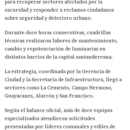
para recuperar sectores afectados por la
oscuridad y responder a reclamos ciudadanos
sobre seguridad y deterioro urbano.
Durante doce horas consecutivas, cuadrillas
técnicas realizaron labores de mantenimiento,
cambio y repotenciación de luminarias en
distintos barrios de la capital santandereana.
La estrategia, coordinada por la Gerencia de
Ciudad y la Secretaría de Infraestructura, llegó a
sectores como La Cemento, Campo Hermoso,
Guayacanes, Alarcón y San Francisco.
Según el balance oficial, más de doce equipos
especializados atendieron solicitudes
presentadas por líderes comunales y ediles de