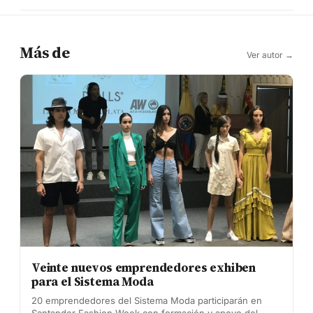
Más de
Ver autor →
Veinte nuevos emprendedores exhiben
para el Sistema Moda
20 emprendedores del Sistema Moda participarán en