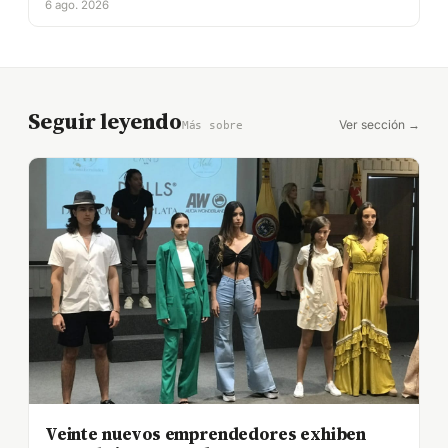
6 ago. 2026
Seguir leyendo
Ver sección →
Más sobre
Veinte nuevos emprendedores exhiben