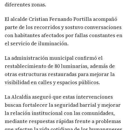
diferentes zonas.
El alcalde Cristian Fernando Portilla acompañó
parte de los recorridos y sostuvo conversaciones
con habitantes afectados por fallas constantes en
el servicio de iluminación.
La administración municipal confirmó el
restablecimiento de 80 luminarias, además de
otras estructuras restauradas para mejorar la
visibilidad en calles y espacios públicos.
La Alcaldía aseguró que estas intervenciones
buscan fortalecer la seguridad barrial y mejorar
la relación institucional con las comunidades,
mediante respuestas rápidas frente a problemas
que afectan la vida cotidiana de los bumangueses.