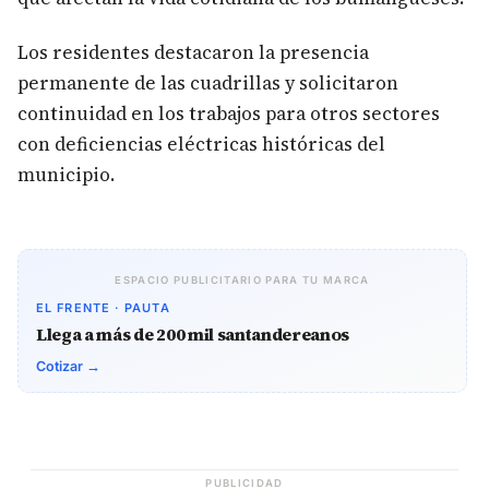
Los residentes destacaron la presencia
permanente de las cuadrillas y solicitaron
continuidad en los trabajos para otros sectores
con deficiencias eléctricas históricas del
municipio.
ESPACIO PUBLICITARIO PARA TU MARCA
EL FRENTE · PAUTA
Llega a más de 200 mil santandereanos
Cotizar →
PUBLICIDAD