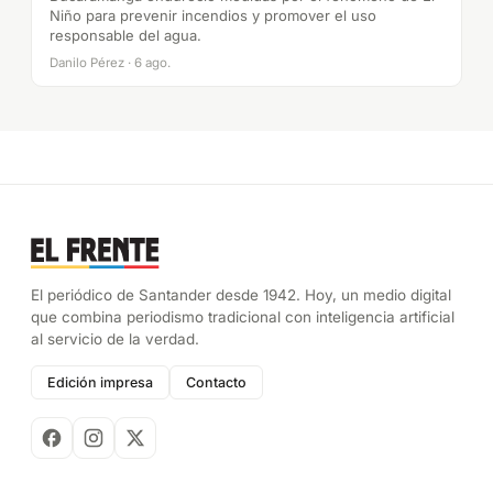
Niño para prevenir incendios y promover el uso
responsable del agua.
Danilo Pérez · 6 ago.
El periódico de Santander desde 1942. Hoy, un medio digital
que combina periodismo tradicional con inteligencia artificial
al servicio de la verdad.
Edición impresa
Contacto