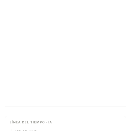
LÍNEA DEL TIEMPO · IA