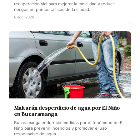
recuperación vial para mejorar la movilidad y reducir
riesgos en puntos críticos de la ciudad.
6 ago. 2026
Multarán desperdicio de agua por El Niño
en Bucaramanga
Bucaramanga endureció medidas por el fenómeno de El
Niño para prevenir incendios y promover el uso
responsable del agua.