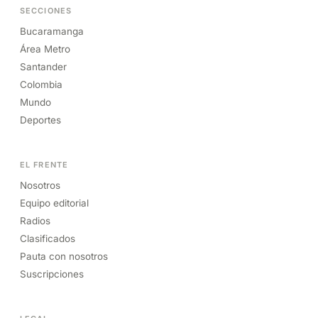
SECCIONES
Bucaramanga
Área Metro
Santander
Colombia
Mundo
Deportes
EL FRENTE
Nosotros
Equipo editorial
Radios
Clasificados
Pauta con nosotros
Suscripciones