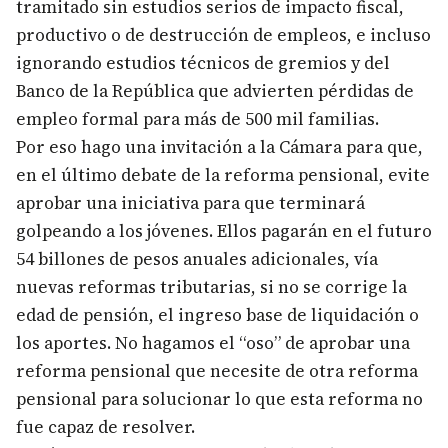
tramitado sin estudios serios de impacto fiscal,
productivo o de destrucción de empleos, e incluso
ignorando estudios técnicos de gremios y del
Banco de la República que advierten pérdidas de
empleo formal para más de 500 mil familias.
Por eso hago una invitación a la Cámara para que,
en el último debate de la reforma pensional, evite
aprobar una iniciativa para que terminará
golpeando a los jóvenes. Ellos pagarán en el futuro
54 billones de pesos anuales adicionales, vía
nuevas reformas tributarias, si no se corrige la
edad de pensión, el ingreso base de liquidación o
los aportes. No hagamos el “oso” de aprobar una
reforma pensional que necesite de otra reforma
pensional para solucionar lo que esta reforma no
fue capaz de resolver.