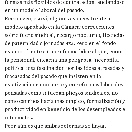
formas más flexibles de contratación, anclándose
en un modelo laboral del pasado.
Reconozco, eso sí, algunos avances frente al
modelo aprobado en la Cámara: correcciones
sobre fuero sindical, recargo nocturno, licencias
de paternidad o jornadas 4x3. Pero en el fondo
estamos frente a una reforma laboral que, como
la pensional, encarna una peligrosa “necrofilia
política”: esa fascinación por las ideas atrasadas y
fracasadas del pasado que insisten en la
estatización como norte y en reformas laborales
pensadas como si fueran pliegos sindicales, no
como caminos hacia más empleo, formalización y
productividad en beneficio de los desempleados e
informales.
Peor aún es que ambas reformas se hayan