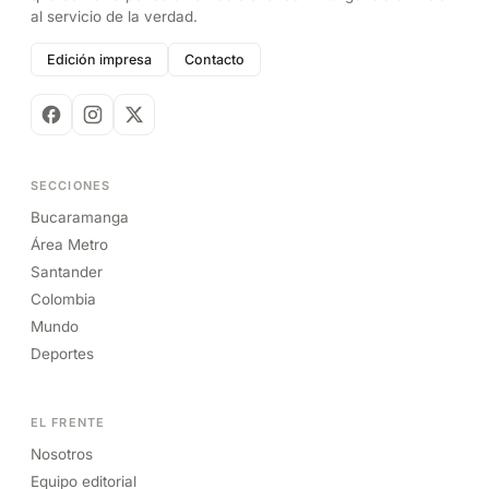
al servicio de la verdad.
Edición impresa
Contacto
SECCIONES
Bucaramanga
Área Metro
Santander
Colombia
Mundo
Deportes
EL FRENTE
Nosotros
Equipo editorial