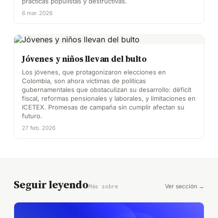
prácticas populistas y destructivas.
6 mar. 2026
Jóvenes y niños llevan del bulto
Los jóvenes, que protagonizaron elecciones en
Colombia, son ahora víctimas de políticas
gubernamentales que obstaculizan su desarrollo: déficit
fiscal, reformas pensionales y laborales, y limitaciones en
ICETEX. Promesas de campaña sin cumplir afectan su
futuro.
27 feb. 2026
Seguir leyendo
Ver sección →
Más sobre