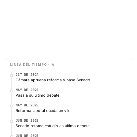
LÍNEA DEL TIEMPO · IA
OCT DE 2024
Cámara aprueba reforma y pasa Senado
MAY DE 2025
Pasa a su último debate
MAY DE 2025
Reforma laboral queda en vilo
JUN DE 2025
Senado retoma estudio en último debate
JUN DE 2025