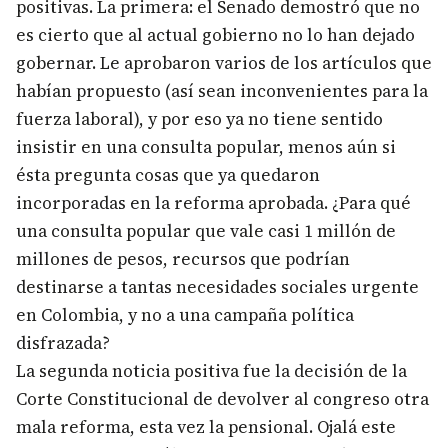
positivas. La primera: el Senado demostró que no
es cierto que al actual gobierno no lo han dejado
gobernar. Le aprobaron varios de los artículos que
habían propuesto (así sean inconvenientes para la
fuerza laboral), y por eso ya no tiene sentido
insistir en una consulta popular, menos aún si
ésta pregunta cosas que ya quedaron
incorporadas en la reforma aprobada. ¿Para qué
una consulta popular que vale casi 1 millón de
millones de pesos, recursos que podrían
destinarse a tantas necesidades sociales urgente
en Colombia, y no a una campaña política
disfrazada?
La segunda noticia positiva fue la decisión de la
Corte Constitucional de devolver al congreso otra
mala reforma, esta vez la pensional. Ojalá este