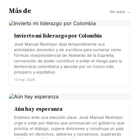
Más de
Ver autor →
Invierto mi liderazgo por Colombia
José Manuel Restrepo deja temporalmente sus
actividades docentes y de escritura para sumarse como
fórmula vicepresidencial de Abelardo de la Espriella,
convencido de poder contribuir a evitar el riesgo para la
democracia colombiana y apostar por un futuro más
próspero y equitativo.
13 mar. 2026
Aún hay esperanza
Estamos ante una elección clave. José Manuel Restrepo
urge a votar por líderes que promuevan un gobierno que
priorice el diálogo, supere divisiones y construya un país
basado en derechos, deberes y consensos, superando