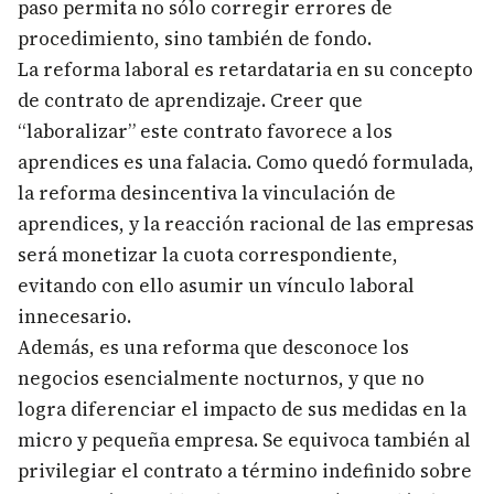
paso permita no sólo corregir errores de
procedimiento, sino también de fondo.
La reforma laboral es retardataria en su concepto
de contrato de aprendizaje. Creer que
“laboralizar” este contrato favorece a los
aprendices es una falacia. Como quedó formulada,
la reforma desincentiva la vinculación de
aprendices, y la reacción racional de las empresas
será monetizar la cuota correspondiente,
evitando con ello asumir un vínculo laboral
innecesario.
Además, es una reforma que desconoce los
negocios esencialmente nocturnos, y que no
logra diferenciar el impacto de sus medidas en la
micro y pequeña empresa. Se equivoca también al
privilegiar el contrato a término indefinido sobre