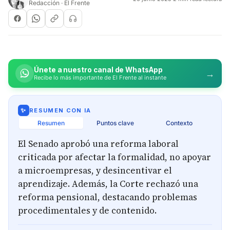
Redacción · El Frente
Únete a nuestro canal de WhatsApp
→
Recibe lo más importante de El Frente al instante
✨
RESUMEN CON IA
Resumen
Puntos clave
Contexto
El Senado aprobó una reforma laboral
criticada por afectar la formalidad, no apoyar
a microempresas, y desincentivar el
aprendizaje. Además, la Corte rechazó una
reforma pensional, destacando problemas
procedimentales y de contenido.