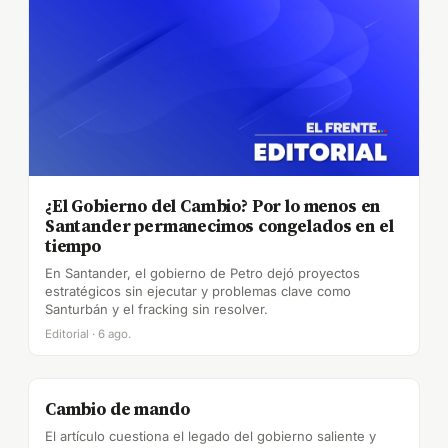
¿El Gobierno del Cambio? Por lo menos en
Santander permanecimos congelados en el
tiempo
En Santander, el gobierno de Petro dejó proyectos
estratégicos sin ejecutar y problemas clave como
Santurbán y el fracking sin resolver.
Editorial · 6 ago.
Cambio de mando
El artículo cuestiona el legado del gobierno saliente y