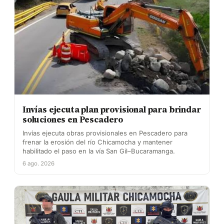
Invías ejecuta plan provisional para brindar
soluciones en Pescadero
Invías ejecuta obras provisionales en Pescadero para
frenar la erosión del río Chicamocha y mantener
habilitado el paso en la vía San Gil–Bucaramanga.
6 ago. 2026