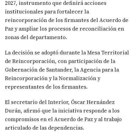
2027, instrumento que definirá acciones
institucionales para fortalecer la
reincorporación de los firmantes del Acuerdo de
Paz y ampliar los procesos de reconciliación en
zonas del departamento.
La decisión se adoptó durante la Mesa Territorial
de Reincorporación, con participación de la
Gobernación de Santander, la Agencia para la
Reincorporación y la Normalización y
representantes de los firmantes.
El secretario del Interior, Óscar Hernández
Durán, afirmó que la iniciativa responde a los
compromisos en el Acuerdo de Paz y al trabajo
articulado de las dependencias.