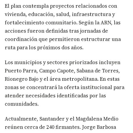
El plan contempla proyectos relacionados con
vivienda, educación, salud, infraestructura y
fortalecimiento comunitario. Según la ARN, las
acciones fueron definidas tras jornadas de
coordinación que permitieron estructurar una
ruta para los próximos dos años.
Los municipios y sectores priorizados incluyen
Puerto Parra, Campo Capote, Sabana de Torres,
Rionegro Bajo y el área metropolitana. En estas
zonas se concentrará la oferta institucional para
atender necesidades identificadas por las
comunidades.
Actualmente, Santander y el Magdalena Medio
reúnen cerca de 240 firmantes. Jorge Barbosa