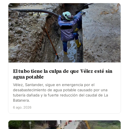
El tubo tiene la culpa de que Vélez esté sin
agua potable
Vélez, Santander, sigue en emergencia por el
desabastecimiento de agua potable causado por una
tubería dañada y la fuerte reducción del caudal de La
Batanera.
6 ago. 2026