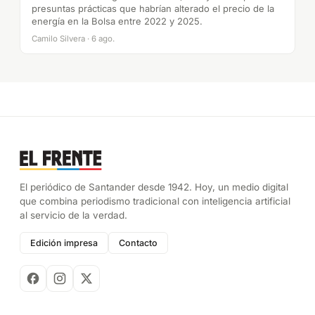
presuntas prácticas que habrían alterado el precio de la
energía en la Bolsa entre 2022 y 2025.
Camilo Silvera · 6 ago.
El periódico de Santander desde 1942. Hoy, un medio digital
que combina periodismo tradicional con inteligencia artificial
al servicio de la verdad.
Edición impresa
Contacto