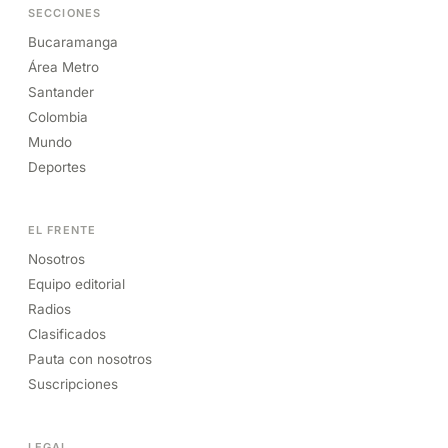
SECCIONES
Bucaramanga
Área Metro
Santander
Colombia
Mundo
Deportes
EL FRENTE
Nosotros
Equipo editorial
Radios
Clasificados
Pauta con nosotros
Suscripciones
LEGAL