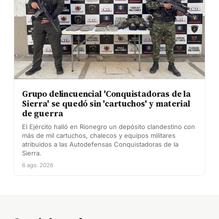
Grupo delincuencial 'Conquistadoras de la
Sierra' se quedó sin 'cartuchos' y material
de guerra
El Ejército halló en Rionegro un depósito clandestino con
más de mil cartuchos, chalecos y equipos militares
atribuidos a las Autodefensas Conquistadoras de la
Sierra.
6 ago. 2026