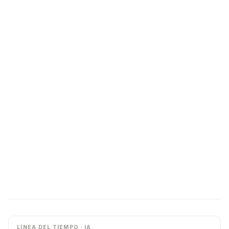
LÍNEA DEL TIEMPO · IA