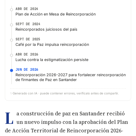
ABR DE 2024
Plan de Acción en Mesa de Reincorporación
SEPT DE 2024
Reincorporados juiciosos del país
SEPT DE 2025
Café por la Paz impulsa reincorporación
ABR DE 2026
Lucha contra la estigmatización persiste
JUN DE 2026
Reincorporación 2026-2027 para fortalecer reincorporación
de firmantes de Paz en Santander
✨
Generado con IA · puede contener errores, verifícalo antes de compartir.
L
a construcción de paz en Santander recibió
un nuevo impulso con la aprobación del Plan
de Acción Territorial de Reincorporación 2026-