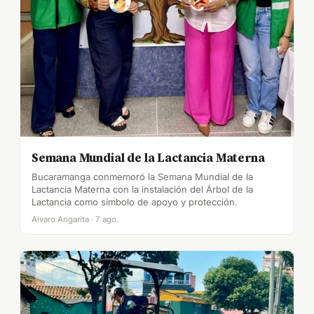
Semana Mundial de la Lactancia Materna
Bucaramanga conmemoró la Semana Mundial de la
Lactancia Materna con la instalación del Árbol de la
Lactancia como símbolo de apoyo y protección.
Alvaro Angarita · 7 ago.