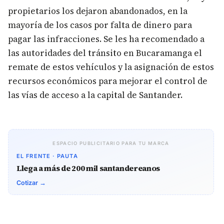
propietarios los dejaron abandonados, en la
mayoría de los casos por falta de dinero para
pagar las infracciones. Se les ha recomendado a
las autoridades del tránsito en Bucaramanga el
remate de estos vehículos y la asignación de estos
recursos económicos para mejorar el control de
las vías de acceso a la capital de Santander.
ESPACIO PUBLICITARIO PARA TU MARCA
EL FRENTE · PAUTA
Llega a más de 200 mil santandereanos
Cotizar →