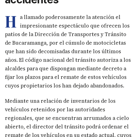
H
a llamado poderosamente la atención el
impresionante espectáculo que ofrecen los
patios de la Dirección de Transportes y Tránsito
de Bucaramanga, por el cúmulo de motocicletas
que han sido decomisadas durante los últimos
años. El código nacional del tránsito autoriza a los
alcaldes para que dispongan mediante decreto a
fijar los plazos para el remate de estos vehículos
cuyos propietarios los han dejado abandonados.
Mediante una relación de inventarios de los
vehículos retenidos por las autoridades
regionales, que se encuentran arrumados a cielo
abierto, el director del tránsito podrá ordenar el
remate de los vehículos en su estado actual, cuyos