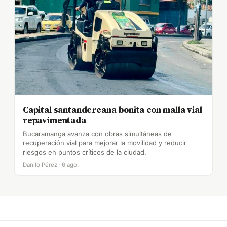
Capital santandereana bonita con malla vial
repavimentada
Bucaramanga avanza con obras simultáneas de
recuperación vial para mejorar la movilidad y reducir
riesgos en puntos críticos de la ciudad.
Danilo Pérez · 6 ago.