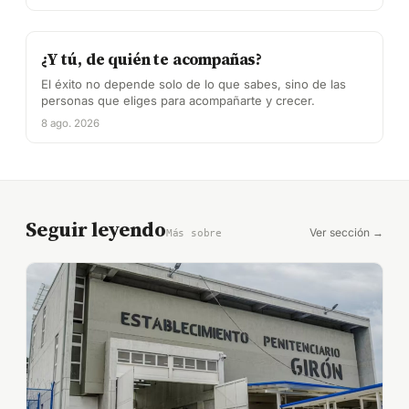
¿Y tú, de quién te acompañas?
El éxito no depende solo de lo que sabes, sino de las
personas que eliges para acompañarte y crecer.
8 ago. 2026
Seguir leyendo
Ver sección →
Más sobre