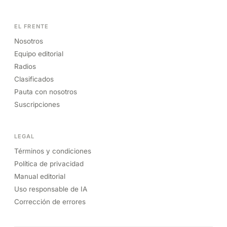
EL FRENTE
Nosotros
Equipo editorial
Radios
Clasificados
Pauta con nosotros
Suscripciones
LEGAL
Términos y condiciones
Política de privacidad
Manual editorial
Uso responsable de IA
Corrección de errores