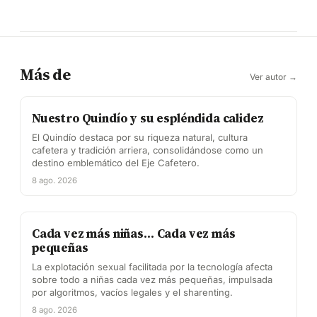
Más de
Ver autor →
Nuestro Quindío y su espléndida calidez
El Quindío destaca por su riqueza natural, cultura
cafetera y tradición arriera, consolidándose como un
destino emblemático del Eje Cafetero.
8 ago. 2026
Cada vez más niñas… Cada vez más
pequeñas
La explotación sexual facilitada por la tecnología afecta
sobre todo a niñas cada vez más pequeñas, impulsada
por algoritmos, vacíos legales y el sharenting.
8 ago. 2026