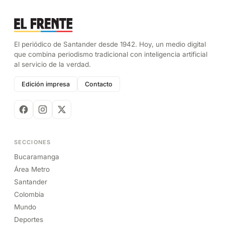
El periódico de Santander desde 1942. Hoy, un medio digital
que combina periodismo tradicional con inteligencia artificial
al servicio de la verdad.
Edición impresa
Contacto
SECCIONES
Bucaramanga
Área Metro
Santander
Colombia
Mundo
Deportes