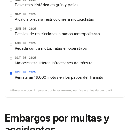
Descuento histórico en grúa y patios
MAY DE 2025
Alcaldía prepara restricciones a motociclistas
JUN DE 2025
Detalles de restricciones a motos metropolitanas
AGO DE 2025
Redada contra motopiratas en operativos
OCT DE 2025
Motociclistas lideran infracciones de tránsito
OCT DE 2025
Rematarán 18.000 motos en los patios del Tránsito
✨
Generado con IA · puede contener errores, verifícalo antes de compartir.
Embargos por multas y
accidentes