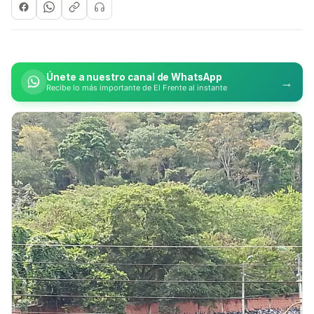
Únete a nuestro canal de WhatsApp
→
Recibe lo más importante de El Frente al instante