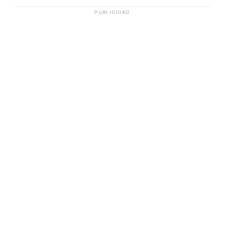
PUBLICIDAD