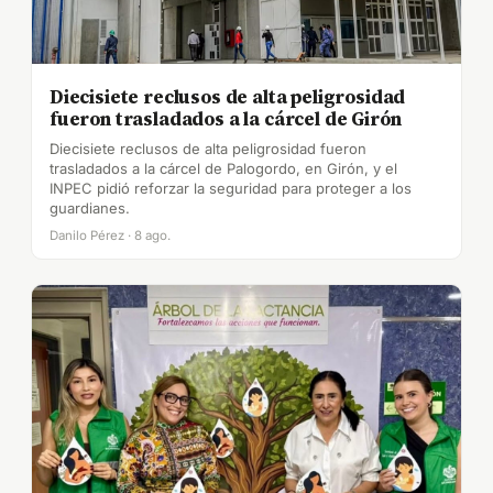
Diecisiete reclusos de alta peligrosidad
fueron trasladados a la cárcel de Girón
Diecisiete reclusos de alta peligrosidad fueron
trasladados a la cárcel de Palogordo, en Girón, y el
INPEC pidió reforzar la seguridad para proteger a los
guardianes.
Danilo Pérez · 8 ago.