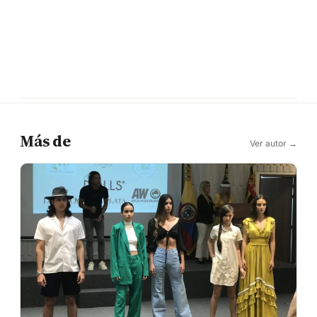
Más de
Ver autor →