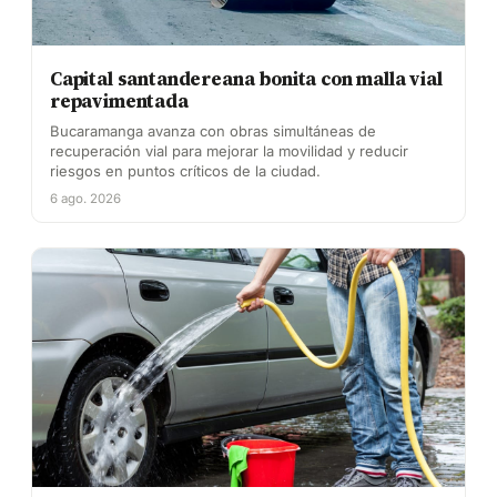
Capital santandereana bonita con malla vial
repavimentada
Bucaramanga avanza con obras simultáneas de
recuperación vial para mejorar la movilidad y reducir
riesgos en puntos críticos de la ciudad.
6 ago. 2026