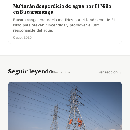
Multarán desperdicio de agua por El Niño
en Bucaramanga
Bucaramanga endureció medidas por el fenómeno de El
Niño para prevenir incendios y promover el uso
responsable del agua.
6 ago. 2026
Seguir leyendo
Ver sección →
Más sobre