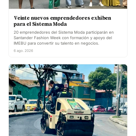
Veinte nuevos emprendedores exhiben
para el Sistema Moda
20 emprendedores del Sistema Moda participarán en
Santander Fashion Week con formación y apoyo del
IMEBU para convertir su talento en negocios.
6 ago. 2026