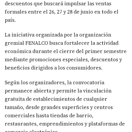
descuentos que buscará impulsar las ventas
formales entre el 26, 27 y 28 de junio en todo el
país.
La iniciativa organizada por la organización
gremial FENALCO busca fortalecer la actividad
económica durante el cierre del primer semestre
mediante promociones especiales, descuentos y
beneficios dirigidos a los consumidores.
Según los organizadores, la convocatoria
permanece abierta y permite la vinculación
gratuita de establecimientos de cualquier
tamaño, desde grandes superficies y centros
comerciales hasta tiendas de barrio,
restaurantes, emprendimientos y plataformas de