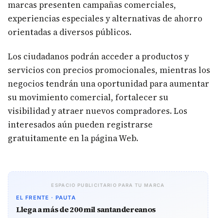
marcas presenten campañas comerciales,
experiencias especiales y alternativas de ahorro
orientadas a diversos públicos.
Los ciudadanos podrán acceder a productos y
servicios con precios promocionales, mientras los
negocios tendrán una oportunidad para aumentar
su movimiento comercial, fortalecer su
visibilidad y atraer nuevos compradores. Los
interesados aún pueden registrarse
gratuitamente en la página Web.
ESPACIO PUBLICITARIO PARA TU MARCA
EL FRENTE · PAUTA
Llega a más de 200 mil santandereanos