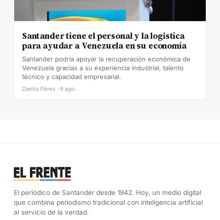
Santander tiene el personal y la logistica
para ayudar a Venezuela en su economía
Santander podría apoyar la recuperación económica de
Venezuela gracias a su experiencia industrial, talento
técnico y capacidad empresarial.
Danilo Pérez · 6 ago.
El periódico de Santander desde 1942. Hoy, un medio digital
que combina periodismo tradicional con inteligencia artificial
al servicio de la verdad.