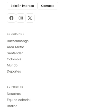
Edición impresa
Contacto
SECCIONES
Bucaramanga
Área Metro
Santander
Colombia
Mundo
Deportes
EL FRENTE
Nosotros
Equipo editorial
Radios