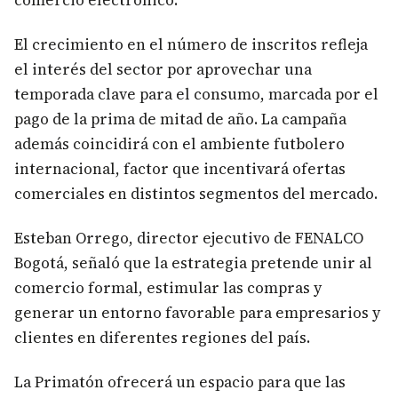
comercio electrónico.
El crecimiento en el número de inscritos refleja
el interés del sector por aprovechar una
temporada clave para el consumo, marcada por el
pago de la prima de mitad de año. La campaña
además coincidirá con el ambiente futbolero
internacional, factor que incentivará ofertas
comerciales en distintos segmentos del mercado.
Esteban Orrego, director ejecutivo de FENALCO
Bogotá, señaló que la estrategia pretende unir al
comercio formal, estimular las compras y
generar un entorno favorable para empresarios y
clientes en diferentes regiones del país.
La Primatón ofrecerá un espacio para que las