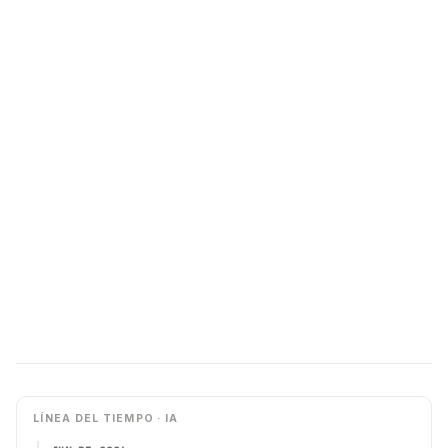
LÍNEA DEL TIEMPO · IA