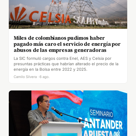
Miles de colombianos pudimos haber
pagado más caro el servicio de energía por
abusos de las empresas generadoras
La SIC formuló cargos contra Enel, AES y Celsia por
presuntas prácticas que habrían alterado el precio de la
energía en la Bolsa entre 2022 y 2025.
Camilo Silvera · 6 ago.