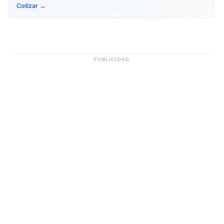
Cotizar →
PUBLICIDAD