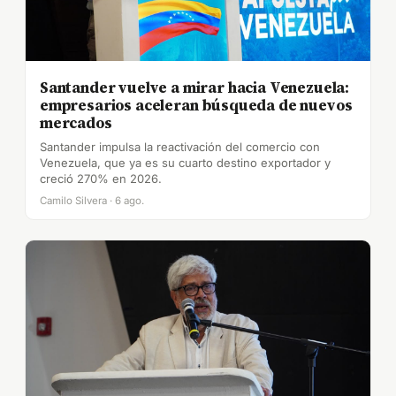
Santander vuelve a mirar hacia Venezuela:
empresarios aceleran búsqueda de nuevos
mercados
Santander impulsa la reactivación del comercio con
Venezuela, que ya es su cuarto destino exportador y
creció 270% en 2026.
Camilo Silvera · 6 ago.