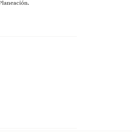
 Planeación.