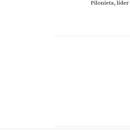
Pilonieta, líde