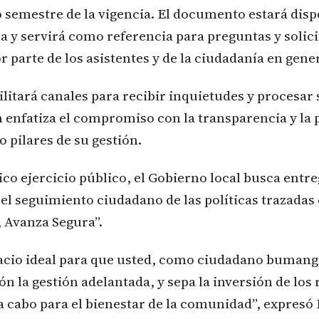
 semestre de la vigencia. El documento estará disp
a y servirá como referencia para preguntas y solic
 parte de los asistentes y de la ciudadanía en gener
ilitará canales para recibir inquietudes y procesar 
enfatiza el compromiso con la transparencia y la 
pilares de su gestión.
ico ejercicio público, el Gobierno local busca ent
el seguimiento ciudadano de las políticas trazadas
Avanza Segura”.
pacio ideal para que usted, como ciudadano bumang
ón la gestión adelantada, y sepa la inversión de los
 cabo para el bienestar de la comunidad”, expresó