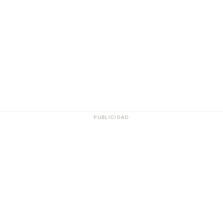
PUBLICIDAD