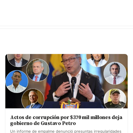
Actos de corrupción por $370 mil millones deja
gobierno de Gustavo Petro
Un informe de empalme denunció presuntas irregularidades