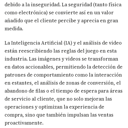
debido a la inseguridad. La seguridad (tanto física
como electrónica) se convierte así en un valor
añadido que el cliente percibe y aprecia en gran
medida.
La Inteligencia Artificial (IA) y el análisis de video
están reescribiendo las reglas del juego en esta
industria. Las imágenes y videos se transforman
en datos accionables, permitiendo la detección de
patrones de comportamiento como la interacción
en estantes, el análisis de zonas de conversión, el
abandono de filas o el tiempo de espera para áreas
de servicio al cliente, que no solo mejoran las
operaciones y optimizan la experiencia de
compra, sino que también impulsan las ventas
proactivamente.