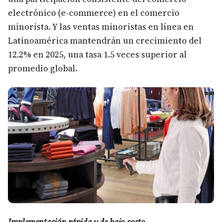
electrónico (e-commerce) en el comercio
minorista. Y las ventas minoristas en línea en
Latinoamérica mantendrán un crecimiento del
12.2% en 2025, una tasa 1.5 veces superior al
promedio global.
Implementación rápida y de bajo costo