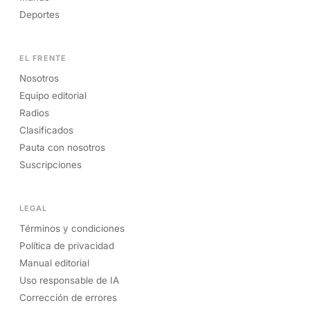
Deportes
EL FRENTE
Nosotros
Equipo editorial
Radios
Clasificados
Pauta con nosotros
Suscripciones
LEGAL
Términos y condiciones
Política de privacidad
Manual editorial
Uso responsable de IA
Corrección de errores