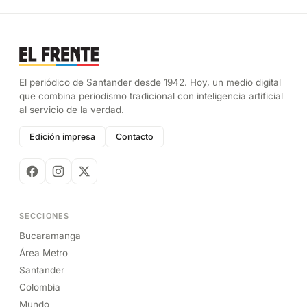
El periódico de Santander desde 1942. Hoy, un medio digital
que combina periodismo tradicional con inteligencia artificial
al servicio de la verdad.
Edición impresa
Contacto
SECCIONES
Bucaramanga
Área Metro
Santander
Colombia
Mundo