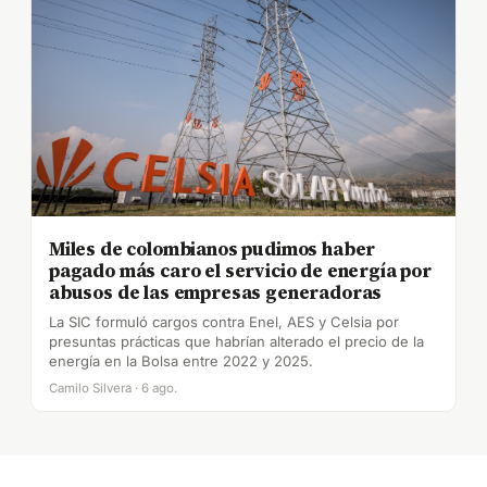
Miles de colombianos pudimos haber
pagado más caro el servicio de energía por
abusos de las empresas generadoras
La SIC formuló cargos contra Enel, AES y Celsia por
presuntas prácticas que habrían alterado el precio de la
energía en la Bolsa entre 2022 y 2025.
Camilo Silvera · 6 ago.