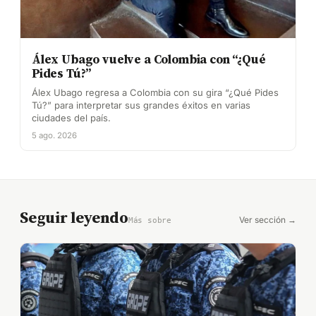
Álex Ubago vuelve a Colombia con “¿Qué
Pides Tú?”
Álex Ubago regresa a Colombia con su gira “¿Qué Pides
Tú?” para interpretar sus grandes éxitos en varias
ciudades del país.
5 ago. 2026
Seguir leyendo
Ver sección →
Más sobre