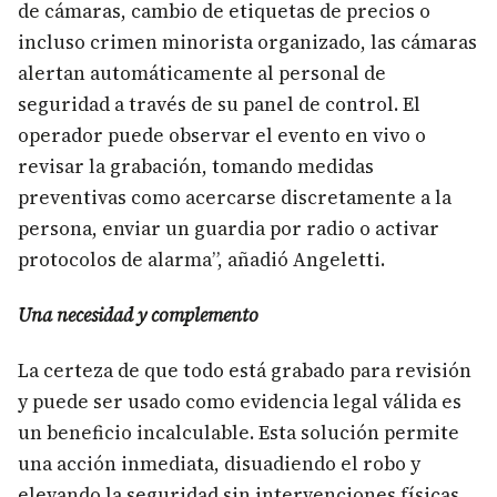
de cámaras, cambio de etiquetas de precios o
incluso crimen minorista organizado, las cámaras
alertan automáticamente al personal de
seguridad a través de su panel de control. El
operador puede observar el evento en vivo o
revisar la grabación, tomando medidas
preventivas como acercarse discretamente a la
persona, enviar un guardia por radio o activar
protocolos de alarma”, añadió Angeletti.
Una necesidad y complemento
La certeza de que todo está grabado para revisión
y puede ser usado como evidencia legal válida es
un beneficio incalculable. Esta solución permite
una acción inmediata, disuadiendo el robo y
elevando la seguridad sin intervenciones físicas