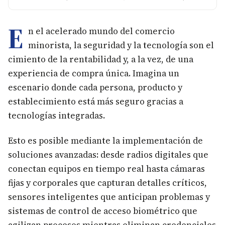
E
n el acelerado mundo del comercio
minorista, la seguridad y la tecnología son el
cimiento de la rentabilidad y, a la vez, de una
experiencia de compra única. Imagina un
escenario donde cada persona, producto y
establecimiento está más seguro gracias a
tecnologías integradas.
Esto es posible mediante la implementación de
soluciones avanzadas: desde radios digitales que
conectan equipos en tiempo real hasta cámaras
fijas y corporales que capturan detalles críticos,
sensores inteligentes que anticipan problemas y
sistemas de control de acceso biométrico que