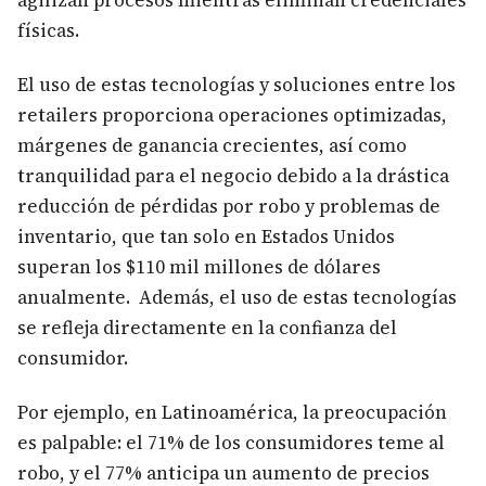
agilizan procesos mientras eliminan credenciales
físicas.
El uso de estas tecnologías y soluciones entre los
retailers proporciona operaciones optimizadas,
márgenes de ganancia crecientes, así como
tranquilidad para el negocio debido a la drástica
reducción de pérdidas por robo y problemas de
inventario, que tan solo en Estados Unidos
superan los $110 mil millones de dólares
anualmente. Además, el uso de estas tecnologías
se refleja directamente en la confianza del
consumidor.
Por ejemplo, en Latinoamérica, la preocupación
es palpable: el 71% de los consumidores teme al
robo, y el 77% anticipa un aumento de precios