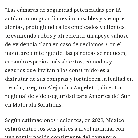
“Las cámaras de seguridad potenciadas por IA
actúan como guardianes incansables y siempre
alertas, protegiendo a los empleados y clientes,
previniendo robos y ofreciendo un apoyo valioso
de evidencia clara en caso de reclamos. Con el
monitoreo inteligente, las pérdidas se reducen,
creando espacios más abiertos, cómodos y
seguros que invitan a los consumidores a
disfrutar de sus compras y fortalecen la lealtad en
tienda”, aseguró Alejandro Angeletti, director
regional de videoseguridad para América del Sur
en Motorola Solutions.
Según estimaciones recientes, en 2029, México
estará entre los seis países a nivel mundial con
una participación consistente del comercio