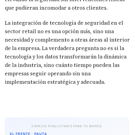
que pudieran incomodar a otros clientes.
La integración de tecnología de seguridad en el
sector retail no es una opción más, sino una
necesidad y complemento a otras áreas al interior
de la empresa. La verdadera pregunta no es si la
tecnología y los datos transformarán la dinámica
de la industria, sino cuánto tiempo pueden las
empresas seguir operando sin una
implementación estratégica y adecuada.
ESPACIO PUBLICITARIO PARA TU MARCA
EL FRENTE · PAUTA