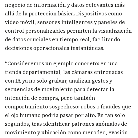
negocio de información y datos relevantes más
allá de la protección básica. Dispositivos como
vídeo móvil, sensores inteligentes y paneles de
control personalizables permiten la visualización
de datos cruciales en tiempo real, facilitando
decisiones operacionales instantáneas.
“Consideremos un ejemplo concreto: en una
tienda departamental, las cámaras entrenadas
con IA ya no solo graban; analizan gestos y
secuencias de movimiento para detectar la
intención de compra, pero también
comportamiento sospechoso: robos o fraudes que
el ojo humano podría pasar por alto. En tan solo
segundos, tras identificar patrones anómalos de
movimiento y ubicación como merodeo, evasión