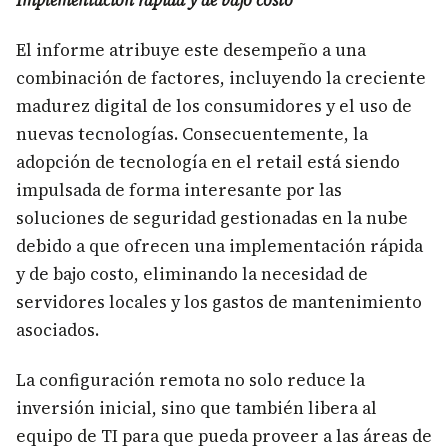
El informe atribuye este desempeño a una
combinación de factores, incluyendo la creciente
madurez digital de los consumidores y el uso de
nuevas tecnologías. Consecuentemente, la
adopción de tecnología en el retail está siendo
impulsada de forma interesante por las
soluciones de seguridad gestionadas en la nube
debido a que ofrecen una implementación rápida
y de bajo costo, eliminando la necesidad de
servidores locales y los gastos de mantenimiento
asociados.
La configuración remota no solo reduce la
inversión inicial, sino que también libera al
equipo de TI para que pueda proveer a las áreas de