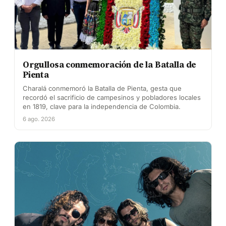
Orgullosa conmemoración de la Batalla de
Pienta
Charalá conmemoró la Batalla de Pienta, gesta que
recordó el sacrificio de campesinos y pobladores locales
en 1819, clave para la independencia de Colombia.
6 ago. 2026