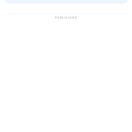
PUBLICIDAD