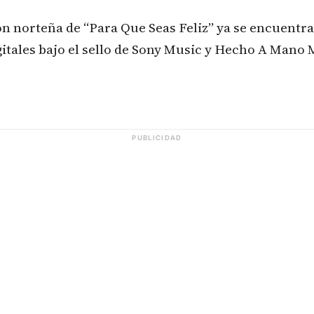
n norteña de “Para Que Seas Feliz” ya se encuentra
itales bajo el sello de Sony Music y Hecho A Mano 
PUBLICIDAD