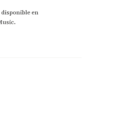
 disponible en
Music.