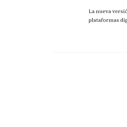
La nueva versió
plataformas dig