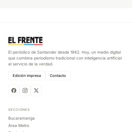
El periódico de Santander desde 1942. Hoy, un medio digital
que combina periodismo tradicional con inteligencia artificial
al servicio de la verdad.
Edición impresa
Contacto
SECCIONES
Bucaramanga
Área Metro