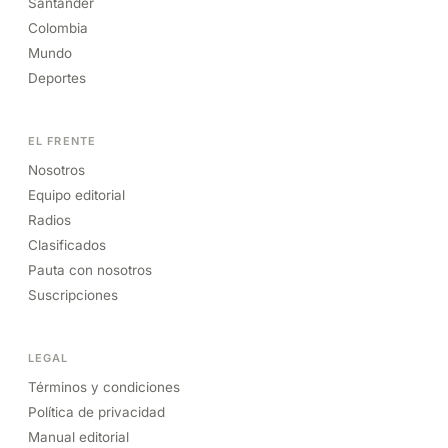
Santander
Colombia
Mundo
Deportes
EL FRENTE
Nosotros
Equipo editorial
Radios
Clasificados
Pauta con nosotros
Suscripciones
LEGAL
Términos y condiciones
Política de privacidad
Manual editorial