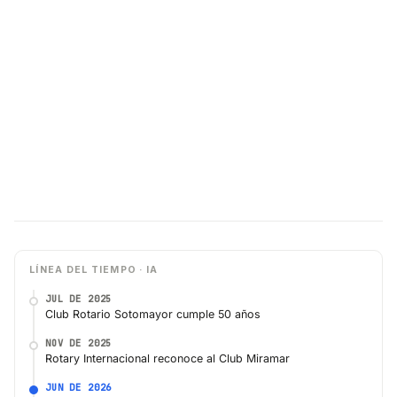
LÍNEA DEL TIEMPO · IA
JUL DE 2025
Club Rotario Sotomayor cumple 50 años
NOV DE 2025
Rotary Internacional reconoce al Club Miramar
JUN DE 2026