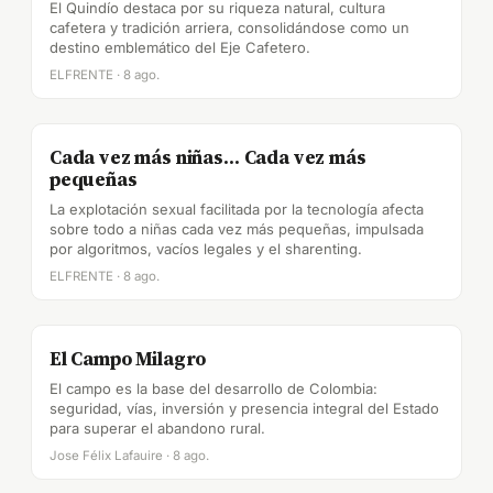
El Quindío destaca por su riqueza natural, cultura
cafetera y tradición arriera, consolidándose como un
destino emblemático del Eje Cafetero.
ELFRENTE · 8 ago.
Cada vez más niñas… Cada vez más
pequeñas
La explotación sexual facilitada por la tecnología afecta
sobre todo a niñas cada vez más pequeñas, impulsada
por algoritmos, vacíos legales y el sharenting.
ELFRENTE · 8 ago.
El Campo Milagro
El campo es la base del desarrollo de Colombia:
seguridad, vías, inversión y presencia integral del Estado
para superar el abandono rural.
Jose Félix Lafauire · 8 ago.