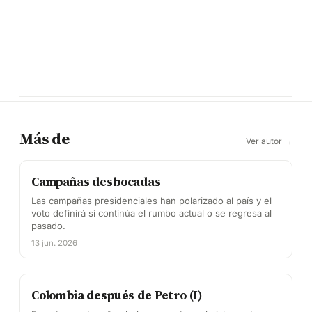
Más de
Ver autor →
Campañas desbocadas
Las campañas presidenciales han polarizado al país y el
voto definirá si continúa el rumbo actual o se regresa al
pasado.
13 jun. 2026
Colombia después de Petro (I)