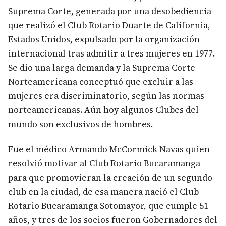
Suprema Corte, generada por una desobediencia
que realizó el Club Rotario Duarte de California,
Estados Unidos, expulsado por la organización
internacional tras admitir a tres mujeres en 1977.
Se dio una larga demanda y la Suprema Corte
Norteamericana conceptuó que excluir a las
mujeres era discriminatorio, según las normas
norteamericanas. Aún hoy algunos Clubes del
mundo son exclusivos de hombres.
Fue el médico Armando McCormick Navas quien
resolvió motivar al Club Rotario Bucaramanga
para que promovieran la creación de un segundo
club en la ciudad, de esa manera nació el Club
Rotario Bucaramanga Sotomayor, que cumple 51
años, y tres de los socios fueron Gobernadores del