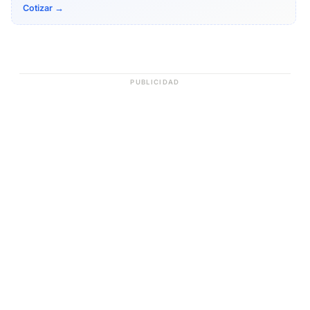
Cotizar →
PUBLICIDAD