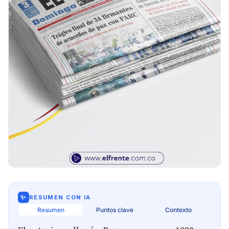
✨
RESUMEN CON IA
Resumen
Puntos clave
Contexto