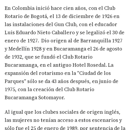
En Colombia inició hace cien años, con el Club
Rotario de Bogotá, el 13 de diciembre de 1926 en
las instalaciones del Gun Club, con el educador
Luis Eduardo Nieto Caballero y se legalizó el 30 de
enero de 1927. Dio origen al de Barranquilla 1927
y Medellín 1928 y en Bucaramanga el 26 de agosto
de 1932, que se fundó el Club Rotario
Bucaramanga, en el antiguo Hotel Rosedal. La
expansión del rotarismo en la "Ciudad de los
Parques" sólo se da 43 años después, en junio de
1975, con la creación del Club Rotario
Bucaramanga Sotomayor.
Al igual que los clubes sociales de origen inglés,
las mujeres no tenían acceso a estos escenarios y
sólo fue el 25 de enero de 1989, por sentencia de la