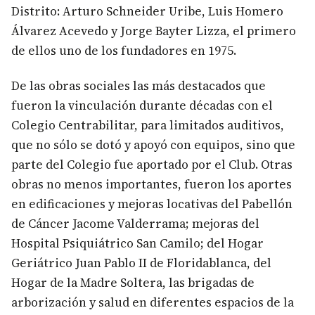
Distrito: Arturo Schneider Uribe, Luis Homero
Álvarez Acevedo y Jorge Bayter Lizza, el primero
de ellos uno de los fundadores en 1975.
De las obras sociales las más destacados que
fueron la vinculación durante décadas con el
Colegio Centrabilitar, para limitados auditivos,
que no sólo se dotó y apoyó con equipos, sino que
parte del Colegio fue aportado por el Club. Otras
obras no menos importantes, fueron los aportes
en edificaciones y mejoras locativas del Pabellón
de Cáncer Jacome Valderrama; mejoras del
Hospital Psiquiátrico San Camilo; del Hogar
Geriátrico Juan Pablo II de Floridablanca, del
Hogar de la Madre Soltera, las brigadas de
arborización y salud en diferentes espacios de la