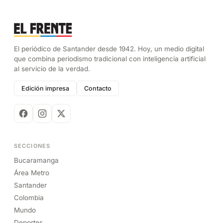
El periódico de Santander desde 1942. Hoy, un medio digital
que combina periodismo tradicional con inteligencia artificial
al servicio de la verdad.
Edición impresa
Contacto
SECCIONES
Bucaramanga
Área Metro
Santander
Colombia
Mundo
Deportes