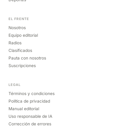
EL FRENTE
Nosotros
Equipo editorial
Radios
Clasificados
Pauta con nosotros
Suscripciones
LEGAL
Términos y condiciones
Política de privacidad
Manual editorial
Uso responsable de IA
Corrección de errores