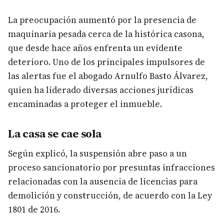
La preocupación aumentó por la presencia de
maquinaria pesada cerca de la histórica casona,
que desde hace años enfrenta un evidente
deterioro. Uno de los principales impulsores de
las alertas fue el abogado Arnulfo Basto Álvarez,
quien ha liderado diversas acciones jurídicas
encaminadas a proteger el inmueble.
La casa se cae sola
Según explicó, la suspensión abre paso a un
proceso sancionatorio por presuntas infracciones
relacionadas con la ausencia de licencias para
demolición y construcción, de acuerdo con la Ley
1801 de 2016.