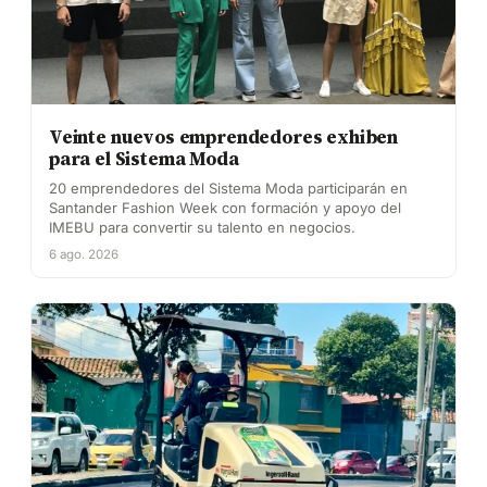
Veinte nuevos emprendedores exhiben
para el Sistema Moda
20 emprendedores del Sistema Moda participarán en
Santander Fashion Week con formación y apoyo del
IMEBU para convertir su talento en negocios.
6 ago. 2026