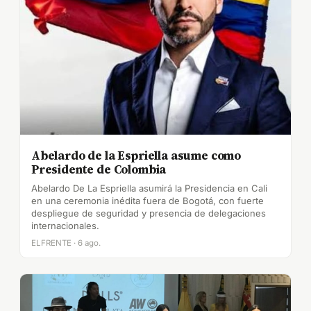
Abelardo de la Espriella asume como
Presidente de Colombia
Abelardo De La Espriella asumirá la Presidencia en Cali
en una ceremonia inédita fuera de Bogotá, con fuerte
despliegue de seguridad y presencia de delegaciones
internacionales.
ELFRENTE · 6 ago.