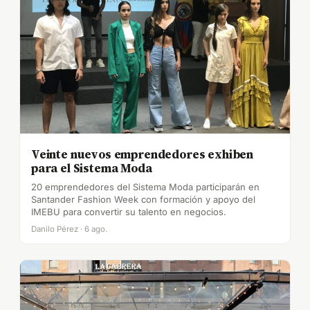
Veinte nuevos emprendedores exhiben
para el Sistema Moda
20 emprendedores del Sistema Moda participarán en
Santander Fashion Week con formación y apoyo del
IMEBU para convertir su talento en negocios.
Danilo Pérez · 6 ago.