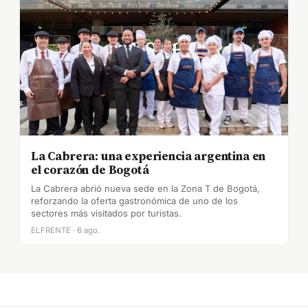
La Cabrera: una experiencia argentina en
el corazón de Bogotá
La Cabrera abrió nueva sede en la Zona T de Bogotá,
reforzando la oferta gastronómica de uno de los
sectores más visitados por turistas.
ELFRENTE · 6 ago.