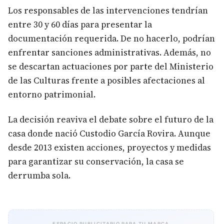
Los responsables de las intervenciones tendrían
entre 30 y 60 días para presentar la
documentación requerida. De no hacerlo, podrían
enfrentar sanciones administrativas. Además, no
se descartan actuaciones por parte del Ministerio
de las Culturas frente a posibles afectaciones al
entorno patrimonial.
La decisión reaviva el debate sobre el futuro de la
casa donde nació Custodio García Rovira. Aunque
desde 2013 existen acciones, proyectos y medidas
para garantizar su conservación, la casa se
derrumba sola.
ESPACIO PUBLICITARIO PARA TU MARCA