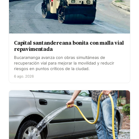
Capital santandereana bonita con malla vial
repavimentada
Bucaramanga avanza con obras simultáneas de
recuperación vial para mejorar la movilidad y reducir
riesgos en puntos críticos de la ciudad.
6 ago. 2026