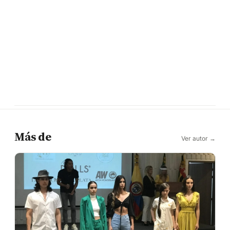
Más de
Ver autor →