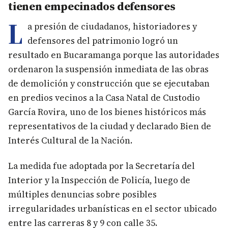
tienen empecinados defensores
L
a presión de ciudadanos, historiadores y
defensores del patrimonio logró un
resultado en Bucaramanga porque las autoridades
ordenaron la suspensión inmediata de las obras
de demolición y construcción que se ejecutaban
en predios vecinos a la Casa Natal de Custodio
García Rovira, uno de los bienes históricos más
representativos de la ciudad y declarado Bien de
Interés Cultural de la Nación.
La medida fue adoptada por la Secretaría del
Interior y la Inspección de Policía, luego de
múltiples denuncias sobre posibles
irregularidades urbanísticas en el sector ubicado
entre las carreras 8 y 9 con calle 35.