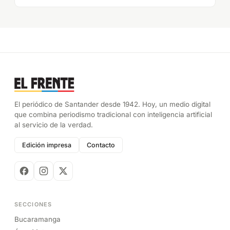
El periódico de Santander desde 1942. Hoy, un medio digital
que combina periodismo tradicional con inteligencia artificial
al servicio de la verdad.
Edición impresa
Contacto
SECCIONES
Bucaramanga