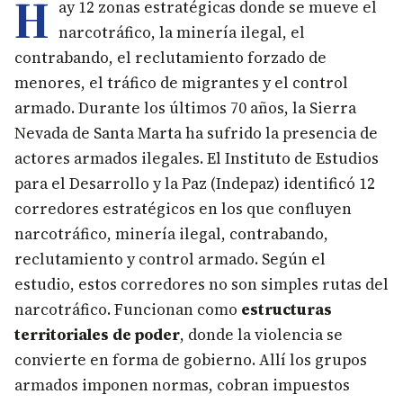
H
ay 12 zonas estratégicas donde se mueve el
narcotráfico, la minería ilegal, el
contrabando, el reclutamiento forzado de
menores, el tráfico de migrantes y el control
armado. Durante los últimos 70 años, la Sierra
Nevada de Santa Marta ha sufrido la presencia de
actores armados ilegales. El Instituto de Estudios
para el Desarrollo y la Paz (Indepaz) identificó 12
corredores estratégicos en los que confluyen
narcotráfico, minería ilegal, contrabando,
reclutamiento y control armado. Según el
estudio, estos corredores no son simples rutas del
narcotráfico. Funcionan como
estructuras
territoriales de poder
, donde la violencia se
convierte en forma de gobierno. Allí los grupos
armados imponen normas, cobran impuestos