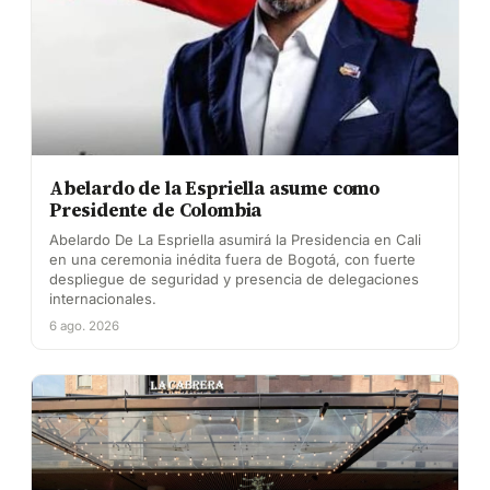
Abelardo de la Espriella asume como
Presidente de Colombia
Abelardo De La Espriella asumirá la Presidencia en Cali
en una ceremonia inédita fuera de Bogotá, con fuerte
despliegue de seguridad y presencia de delegaciones
internacionales.
6 ago. 2026