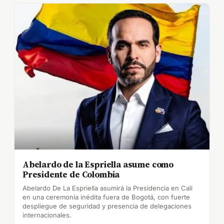
Abelardo de la Espriella asume como
Presidente de Colombia
Abelardo De La Espriella asumirá la Presidencia en Cali
en una ceremonia inédita fuera de Bogotá, con fuerte
despliegue de seguridad y presencia de delegaciones
internacionales.