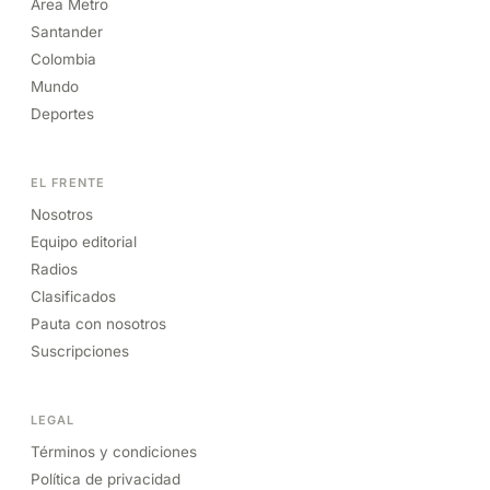
Área Metro
Santander
Colombia
Mundo
Deportes
EL FRENTE
Nosotros
Equipo editorial
Radios
Clasificados
Pauta con nosotros
Suscripciones
LEGAL
Términos y condiciones
Política de privacidad