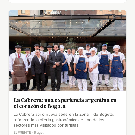
La Cabrera: una experiencia argentina en
el corazón de Bogotá
La Cabrera abrió nueva sede en la Zona T de Bogotá,
reforzando la oferta gastronómica de uno de los
sectores más visitados por turistas.
ELFRENTE · 6 ago.