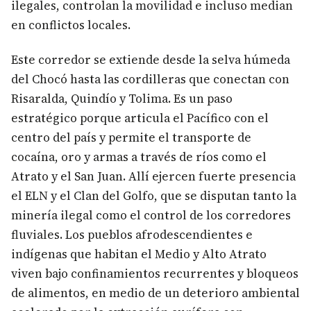
ilegales, controlan la movilidad e incluso median
en conflictos locales.
Este corredor se extiende desde la selva húmeda
del Chocó hasta las cordilleras que conectan con
Risaralda, Quindío y Tolima. Es un paso
estratégico porque articula el Pacífico con el
centro del país y permite el transporte de
cocaína, oro y armas a través de ríos como el
Atrato y el San Juan. Allí ejercen fuerte presencia
el ELN y el Clan del Golfo, que se disputan tanto la
minería ilegal como el control de los corredores
fluviales. Los pueblos afrodescendientes e
indígenas que habitan el Medio y Alto Atrato
viven bajo confinamientos recurrentes y bloqueos
de alimentos, en medio de un deterioro ambiental