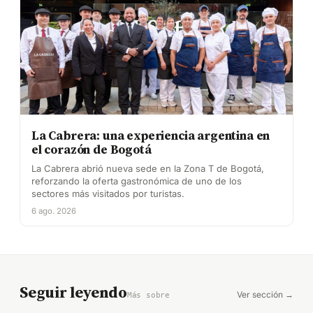
La Cabrera: una experiencia argentina en
el corazón de Bogotá
La Cabrera abrió nueva sede en la Zona T de Bogotá,
reforzando la oferta gastronómica de uno de los
sectores más visitados por turistas.
6 ago. 2026
Seguir leyendo
Ver sección →
Más sobre