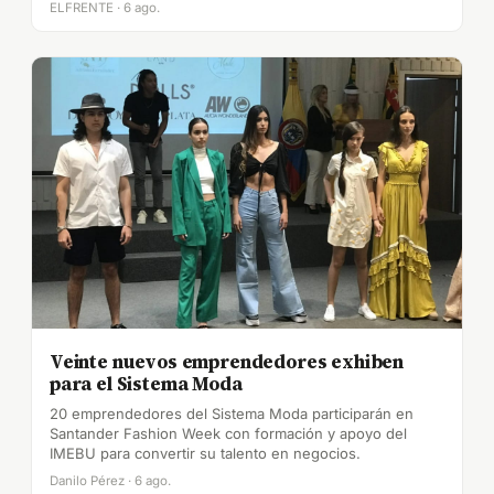
ELFRENTE · 6 ago.
Veinte nuevos emprendedores exhiben
para el Sistema Moda
20 emprendedores del Sistema Moda participarán en
Santander Fashion Week con formación y apoyo del
IMEBU para convertir su talento en negocios.
Danilo Pérez · 6 ago.