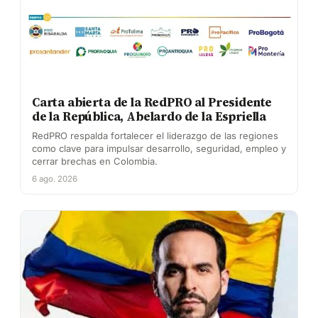
Carta abierta de la RedPRO al Presidente
de la República, Abelardo de la Espriella
RedPRO respalda fortalecer el liderazgo de las regiones
como clave para impulsar desarrollo, seguridad, empleo y
cerrar brechas en Colombia.
6 ago. 2026