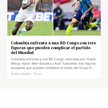
Colombia enfrenta a una RD Congo con tres
figuras que pueden complicar el partido
del Mundial
Colombia enfrenta a una RD Congo reforzada por Yoane
Wissa, Aaron Wan-Bissaka y Axel Tuanzebe, tres figuras
europeas que pueden complicar el duelo del Grupo K.
Andrés Quijano · 23 jun.