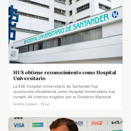
HUS obtiene reconocimiento como Hospital
Universitario
La ESE Hospital Universitario de Santander fue
reconocida oficialmente como Hospital Universitario tras
cumplir 44 criterios exigidos por el Gobierno Nacional.
Andrés Quijano · 29 jul.