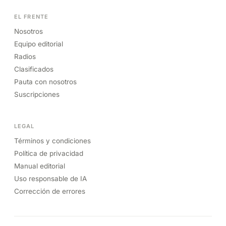
EL FRENTE
Nosotros
Equipo editorial
Radios
Clasificados
Pauta con nosotros
Suscripciones
LEGAL
Términos y condiciones
Política de privacidad
Manual editorial
Uso responsable de IA
Corrección de errores