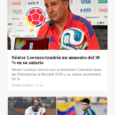
Néstor Lorenzo tendría un aumento del 50
% en su salario
Néstor Lorenzo renovó con la Selección Colombia hasta
las Eliminatorias al Mundial 2030 y su salario aumentaría
50 %.
Andrés Quijano · 27 jul.