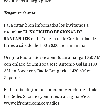
resultados a largo plazo.
Tengan en Cuenta:
Para estar bien informados los invitamos a
escuchar
EL NOTICIERO REGIONAL DE
SANTANDER
en la Cadena de la Cordialidad de
lunes a sábado de 6:00 a 8:00 de la mañana.
Origina Radio Bucarica en Bucaramanga 1050 AM,
con enlace de Emisora José Antonio Galán 1100
AM en Socorro y Radio Lengerke 1420 AM en
Zapatoca.
En la nube digital nos pueden escuchar en todas
las Redes Sociales y en nuestra página Web:
www.elfrente.com.co/radios