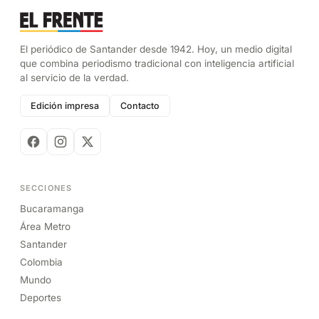
El periódico de Santander desde 1942. Hoy, un medio digital
que combina periodismo tradicional con inteligencia artificial
al servicio de la verdad.
Edición impresa
Contacto
SECCIONES
Bucaramanga
Área Metro
Santander
Colombia
Mundo
Deportes