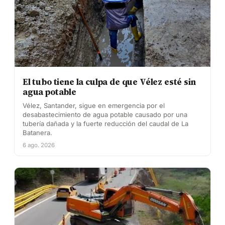
El tubo tiene la culpa de que Vélez esté sin
agua potable
Vélez, Santander, sigue en emergencia por el
desabastecimiento de agua potable causado por una
tubería dañada y la fuerte reducción del caudal de La
Batanera.
6 ago. 2026