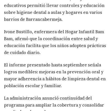
educativos permitió llevar controles y educación
sobre higiene dental a aulas y hogares en varios
barrios de Barrancabermeja.
Ivone Bustillo, enfermera del Hogar Infantil Bam
Bam, afirmó que la coordinación entre salud y
educación facilita que los niños adopten prácticas
de cuidado diario.
El informe presentado hasta septiembre señala
logros medibles: mejoras en la prevención oral y
mayor adherencia a hábitos de limpieza dental en
población escolar y familiar.
La administración anunció continuidad del
programa para ampliar la cobertura y consolidar