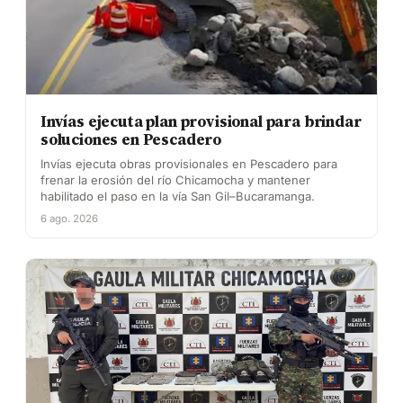
Invías ejecuta plan provisional para brindar
soluciones en Pescadero
Invías ejecuta obras provisionales en Pescadero para
frenar la erosión del río Chicamocha y mantener
habilitado el paso en la vía San Gil–Bucaramanga.
6 ago. 2026