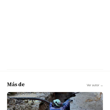
Más de
Ver autor →