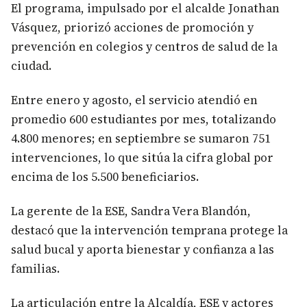
El programa, impulsado por el alcalde Jonathan
Vásquez, priorizó acciones de promoción y
prevención en colegios y centros de salud de la
ciudad.
Entre enero y agosto, el servicio atendió en
promedio 600 estudiantes por mes, totalizando
4.800 menores; en septiembre se sumaron 751
intervenciones, lo que sitúa la cifra global por
encima de los 5.500 beneficiarios.
La gerente de la ESE, Sandra Vera Blandón,
destacó que la intervención temprana protege la
salud bucal y aporta bienestar y confianza a las
familias.
La articulación entre la Alcaldía, ESE y actores