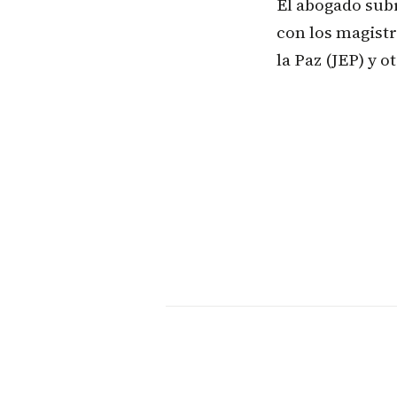
El abogado sub
con los magistr
la Paz (JEP) y 