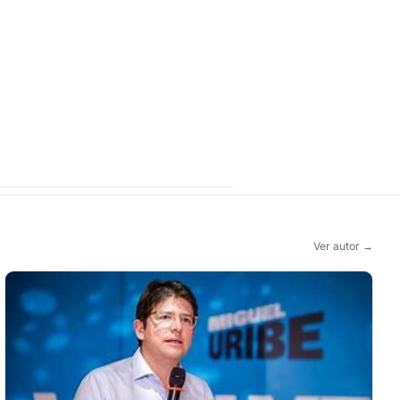
Ver autor →