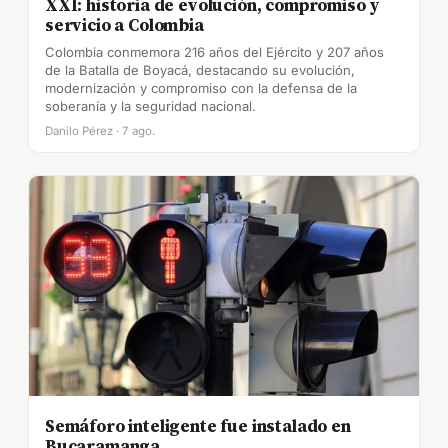
XXI: historia de evolución, compromiso y
servicio a Colombia
Colombia conmemora 216 años del Ejército y 207 años
de la Batalla de Boyacá, destacando su evolución,
modernización y compromiso con la defensa de la
soberanía y la seguridad nacional.
Danilo Pérez · 7 ago.
Semáforo inteligente fue instalado en
Bucaramanga