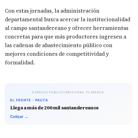
Con estas jornadas, la administración
departamental busca acercar la institucionalidad
al campo santandereano y ofrecer herramientas
concretas para que más productores ingresen a
las cadenas de abastecimiento público con
mejores condiciones de competitividad y
formalidad.
ESPACIO PUBLICITARIO PARA TU MARCA
EL FRENTE · PAUTA
Llega a más de 200 mil santandereanos
Cotizar →