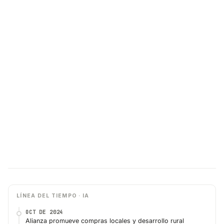
LÍNEA DEL TIEMPO · IA
OCT DE 2024
Alianza promueve compras locales y desarrollo rural