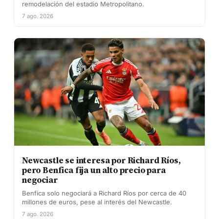
remodelación del estadio Metropolitano.
7 ago. 2026
Newcastle se interesa por Richard Ríos,
pero Benfica fija un alto precio para
negociar
Benfica solo negociará a Richard Ríos por cerca de 40
millones de euros, pese al interés del Newcastle.
7 ago. 2026