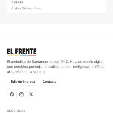
hídricas.
Andrés Quijano · 7 ago.
El periódico de Santander desde 1942. Hoy, un medio digital
que combina periodismo tradicional con inteligencia artificial
al servicio de la verdad.
Edición impresa
Contacto
SECCIONES