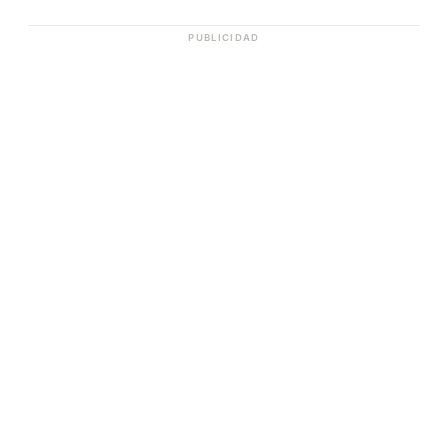
PUBLICIDAD