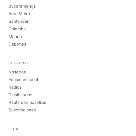
Bucaramanga
Área Metro
Santander
Colombia
Mundo
Deportes
EL FRENTE
Nosotros
Equipo editorial
Radios
Clasificados
Pauta con nosotros
Suscripciones
LEGAL