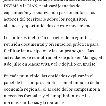
INVIMA y la DIAN, realizará jornadas de
capacitación y socialización para orientar a los
actores del territorio sobre los requisitos,
alcances y oportunidades de este mecanismo.
Los talleres incluirán espacios de preguntas,
revisión documental y orientación práctica para
facilitar la inscripción y la compra segura. Las
actividades se cumplirán el 7 de julio en Málaga, el
8 de julio en Macaravita y el 9 de julio en Enciso.
En cada municipio, las entidades explicarán el
papel de las compras públicas en el impulso de la
economía regional, el acceso de los campesinos a
mercados formales y el cumplimiento de las
normas sanitarias y tributarias.