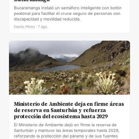
Bucaramanga instaló un semáforo inteligente con botón
peatonal para facilitar el cruce seguro de personas con
discapacidad y movilidad reducida.
Danilo Pérez · 7 ago.
Ministerio de Ambiente deja en firme áreas
de reserva en Santurbán y refuerza
protección del ecosistema hasta 2029
El Ministerio de Ambiente dejó en firme la reserva de
Santurbán y mantuvo las áreas temporales hasta 2029,
reforzando la protección del páramo y de sus fuentes