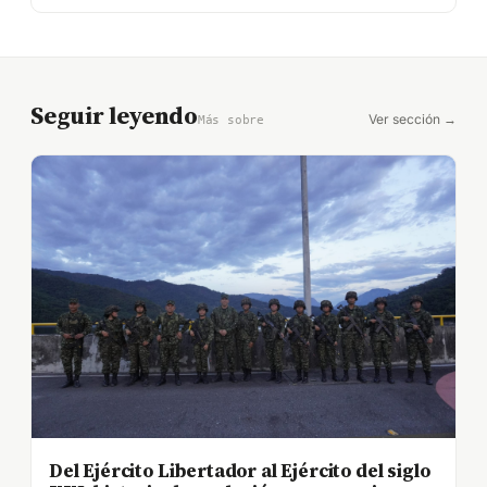
Seguir leyendo
Ver sección →
Más sobre
Del Ejército Libertador al Ejército del siglo