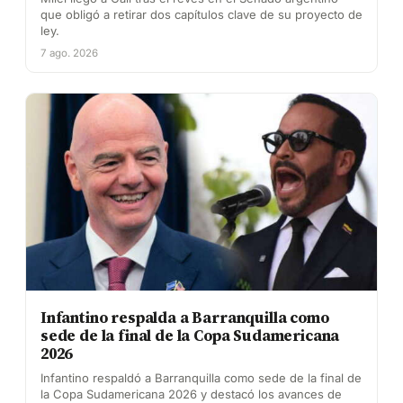
que obligó a retirar dos capítulos clave de su proyecto de
ley.
7 ago. 2026
Infantino respalda a Barranquilla como
sede de la final de la Copa Sudamericana
2026
Infantino respaldó a Barranquilla como sede de la final de
la Copa Sudamericana 2026 y destacó los avances de