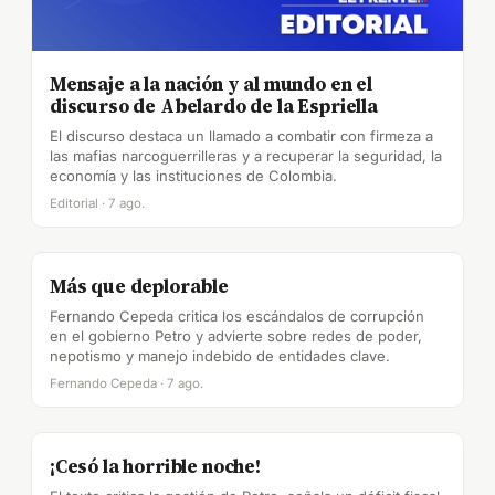
Mensaje a la nación y al mundo en el
discurso de Abelardo de la Espriella
El discurso destaca un llamado a combatir con firmeza a
las mafias narcoguerrilleras y a recuperar la seguridad, la
economía y las instituciones de Colombia.
Editorial · 7 ago.
Más que deplorable
Fernando Cepeda critica los escándalos de corrupción
en el gobierno Petro y advierte sobre redes de poder,
nepotismo y manejo indebido de entidades clave.
Fernando Cepeda · 7 ago.
¡Cesó la horrible noche!