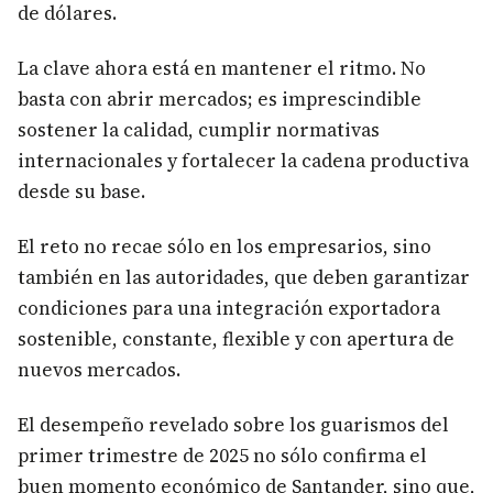
de dólares.
La clave ahora está en mantener el ritmo. No
basta con abrir mercados; es imprescindible
sostener la calidad, cumplir normativas
internacionales y fortalecer la cadena productiva
desde su base.
El reto no recae sólo en los empresarios, sino
también en las autoridades, que deben garantizar
condiciones para una integración exportadora
sostenible, constante, flexible y con apertura de
nuevos mercados.
El desempeño revelado sobre los guarismos del
primer trimestre de 2025 no sólo confirma el
buen momento económico de Santander, sino que,