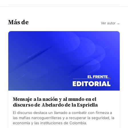
Más de
Ver autor →
Mensaje a la nación y al mundo en el
discurso de Abelardo de la Espriella
El discurso destaca un llamado a combatir con firmeza a
las mafias narcoguerrilleras y a recuperar la seguridad, la
economía y las instituciones de Colombia.