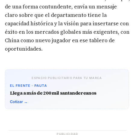
de una forma contundente, envía un mensaje
claro sobre que el departamento tiene la
capacidad histórica y la visión para insertarse con
éxito en los mercados globales más exigentes, con
China como nuevo jugador en ese tablero de
oportunidades.
ESPACIO PUBLICITARIO PARA TU MARCA
EL FRENTE · PAUTA
Llega a más de 200 mil santandereanos
Cotizar →
PUBLICIDAD