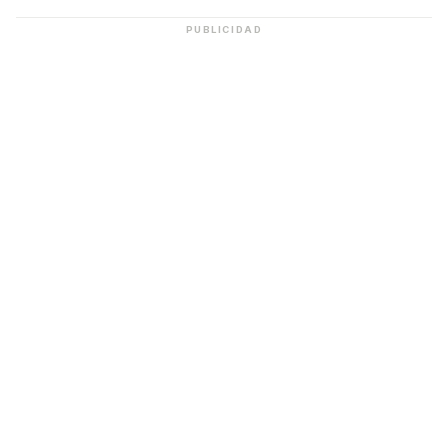
PUBLICIDAD