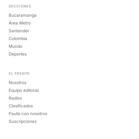
SECCIONES
Bucaramanga
Área Metro
Santander
Colombia
Mundo
Deportes
EL FRENTE
Nosotros
Equipo editorial
Radios
Clasificados
Pauta con nosotros
Suscripciones