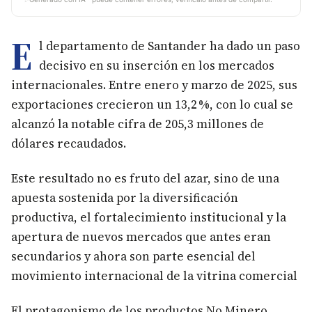
E
l departamento de Santander ha dado un paso
decisivo en su inserción en los mercados
internacionales. Entre enero y marzo de 2025, sus
exportaciones crecieron un 13,2 %, con lo cual se
alcanzó la notable cifra de 205,3 millones de
dólares recaudados.
Este resultado no es fruto del azar, sino de una
apuesta sostenida por la diversificación
productiva, el fortalecimiento institucional y la
apertura de nuevos mercados que antes eran
secundarios y ahora son parte esencial del
movimiento internacional de la vitrina comercial
El protagonismo de los productos No Minero