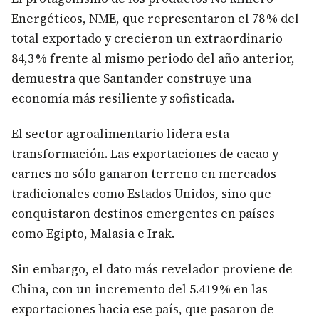
Energéticos, NME, que representaron el 78 % del
total exportado y crecieron un extraordinario
84,3 % frente al mismo periodo del año anterior,
demuestra que Santander construye una
economía más resiliente y sofisticada.
El sector agroalimentario lidera esta
transformación. Las exportaciones de cacao y
carnes no sólo ganaron terreno en mercados
tradicionales como Estados Unidos, sino que
conquistaron destinos emergentes en países
como Egipto, Malasia e Irak.
Sin embargo, el dato más revelador proviene de
China, con un incremento del 5.419 % en las
exportaciones hacia ese país, que pasaron de