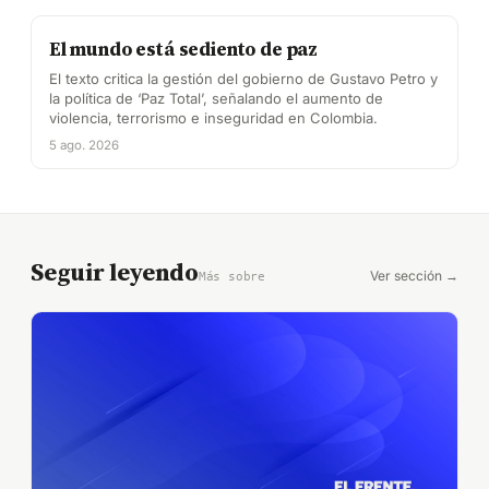
El mundo está sediento de paz
El texto critica la gestión del gobierno de Gustavo Petro y
la política de ‘Paz Total’, señalando el aumento de
violencia, terrorismo e inseguridad en Colombia.
5 ago. 2026
Seguir leyendo
Ver sección →
Más sobre