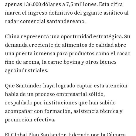
apenas 136.000 dólares a 7,5 millones. Esta cifra
marca el ingreso definitivo del gigante asiático al
radar comercial santandereano.
China representa una oportunidad estratégica. Su
demanda creciente de alimentos de calidad abre
una puerta inmensa para productos como el cacao
fino de aroma, la carne bovina y otros bienes
agroindustriales.
Que Santander haya logrado captar esta atención
habla de un proceso empresarial sólido,
respaldado por instituciones que han sabido
acompañar con formación, asistencia técnica y
promoción efectiva.
El Global Plan Santander, liderado por la Cámara