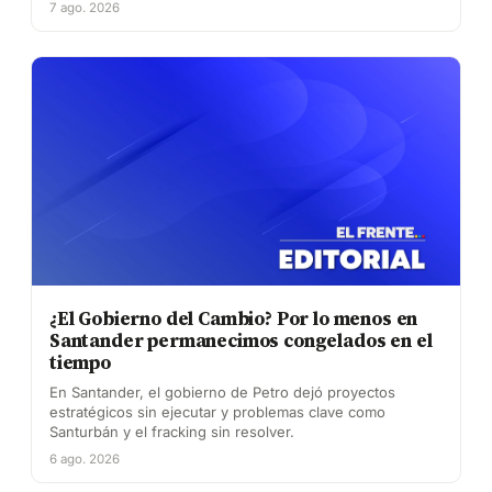
7 ago. 2026
¿El Gobierno del Cambio? Por lo menos en
Santander permanecimos congelados en el
tiempo
En Santander, el gobierno de Petro dejó proyectos
estratégicos sin ejecutar y problemas clave como
Santurbán y el fracking sin resolver.
6 ago. 2026