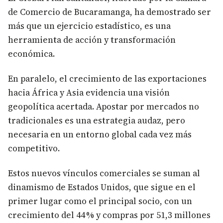
de Comercio de Bucaramanga, ha demostrado ser
más que un ejercicio estadístico, es una
herramienta de acción y transformación
económica.
En paralelo, el crecimiento de las exportaciones
hacia África y Asia evidencia una visión
geopolítica acertada. Apostar por mercados no
tradicionales es una estrategia audaz, pero
necesaria en un entorno global cada vez más
competitivo.
Estos nuevos vínculos comerciales se suman al
dinamismo de Estados Unidos, que sigue en el
primer lugar como el principal socio, con un
crecimiento del 44 % y compras por 51,3 millones