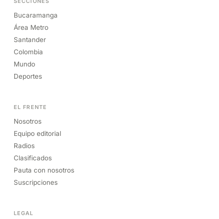
SECCIONES
Bucaramanga
Área Metro
Santander
Colombia
Mundo
Deportes
EL FRENTE
Nosotros
Equipo editorial
Radios
Clasificados
Pauta con nosotros
Suscripciones
LEGAL