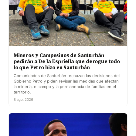
Mineros y Campesinos de Santurbán
pedirán a De la Espriella que derogue todo
lo que Petro hizo en Santurbán
Comunidades de Santurbán rechazan las decisiones del
Gobierno Petro y piden revisar las medidas que afectan
la minería, el campo y la permanencia de familias en el
territorio.
8 ago. 2026