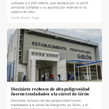
cultivado a 2.000 metros, que destaca por su perfil
sensorial complejo y su apuesta por avanzar en la
cadena de valor.
Camilo Silvera · 8 ago.
Diecisiete reclusos de alta peligrosidad
fueron trasladados a la cárcel de Girón
Diecisiete reclusos de alta peligrosidad fueron
trasladados a la cárcel de Palogordo, en Girón, y el