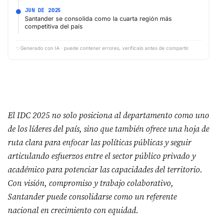
JUN DE 2025
Santander se consolida como la cuarta región más
competitiva del país
✨
Generado con IA · puede contener errores, verifícalo antes de compartir.
El IDC 2025 no solo posiciona al departamento como uno
de los líderes del país, sino que también ofrece una hoja de
ruta clara para enfocar las políticas públicas y seguir
articulando esfuerzos entre el sector público privado y
académico para potenciar las capacidades del territorio.
Con visión, compromiso y trabajo colaborativo,
Santander puede consolidarse como un referente
nacional en crecimiento con equidad.