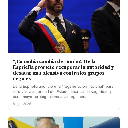
“¡Colombia cambia de rumbo!: De la
Espriella promete recuperar la autoridad y
desatar una ofensiva contra los grupos
ilegales”
De la Espriella anunció una “regeneración nacional” para
reforzar la autoridad del Estado, impulsar la seguridad y
darle mayor protagonismo a las regiones.
8 ago. 2026