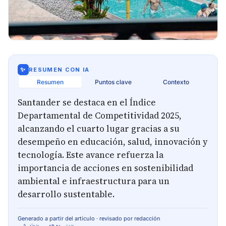
✨
RESUMEN CON IA
Resumen
Puntos clave
Contexto
Santander se destaca en el Índice
Departamental de Competitividad 2025,
alcanzando el cuarto lugar gracias a su
desempeño en educación, salud, innovación y
tecnología. Este avance refuerza la
importancia de acciones en sostenibilidad
ambiental e infraestructura para un
desarrollo sustentable.
Generado a partir del artículo · revisado por redacción