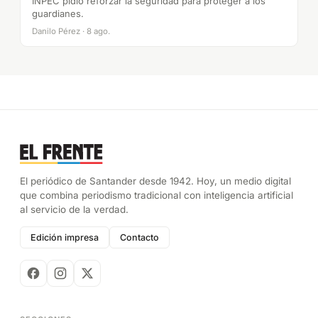
INPEC pidió reforzar la seguridad para proteger a los
guardianes.
Danilo Pérez · 8 ago.
El periódico de Santander desde 1942. Hoy, un medio digital
que combina periodismo tradicional con inteligencia artificial
al servicio de la verdad.
Edición impresa
Contacto