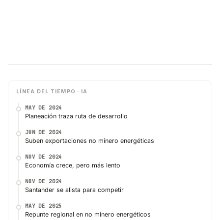
LÍNEA DEL TIEMPO · IA
MAY DE 2024
Planeación traza ruta de desarrollo
JUN DE 2024
Suben exportaciones no minero energéticas
NOV DE 2024
Economía crece, pero más lento
NOV DE 2024
Santander se alista para competir
MAY DE 2025
Repunte regional en no minero energéticos