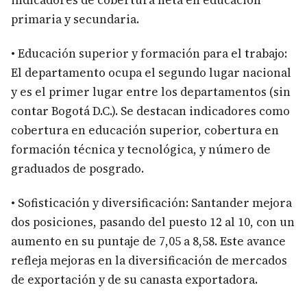
indicadores de cobertura neta en educación
primaria y secundaria.
• Educación superior y formación para el trabajo:
El departamento ocupa el segundo lugar nacional
y es el primer lugar entre los departamentos (sin
contar Bogotá D.C.). Se destacan indicadores como
cobertura en educación superior, cobertura en
formación técnica y tecnológica, y número de
graduados de posgrado.
• Sofisticación y diversificación: Santander mejora
dos posiciones, pasando del puesto 12 al 10, con un
aumento en su puntaje de 7,05 a 8,58. Este avance
refleja mejoras en la diversificación de mercados
de exportación y de su canasta exportadora.