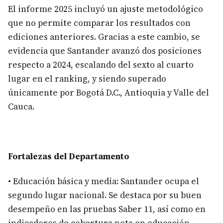
El informe 2025 incluyó un ajuste metodológico
que no permite comparar los resultados con
ediciones anteriores. Gracias a este cambio, se
evidencia que Santander avanzó dos posiciones
respecto a 2024, escalando del sexto al cuarto
lugar en el ranking, y siendo superado
únicamente por Bogotá D.C., Antioquia y Valle del
Cauca.
Fortalezas del Departamento
• Educación básica y media: Santander ocupa el
segundo lugar nacional. Se destaca por su buen
desempeño en las pruebas Saber 11, así como en