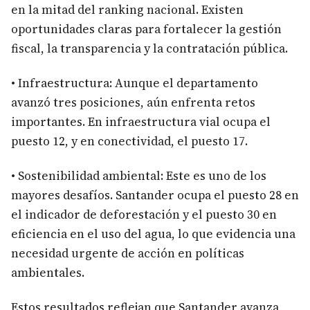
en la mitad del ranking nacional. Existen
oportunidades claras para fortalecer la gestión
fiscal, la transparencia y la contratación pública.
• Infraestructura: Aunque el departamento
avanzó tres posiciones, aún enfrenta retos
importantes. En infraestructura vial ocupa el
puesto 12, y en conectividad, el puesto 17.
• Sostenibilidad ambiental: Este es uno de los
mayores desafíos. Santander ocupa el puesto 28 en
el indicador de deforestación y el puesto 30 en
eficiencia en el uso del agua, lo que evidencia una
necesidad urgente de acción en políticas
ambientales.
Estos resultados reflejan que Santander avanza