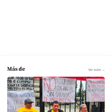
Más de
Ver autor →