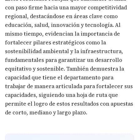
con paso firme hacia una mayor competitividad
regional, destacándose en áreas clave como
educación, salud, innovación y tecnología. Al
mismo tiempo, evidencian la importancia de
fortalecer pilares estratégicos como la
sostenibilidad ambiental y la infraestructura,
fundamentales para garantizar un desarrollo
equitativo y sostenible. También demuestra la
capacidad que tiene el departamento para
trabajar de manera articulada para fortalecer sus
capacidades, siguiendo una hoja de ruta que
permite el logro de estos resultados con apuestas
de corto, mediano y largo plazo.