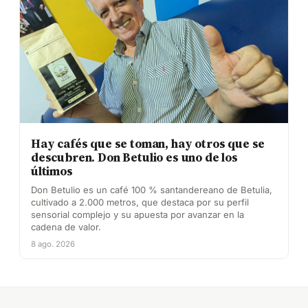
Hay cafés que se toman, hay otros que se
descubren. Don Betulio es uno de los
últimos
Don Betulio es un café 100 % santandereano de Betulia,
cultivado a 2.000 metros, que destaca por su perfil
sensorial complejo y su apuesta por avanzar en la
cadena de valor.
8 ago. 2026