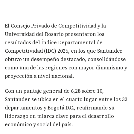
El Consejo Privado de Competitividad y la
Universidad del Rosario presentaron los
resultados del Índice Departamental de
Competitividad (IDC) 2025, en los que Santander
obtuvo un desempeño destacado, consolidándose
como una de las regiones con mayor dinamismo y
proyección a nivel nacional.
Con un puntaje general de 6,28 sobre 10,
Santander se ubica en el cuarto lugar entre los 32
departamentos y Bogotá D.C., reafirmando su
liderazgo en pilares clave para el desarrollo
económico y social del país.