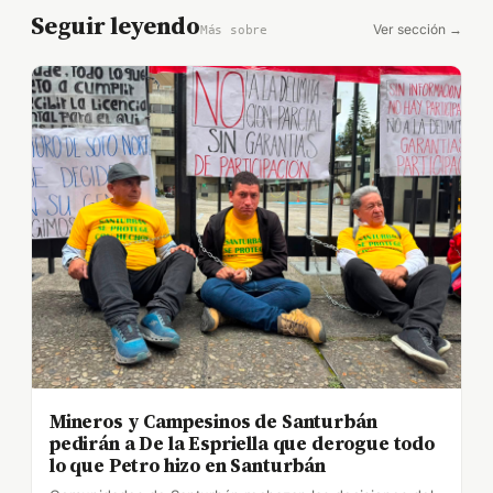
Seguir leyendo
Ver sección →
Más sobre
Mineros y Campesinos de Santurbán
pedirán a De la Espriella que derogue todo
lo que Petro hizo en Santurbán