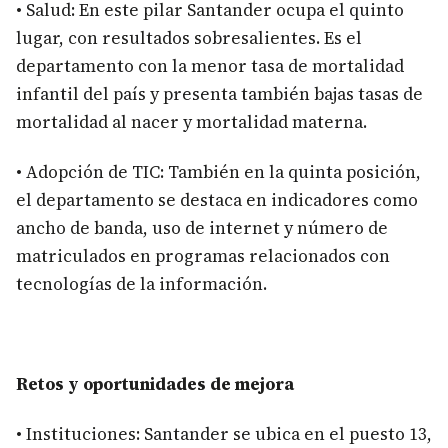
• Salud: En este pilar Santander ocupa el quinto
lugar, con resultados sobresalientes. Es el
departamento con la menor tasa de mortalidad
infantil del país y presenta también bajas tasas de
mortalidad al nacer y mortalidad materna.
• Adopción de TIC: También en la quinta posición,
el departamento se destaca en indicadores como
ancho de banda, uso de internet y número de
matriculados en programas relacionados con
tecnologías de la información.
Retos y oportunidades de mejora
• Instituciones: Santander se ubica en el puesto 13,