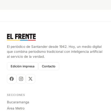
El periódico de Santander desde 1942. Hoy, un medio digital
que combina periodismo tradicional con inteligencia artificial
al servicio de la verdad.
Edición impresa
Contacto
SECCIONES
Bucaramanga
Área Metro