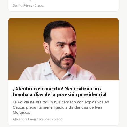
Danilo Pérez · 5 ago.
¿Atentado en marcha? Neutralizan bus
bomba a días de la posesión presidencial
La Policía neutralizó un bus cargado con explosivos en
Cauca, presuntamente ligado a disidencias de Iván
Mordisco.
Alejandra León Campbell · 5 ago.