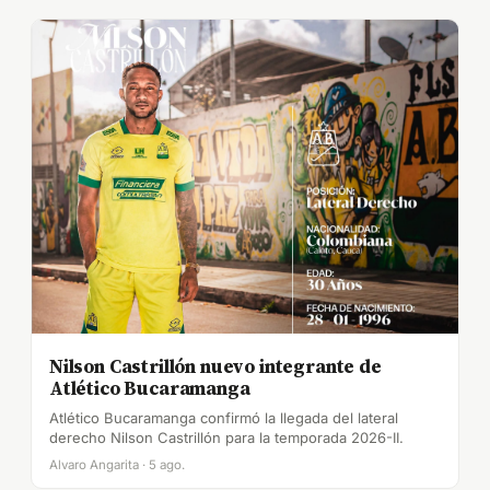
Nilson Castrillón nuevo integrante de
Atlético Bucaramanga
Atlético Bucaramanga confirmó la llegada del lateral
derecho Nilson Castrillón para la temporada 2026-II.
Alvaro Angarita · 5 ago.