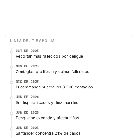
LÍNEA DEL TIEMPO · IA
OCT DE 2023
Reportan más fallecidos por dengue
NOV DE 2023
Contagios proliferan y quince fallecidos
DIC DE 2023
Bucaramanga supera los 3.000 contagios
JUN DE 2024
Se disparan casos y diez muertes
JUN DE 2025
Dengue se expande y afecta niños
JUN DE 2025
Santander concentra 21% de casos