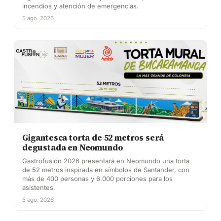
incendios y atención de emergencias.
5 ago. 2026
Gigantesca torta de 52 metros será
degustada en Neomundo
Gastrofusión 2026 presentará en Neomundo una torta
de 52 metros inspirada en símbolos de Santander, con
más de 400 personas y 6.000 porciones para los
asistentes.
5 ago. 2026