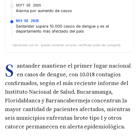
SEPT DE 2025
Alarma por aumento de casos
NOV DE 2025
Santander supera 10.000 casos de dengue y es el
departamento más afectado del país
✨
Generado con IA · puede contener errores, verifícalo antes de compartir.
S
antander mantiene el primer lugar nacional
en casos de dengue, con 10.018 contagios
confirmados, según el más reciente informe del
Instituto Nacional de Salud. Bucaramanga,
Floridablanca y Barrancabermeja concentran la
mayor cantidad de pacientes afectados, mientras
seis municipios enfrentan brote tipo I y otros
catorce permanecen en alerta epidemiológica.