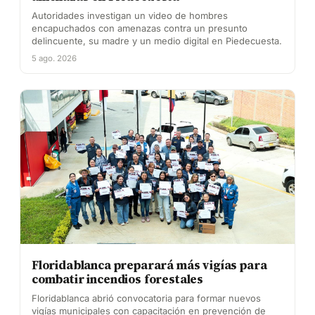
Autoridades investigan un video de hombres
encapuchados con amenazas contra un presunto
delincuente, su madre y un medio digital en Piedecuesta.
5 ago. 2026
Floridablanca preparará más vigías para
combatir incendios forestales
Floridablanca abrió convocatoria para formar nuevos
vigías municipales con capacitación en prevención de