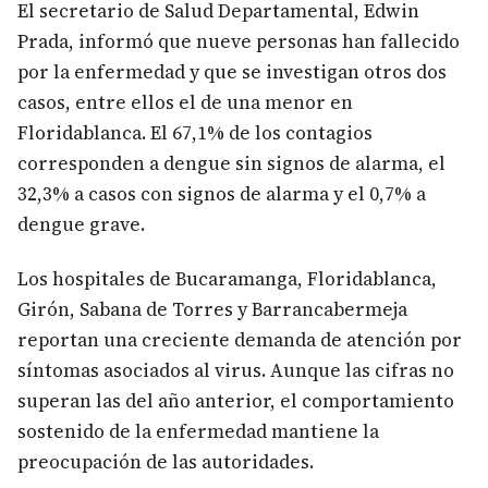
El secretario de Salud Departamental, Edwin
Prada, informó que nueve personas han fallecido
por la enfermedad y que se investigan otros dos
casos, entre ellos el de una menor en
Floridablanca. El 67,1% de los contagios
corresponden a dengue sin signos de alarma, el
32,3% a casos con signos de alarma y el 0,7% a
dengue grave.
Los hospitales de Bucaramanga, Floridablanca,
Girón, Sabana de Torres y Barrancabermeja
reportan una creciente demanda de atención por
síntomas asociados al virus. Aunque las cifras no
superan las del año anterior, el comportamiento
sostenido de la enfermedad mantiene la
preocupación de las autoridades.