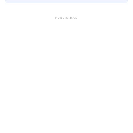
PUBLICIDAD