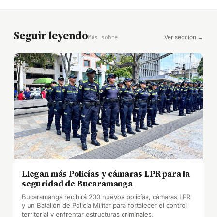
Seguir leyendo
Ver sección →
Más sobre
Llegan más Policías y cámaras LPR para la
seguridad de Bucaramanga
Bucaramanga recibirá 200 nuevos policías, cámaras LPR
y un Batallón de Policía Militar para fortalecer el control
territorial y enfrentar estructuras criminales.