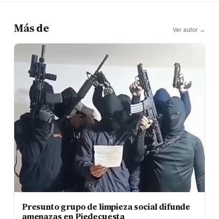
Más de
Ver autor →
Presunto grupo de limpieza social difunde
amenazas en Piedecuesta