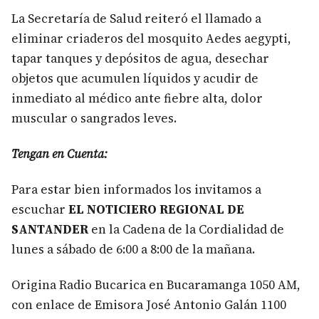
La Secretaría de Salud reiteró el llamado a
eliminar criaderos del mosquito Aedes aegypti,
tapar tanques y depósitos de agua, desechar
objetos que acumulen líquidos y acudir de
inmediato al médico ante fiebre alta, dolor
muscular o sangrados leves.
Tengan en Cuenta:
Para estar bien informados los invitamos a
escuchar
EL NOTICIERO REGIONAL DE
SANTANDER
en la Cadena de la Cordialidad de
lunes a sábado de 6:00 a 8:00 de la mañana.
Origina Radio Bucarica en Bucaramanga 1050 AM,
con enlace de Emisora José Antonio Galán 1100