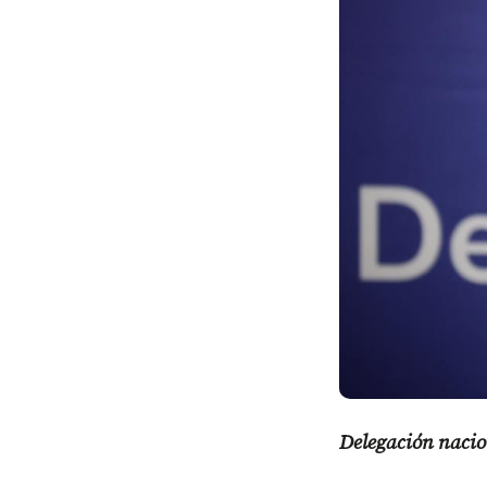
Delegación nacio