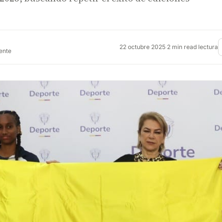
22 octubre 2025
·
2 min read lectura
rente