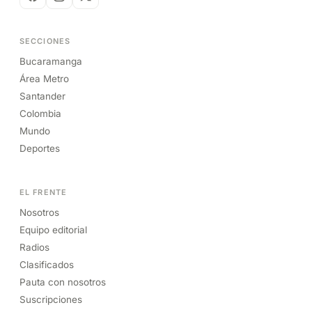
SECCIONES
Bucaramanga
Área Metro
Santander
Colombia
Mundo
Deportes
EL FRENTE
Nosotros
Equipo editorial
Radios
Clasificados
Pauta con nosotros
Suscripciones