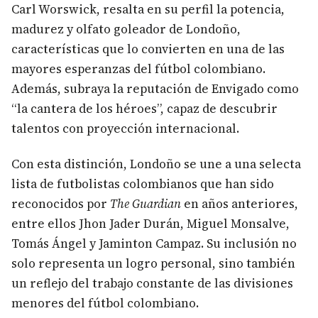
Carl Worswick, resalta en su perfil la potencia,
madurez y olfato goleador de Londoño,
características que lo convierten en una de las
mayores esperanzas del fútbol colombiano.
Además, subraya la reputación de Envigado como
“la cantera de los héroes”, capaz de descubrir
talentos con proyección internacional.
Con esta distinción, Londoño se une a una selecta
lista de futbolistas colombianos que han sido
reconocidos por
The Guardian
en años anteriores,
entre ellos Jhon Jader Durán, Miguel Monsalve,
Tomás Ángel y Jaminton Campaz. Su inclusión no
solo representa un logro personal, sino también
un reflejo del trabajo constante de las divisiones
menores del fútbol colombiano.