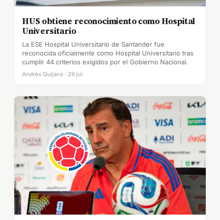
HUS obtiene reconocimiento como Hospital
Universitario
La ESE Hospital Universitario de Santander fue
reconocida oficialmente como Hospital Universitario tras
cumplir 44 criterios exigidos por el Gobierno Nacional.
Andrés Quijano · 29 jul.