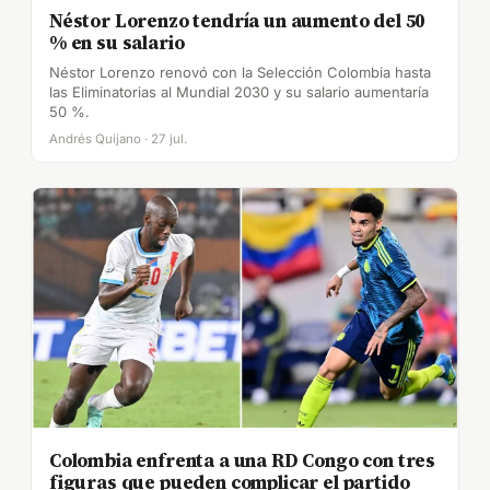
Néstor Lorenzo tendría un aumento del 50
% en su salario
Néstor Lorenzo renovó con la Selección Colombia hasta
las Eliminatorias al Mundial 2030 y su salario aumentaría
50 %.
Andrés Quijano · 27 jul.
Colombia enfrenta a una RD Congo con tres
figuras que pueden complicar el partido