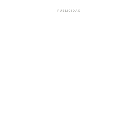
PUBLICIDAD