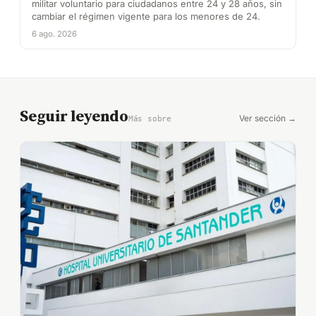
militar voluntario para ciudadanos entre 24 y 28 años, sin
cambiar el régimen vigente para los menores de 24.
6 ago. 2026
Seguir leyendo
Ver sección →
Más sobre