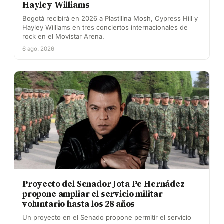
Hayley Williams
Bogotá recibirá en 2026 a Plastilina Mosh, Cypress Hill y
Hayley Williams en tres conciertos internacionales de
rock en el Movistar Arena.
6 ago. 2026
Proyecto del Senador Jota Pe Hernádez
propone ampliar el servicio militar
voluntario hasta los 28 años
Un proyecto en el Senado propone permitir el servicio