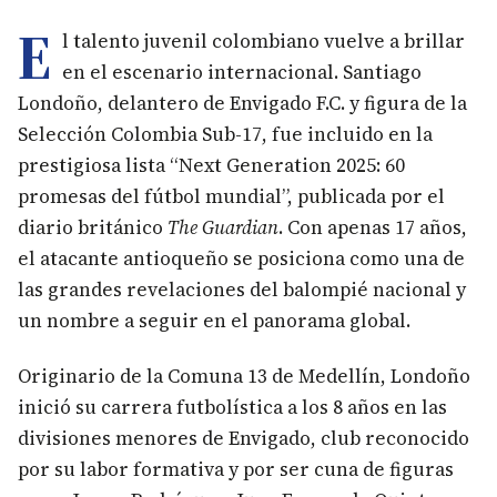
E
l talento juvenil colombiano vuelve a brillar
en el escenario internacional. Santiago
Londoño, delantero de Envigado F.C. y figura de la
Selección Colombia Sub-17, fue incluido en la
prestigiosa lista “Next Generation 2025: 60
promesas del fútbol mundial”, publicada por el
diario británico
The Guardian
. Con apenas 17 años,
el atacante antioqueño se posiciona como una de
las grandes revelaciones del balompié nacional y
un nombre a seguir en el panorama global.
Originario de la Comuna 13 de Medellín, Londoño
inició su carrera futbolística a los 8 años en las
divisiones menores de Envigado, club reconocido
por su labor formativa y por ser cuna de figuras