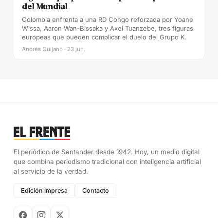
del Mundial
Colombia enfrenta a una RD Congo reforzada por Yoane
Wissa, Aaron Wan-Bissaka y Axel Tuanzebe, tres figuras
europeas que pueden complicar el duelo del Grupo K.
Andrés Quijano · 23 jun.
El periódico de Santander desde 1942. Hoy, un medio digital
que combina periodismo tradicional con inteligencia artificial
al servicio de la verdad.
Edición impresa
Contacto