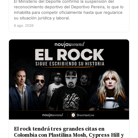
El Ministerio del Deporte confirmó la suspensión del
reconocimiento deportivo del Deportivo Pereira, lo que lo
inhabilita para competir oficialmente hasta que regularice
su situación jurídica y laboral.
6 ago. 2026
El rock tendrá tres grandes citas en
Colombia con Plastilina Mosh, Cypress Hill y