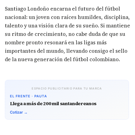
Santiago Londoño encarna el futuro del fútbol
nacional: un joven con raíces humildes, disciplina,
talento y una visión clara de su sueño. Si mantiene
su ritmo de crecimiento, no cabe duda de que su
nombre pronto resonará en las ligas más
importantes del mundo, llevando consigo el sello
de la nueva generación del fútbol colombiano.
ESPACIO PUBLICITARIO PARA TU MARCA
EL FRENTE · PAUTA
Llega a más de 200 mil santandereanos
Cotizar →