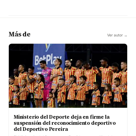
Más de
Ver autor →
Ministerio del Deporte deja en firme la
suspensión del reconocimiento deportivo
del Deportivo Pereira