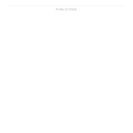
PUBLICIDAD