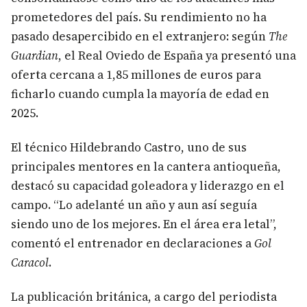
prometedores del país. Su rendimiento no ha
pasado desapercibido en el extranjero: según
The
Guardian
, el Real Oviedo de España ya presentó una
oferta cercana a 1,85 millones de euros para
ficharlo cuando cumpla la mayoría de edad en
2025.
El técnico Hildebrando Castro, uno de sus
principales mentores en la cantera antioqueña,
destacó su capacidad goleadora y liderazgo en el
campo. “Lo adelanté un año y aun así seguía
siendo uno de los mejores. En el área era letal”,
comentó el entrenador en declaraciones a
Gol
Caracol
.
La publicación británica, a cargo del periodista