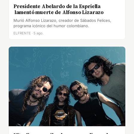
Presidente Abelardo de la Espriella
lamentó muerte de Alfonso Lizarazo
Murió Alfonso Lizarazo, creador de Sábados Felices,
programa icónico del humor colombiano.
ELFRENTE · 5 ago.