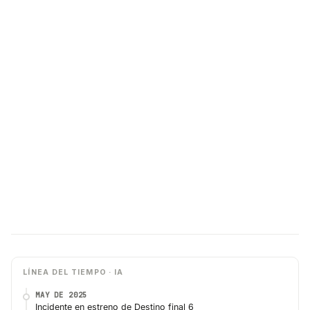
LÍNEA DEL TIEMPO · IA
MAY DE 2025
Incidente en estreno de Destino final 6