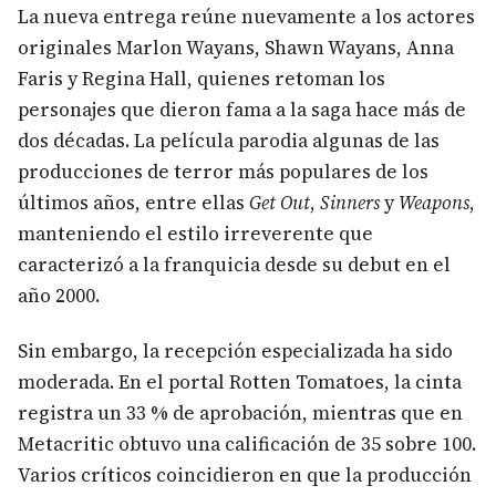
La nueva entrega reúne nuevamente a los actores
originales Marlon Wayans, Shawn Wayans, Anna
Faris y Regina Hall, quienes retoman los
personajes que dieron fama a la saga hace más de
dos décadas. La película parodia algunas de las
producciones de terror más populares de los
últimos años, entre ellas
Get Out
,
Sinners
y
Weapons
,
manteniendo el estilo irreverente que
caracterizó a la franquicia desde su debut en el
año 2000.
Sin embargo, la recepción especializada ha sido
moderada. En el portal Rotten Tomatoes, la cinta
registra un 33 % de aprobación, mientras que en
Metacritic obtuvo una calificación de 35 sobre 100.
Varios críticos coincidieron en que la producción