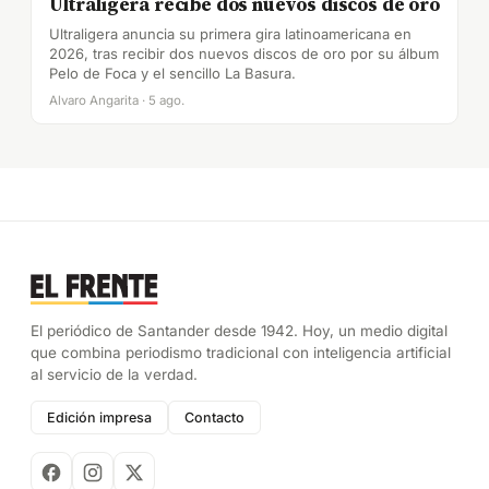
Ultraligera recibe dos nuevos discos de oro
Ultraligera anuncia su primera gira latinoamericana en
2026, tras recibir dos nuevos discos de oro por su álbum
Pelo de Foca y el sencillo La Basura.
Alvaro Angarita · 5 ago.
El periódico de Santander desde 1942. Hoy, un medio digital
que combina periodismo tradicional con inteligencia artificial
al servicio de la verdad.
Edición impresa
Contacto