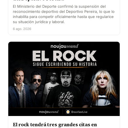
El Ministerio del Deporte confirmó la suspensión del
reconocimiento deportivo del Deportivo Pereira, lo que lo
inhabilita para competir oficialmente hasta que regularice
su situación jurídica y laboral.
6 ago. 2026
El rock tendrá tres grandes citas en