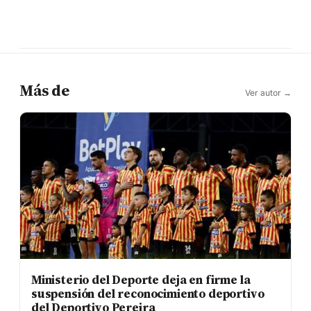
Más de
Ver autor →
Ministerio del Deporte deja en firme la
suspensión del reconocimiento deportivo
del Deportivo Pereira