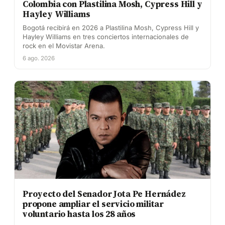
Colombia con Plastilina Mosh, Cypress Hill y
Hayley Williams
Bogotá recibirá en 2026 a Plastilina Mosh, Cypress Hill y
Hayley Williams en tres conciertos internacionales de
rock en el Movistar Arena.
6 ago. 2026
Proyecto del Senador Jota Pe Hernádez
propone ampliar el servicio militar
voluntario hasta los 28 años