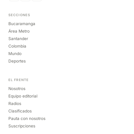
SECCIONES
Bucaramanga
Área Metro
Santander
Colombia
Mundo
Deportes
EL FRENTE
Nosotros
Equipo editorial
Radios
Clasificados
Pauta con nosotros
Suscripciones