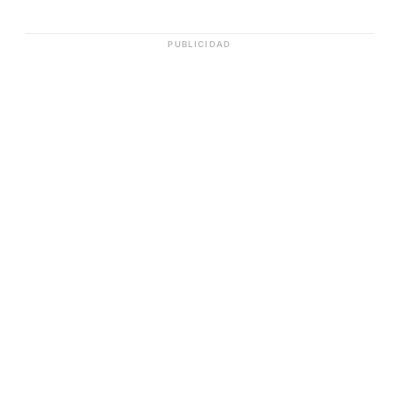
PUBLICIDAD