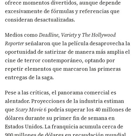
ofrece momentos divertidos, aunque depende
excesivamente de fórmulas y referencias que
consideran desactualizadas.
Medios como
Deadline
,
Variety
y
The Hollywood
Reporter
señalaron que la película desaprovecha la
oportunidad de satirizar de manera más amplia el
cine de terror contemporáneo, optando por
repetir elementos que marcaron las primeras
entregas de la saga.
Pese a las críticas, el panorama comercial es
alentador. Proyecciones de la industria estiman
que
Scary Movie 6
podría superar los 40 millones de
dólares durante su primer fin de semana en
Estados Unidos. La franquicia acumula cerca de
900 millones de dólares en recaudación mundial,