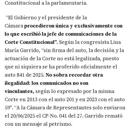
Constitucional a la parlamentaria.
“El Gobierno y el presidente de la
Cámara
procedieron única y exclusivamente con
lo que escribió la jefe de comunicaciones de la
Corte Constitucional”.
Según la congresista Lina
María Garrido, “sin firma del auto, la decisión y la
actuación de la Corte no está legalizada, puesto
que ni siquiera se ha proferido oficialmente el
auto 841 de 2025.
No sobra recordar otra
ilegalidad: los comunicados no son
vinculantes,
según lo expresado por la misma
Corte en 2013 con el auto 201 y en 2023 con el auto
59″. “A la Cámara de Representantes solo enviaron
el 20/06/2025 el CP-No. 041 del 27. Garrido remató
con un mensaje al petrismo.