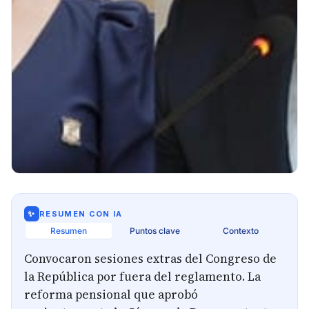
✨
RESUMEN CON IA
Resumen
Puntos clave
Contexto
Convocaron sesiones extras del Congreso de
la República por fuera del reglamento. La
reforma pensional que aprobó