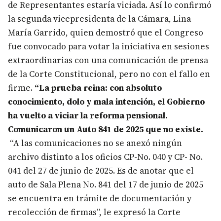
de Representantes estaría viciada. Así lo confirmó
la segunda vicepresidenta de la Cámara, Lina
María Garrido, quien demostró que el Congreso
fue convocado para votar la iniciativa en sesiones
extraordinarias con una comunicación de prensa
de la Corte Constitucional, pero no con el fallo en
firme.
“La prueba reina: con absoluto
conocimiento, dolo y mala intención, el Gobierno
ha vuelto a viciar la reforma pensional.
Comunicaron un Auto 841 de 2025 que no existe.
“A las comunicaciones no se anexó ningún
archivo distinto a los oficios CP-No. 040 y CP- No.
041 del 27 de junio de 2025. Es de anotar que el
auto de Sala Plena No. 841 del 17 de junio de 2025
se encuentra en trámite de documentación y
recolección de firmas”, le expresó la Corte