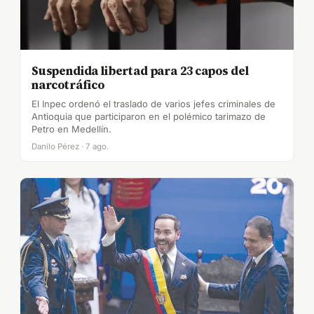
Suspendida libertad para 23 capos del
narcotráfico
El Inpec ordenó el traslado de varios jefes criminales de
Antioquia que participaron en el polémico tarimazo de
Petro en Medellín.
Danilo Pérez · 7 ago.