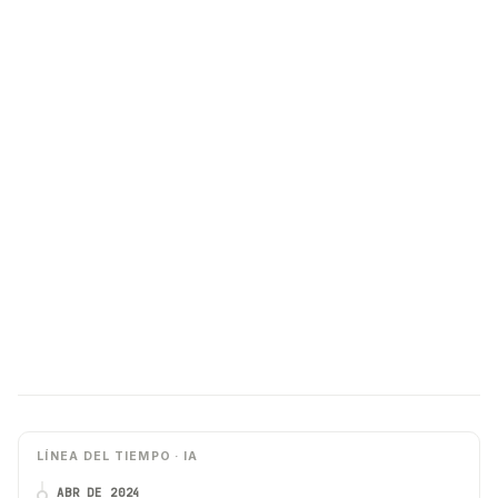
LÍNEA DEL TIEMPO · IA
ABR DE 2024