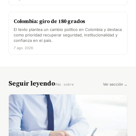
Colombia: giro de 180 grados
El texto plantea un cambio político en Colombia y destaca
como prioridad recuperar seguridad, institucionalidad y
confianza en el país.
7 ago. 2026
Seguir leyendo
Ver sección →
Más sobre