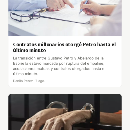
Contratos millonarios otorgó Petro hasta el
último minuto
La transición entre Gustavo Petro y Abelardo de la
Espriella estuvo marcada por ruptura del empalme,
acusaciones mutuas y contratos otorgados hasta el
último minuto.
Danilo Pérez · 7 ago.