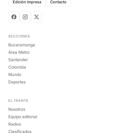
Edición impresa
Contacto
SECCIONES
Bucaramanga
Área Metro
Santander
Colombia
Mundo
Deportes
EL FRENTE
Nosotros
Equipo editorial
Radios
Clasificados