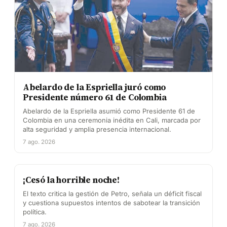
Abelardo de la Espriella juró como
Presidente número 61 de Colombia
Abelardo de la Espriella asumió como Presidente 61 de
Colombia en una ceremonia inédita en Cali, marcada por
alta seguridad y amplia presencia internacional.
7 ago. 2026
¡Cesó la horrible noche!
El texto critica la gestión de Petro, señala un déficit fiscal
y cuestiona supuestos intentos de sabotear la transición
política.
7 ago. 2026