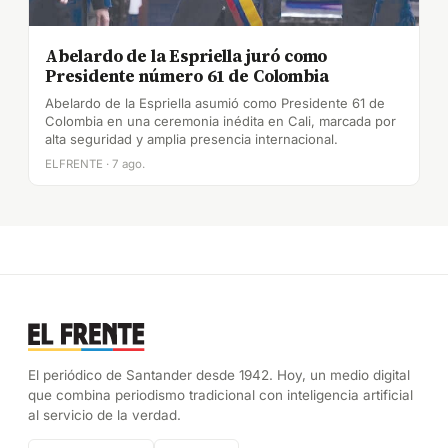
Abelardo de la Espriella juró como
Presidente número 61 de Colombia
Abelardo de la Espriella asumió como Presidente 61 de
Colombia en una ceremonia inédita en Cali, marcada por
alta seguridad y amplia presencia internacional.
ELFRENTE · 7 ago.
El periódico de Santander desde 1942. Hoy, un medio digital
que combina periodismo tradicional con inteligencia artificial
al servicio de la verdad.