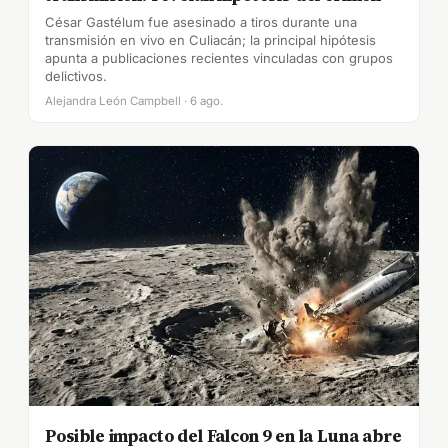
César Gastélum fue asesinado a tiros durante una
transmisión en vivo en Culiacán; la principal hipótesis
apunta a publicaciones recientes vinculadas con grupos
delictivos.
Alejandra León Campbell · 6 ago.
Posible impacto del Falcon 9 en la Luna abre