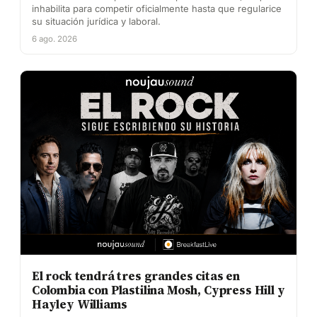
inhabilita para competir oficialmente hasta que regularice
su situación jurídica y laboral.
6 ago. 2026
El rock tendrá tres grandes citas en
Colombia con Plastilina Mosh, Cypress Hill y
Hayley Williams