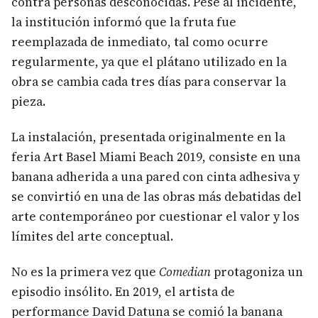
contra personas desconocidas. Pese al incidente,
la institución informó que la fruta fue
reemplazada de inmediato, tal como ocurre
regularmente, ya que el plátano utilizado en la
obra se cambia cada tres días para conservar la
pieza.
La instalación, presentada originalmente en la
feria Art Basel Miami Beach 2019, consiste en una
banana adherida a una pared con cinta adhesiva y
se convirtió en una de las obras más debatidas del
arte contemporáneo por cuestionar el valor y los
límites del arte conceptual.
No es la primera vez que
Comedian
protagoniza un
episodio insólito. En 2019, el artista de
performance David Datuna se comió la banana