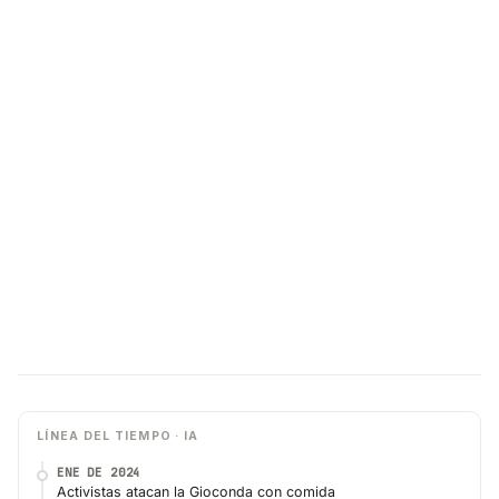
LÍNEA DEL TIEMPO · IA
ENE DE 2024
Activistas atacan la Gioconda con comida