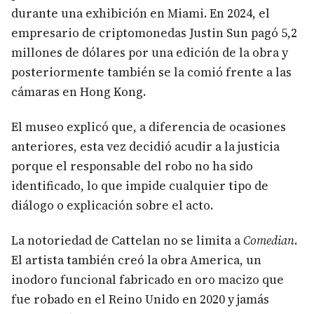
durante una exhibición en Miami. En 2024, el
empresario de criptomonedas Justin Sun pagó 5,2
millones de dólares por una edición de la obra y
posteriormente también se la comió frente a las
cámaras en Hong Kong.
El museo explicó que, a diferencia de ocasiones
anteriores, esta vez decidió acudir a la justicia
porque el responsable del robo no ha sido
identificado, lo que impide cualquier tipo de
diálogo o explicación sobre el acto.
La notoriedad de Cattelan no se limita a
Comedian
.
El artista también creó la obra America, un
inodoro funcional fabricado en oro macizo que
fue robado en el Reino Unido en 2020 y jamás