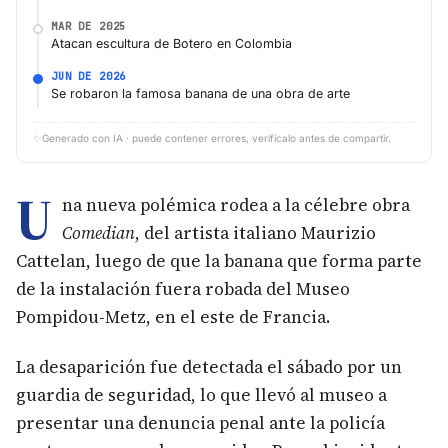
MAR DE 2025
Atacan escultura de Botero en Colombia
JUN DE 2026
Se robaron la famosa banana de una obra de arte
✨
Generado con IA · puede contener errores, verifícalo antes de compartir.
U
na nueva polémica rodea a la célebre obra
Comedian
, del artista italiano Maurizio
Cattelan, luego de que la banana que forma parte
de la instalación fuera robada del Museo
Pompidou-Metz, en el este de Francia.
La desaparición fue detectada el sábado por un
guardia de seguridad, lo que llevó al museo a
presentar una denuncia penal ante la policía