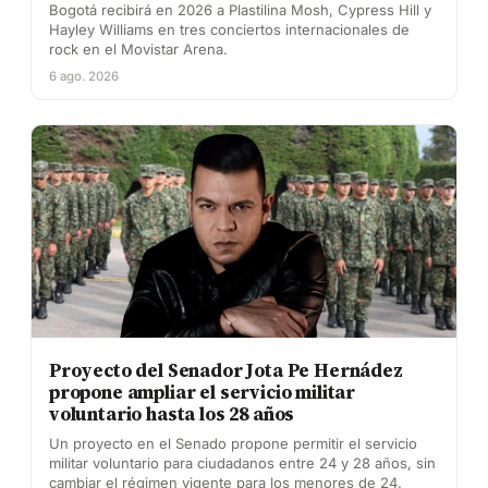
Bogotá recibirá en 2026 a Plastilina Mosh, Cypress Hill y
Hayley Williams en tres conciertos internacionales de
rock en el Movistar Arena.
6 ago. 2026
Proyecto del Senador Jota Pe Hernádez
propone ampliar el servicio militar
voluntario hasta los 28 años
Un proyecto en el Senado propone permitir el servicio
militar voluntario para ciudadanos entre 24 y 28 años, sin
cambiar el régimen vigente para los menores de 24.