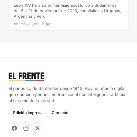
León XIV hará su primer viaje apostólico a Sudamérica
del 6 al 17 de noviembre de 2026, con visitas a Uruguay,
Argentina y Perú.
Andrés Quijano · 5 ago.
El periódico de Santander desde 1942. Hoy, un medio digital
que combina periodismo tradicional con inteligencia artificial
al servicio de la verdad.
Edición impresa
Contacto