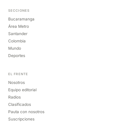
SECCIONES
Bucaramanga
Área Metro
Santander
Colombia
Mundo
Deportes
EL FRENTE
Nosotros
Equipo editorial
Radios
Clasificados
Pauta con nosotros
Suscripciones