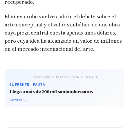
recuperado.
El nuevo robo vuelve a abrir el debate sobre el
arte conceptual y el valor simbólico de una obra
cuya pieza central cuesta apenas unos dólares,
pero cuya idea ha alcanzado un valor de millones
en el mercado internacional del arte.
ESPACIO PUBLICITARIO PARA TU MARCA
EL FRENTE · PAUTA
Llega a más de 200 mil santandereanos
Cotizar →