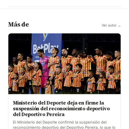
Más de
Ver autor →
Ministerio del Deporte deja en firme la
suspensión del reconocimiento deportivo
del Deportivo Pereira
El Ministerio del Deporte confirmó la suspensión del
reconocimiento deportivo del Deportivo Pereira, lo que lo