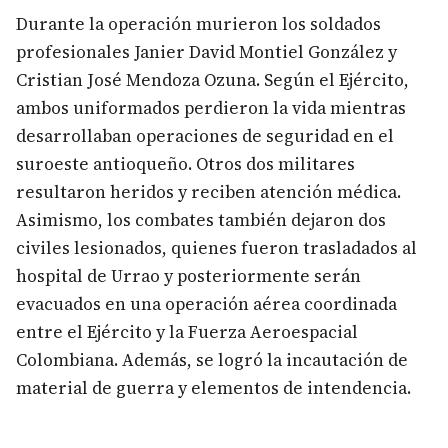
Durante la operación murieron los soldados
profesionales Janier David Montiel González y
Cristian José Mendoza Ozuna. Según el Ejército,
ambos uniformados perdieron la vida mientras
desarrollaban operaciones de seguridad en el
suroeste antioqueño. Otros dos militares
resultaron heridos y reciben atención médica.
Asimismo, los combates también dejaron dos
civiles lesionados, quienes fueron trasladados al
hospital de Urrao y posteriormente serán
evacuados en una operación aérea coordinada
entre el Ejército y la Fuerza Aeroespacial
Colombiana. Además, se logró la incautación de
material de guerra y elementos de intendencia.