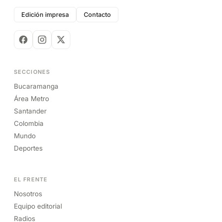
Edición impresa
Contacto
SECCIONES
Bucaramanga
Área Metro
Santander
Colombia
Mundo
Deportes
EL FRENTE
Nosotros
Equipo editorial
Radios