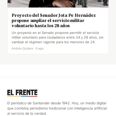
Proyecto del Senador Jota Pe Hernádez
propone ampliar el servicio militar
voluntario hasta los 28 años
Un proyecto en el Senado propone permitir el servicio
militar voluntario para ciudadanos entre 24 y 28 años, sin
cambiar el régimen vigente para los menores de 24.
Andrés Quijano · 6 ago.
El periódico de Santander desde 1942. Hoy, un medio digital
que combina periodismo tradicional con inteligencia artificial
al servicio de la verdad.