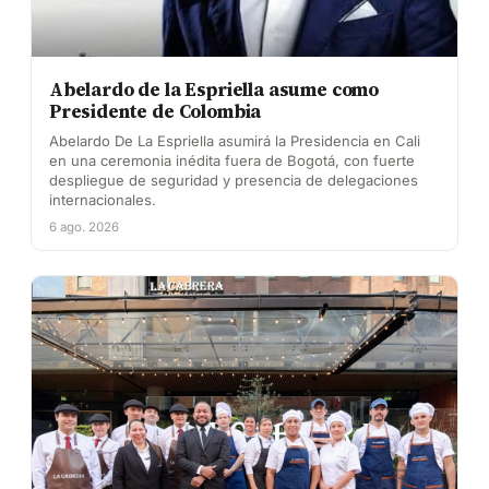
Abelardo de la Espriella asume como
Presidente de Colombia
Abelardo De La Espriella asumirá la Presidencia en Cali
en una ceremonia inédita fuera de Bogotá, con fuerte
despliegue de seguridad y presencia de delegaciones
internacionales.
6 ago. 2026