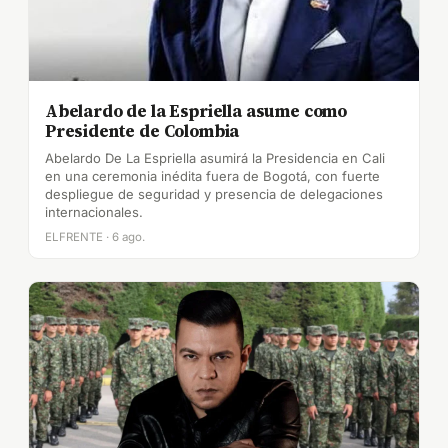
Abelardo de la Espriella asume como
Presidente de Colombia
Abelardo De La Espriella asumirá la Presidencia en Cali
en una ceremonia inédita fuera de Bogotá, con fuerte
despliegue de seguridad y presencia de delegaciones
internacionales.
ELFRENTE · 6 ago.