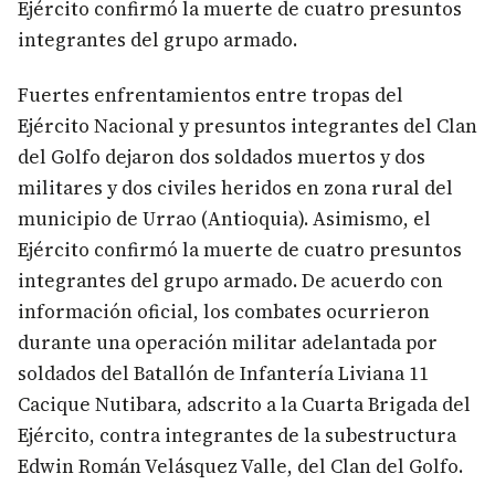
Ejército confirmó la muerte de cuatro presuntos
integrantes del grupo armado.
Fuertes enfrentamientos entre tropas del
Ejército Nacional y presuntos integrantes del Clan
del Golfo dejaron dos soldados muertos y dos
militares y dos civiles heridos en zona rural del
municipio de Urrao (Antioquia). Asimismo, el
Ejército confirmó la muerte de cuatro presuntos
integrantes del grupo armado. De acuerdo con
información oficial, los combates ocurrieron
durante una operación militar adelantada por
soldados del Batallón de Infantería Liviana 11
Cacique Nutibara, adscrito a la Cuarta Brigada del
Ejército, contra integrantes de la subestructura
Edwin Román Velásquez Valle, del Clan del Golfo.