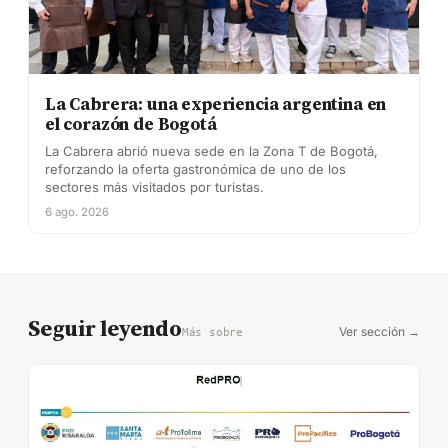
La Cabrera: una experiencia argentina en
el corazón de Bogotá
La Cabrera abrió nueva sede en la Zona T de Bogotá,
reforzando la oferta gastronómica de uno de los
sectores más visitados por turistas.
6 ago. 2026
Seguir leyendo
Ver sección →
Más sobre