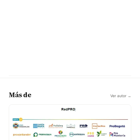
Más de
Ver autor →