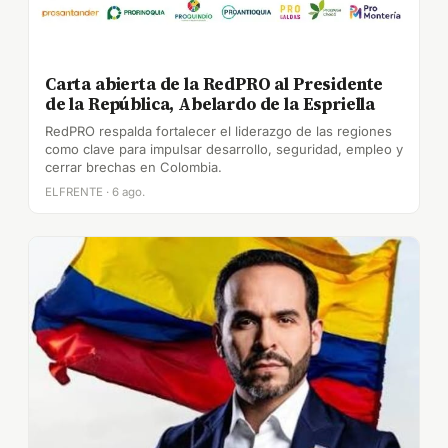
Carta abierta de la RedPRO al Presidente
de la República, Abelardo de la Espriella
RedPRO respalda fortalecer el liderazgo de las regiones
como clave para impulsar desarrollo, seguridad, empleo y
cerrar brechas en Colombia.
ELFRENTE · 6 ago.