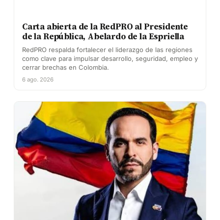
Carta abierta de la RedPRO al Presidente
de la República, Abelardo de la Espriella
RedPRO respalda fortalecer el liderazgo de las regiones
como clave para impulsar desarrollo, seguridad, empleo y
cerrar brechas en Colombia.
6 ago. 2026