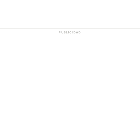
PUBLICIDAD