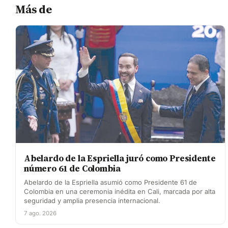
Más de
Abelardo de la Espriella juró como Presidente
número 61 de Colombia
Abelardo de la Espriella asumió como Presidente 61 de
Colombia en una ceremonia inédita en Cali, marcada por alta
seguridad y amplia presencia internacional.
7 ago. 2026