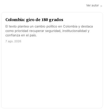
Ver autor →
Colombia: giro de 180 grados
El texto plantea un cambio político en Colombia y destaca
como prioridad recuperar seguridad, institucionalidad y
confianza en el país.
7 ago. 2026