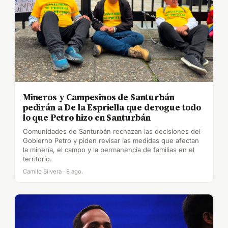
Mineros y Campesinos de Santurbán
pedirán a De la Espriella que derogue todo
lo que Petro hizo en Santurbán
Comunidades de Santurbán rechazan las decisiones del
Gobierno Petro y piden revisar las medidas que afectan
la minería, el campo y la permanencia de familias en el
territorio.
Camilo Silvera · 8 ago.