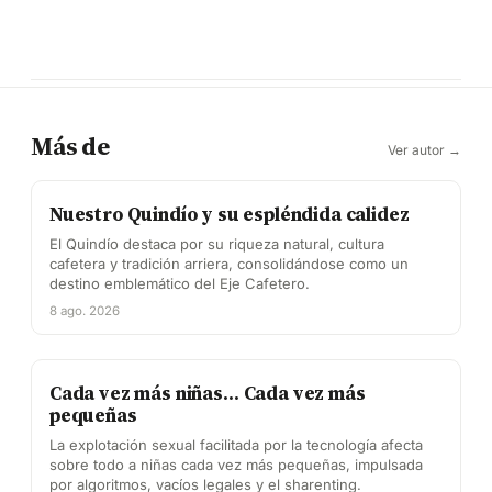
Más de
Ver autor →
Nuestro Quindío y su espléndida calidez
El Quindío destaca por su riqueza natural, cultura
cafetera y tradición arriera, consolidándose como un
destino emblemático del Eje Cafetero.
8 ago. 2026
Cada vez más niñas… Cada vez más
pequeñas
La explotación sexual facilitada por la tecnología afecta
sobre todo a niñas cada vez más pequeñas, impulsada
por algoritmos, vacíos legales y el sharenting.