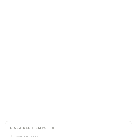
LÍNEA DEL TIEMPO · IA