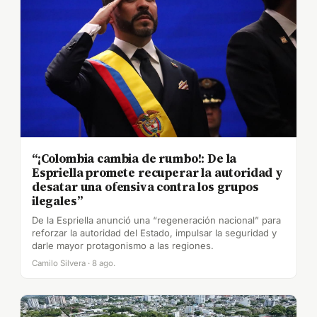
“¡Colombia cambia de rumbo!: De la
Espriella promete recuperar la autoridad y
desatar una ofensiva contra los grupos
ilegales”
De la Espriella anunció una “regeneración nacional” para
reforzar la autoridad del Estado, impulsar la seguridad y
darle mayor protagonismo a las regiones.
Camilo Silvera · 8 ago.