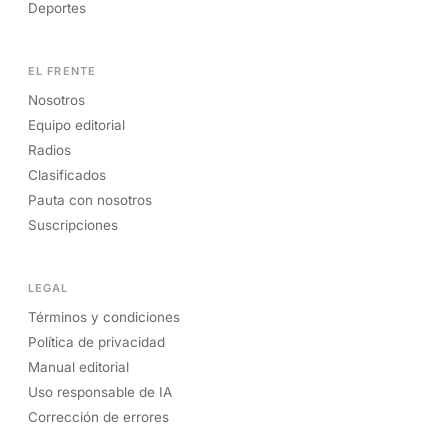
Deportes
EL FRENTE
Nosotros
Equipo editorial
Radios
Clasificados
Pauta con nosotros
Suscripciones
LEGAL
Términos y condiciones
Política de privacidad
Manual editorial
Uso responsable de IA
Corrección de errores