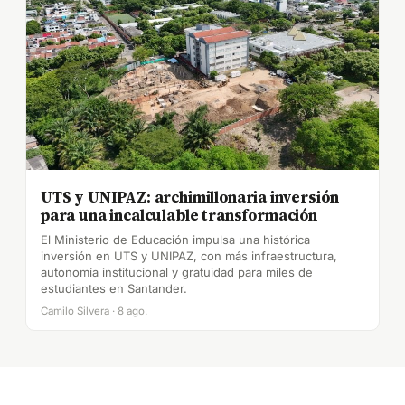
UTS y UNIPAZ: archimillonaria inversión
para una incalculable transformación
El Ministerio de Educación impulsa una histórica
inversión en UTS y UNIPAZ, con más infraestructura,
autonomía institucional y gratuidad para miles de
estudiantes en Santander.
Camilo Silvera · 8 ago.