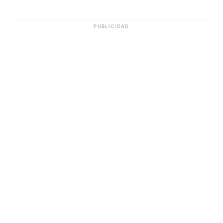
PUBLICIDAD