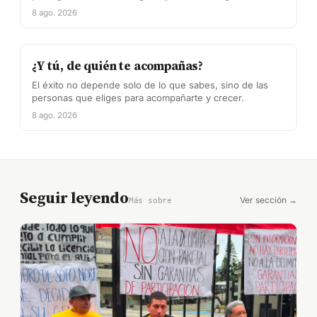
8 ago. 2026
¿Y tú, de quién te acompañas?
El éxito no depende solo de lo que sabes, sino de las
personas que eliges para acompañarte y crecer.
8 ago. 2026
Seguir leyendo
Ver sección →
Más sobre