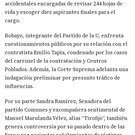
accidentales encargadas de revisar 244 hojas de
vida y escoger diez aspirantes finales para el
cargo.
Robayo, integrante del Partido de la U, enfrenta
cuestionamientos públicos por su relación con el
contratista Emilio Tapia, condenado por los casos
del carrusel de la contratación y Centros
Poblados. Además, la Corte Suprema adelanta una
indagación preliminar por presunto tráfico de
influencias.
Por su parte Sandra Ramírez, Senadora del
partido Comunes y excompañera sentimental de
Manuel Marulanda Vélez, alias “Tirofijo”, también
genera controversia por su pasado dentro de las