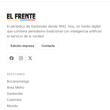
El periódico de Santander desde 1942. Hoy, un medio digital
que combina periodismo tradicional con inteligencia artificial
al servicio de la verdad.
Edición impresa
Contacto
SECCIONES
Bucaramanga
Área Metro
Santander
Colombia
Mundo