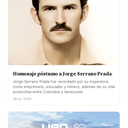
Homenaje póstumo a Jorge Serrano Prada
Jorge Serrano Prada fue recordado por su trayectoria
como empresario, educador y minero, además de su vida
productiva entre Colombia y Venezuela.
28 jul. 2026