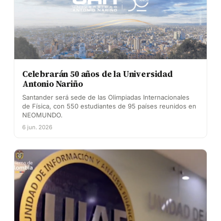
Celebrarán 50 años de la Universidad
Antonio Nariño
Santander será sede de las Olimpiadas Internacionales
de Física, con 550 estudiantes de 95 países reunidos en
NEOMUNDO.
6 jun. 2026