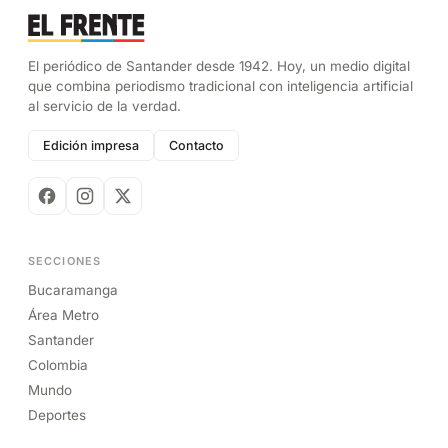
El periódico de Santander desde 1942. Hoy, un medio digital
que combina periodismo tradicional con inteligencia artificial
al servicio de la verdad.
Edición impresa
Contacto
SECCIONES
Bucaramanga
Área Metro
Santander
Colombia
Mundo
Deportes