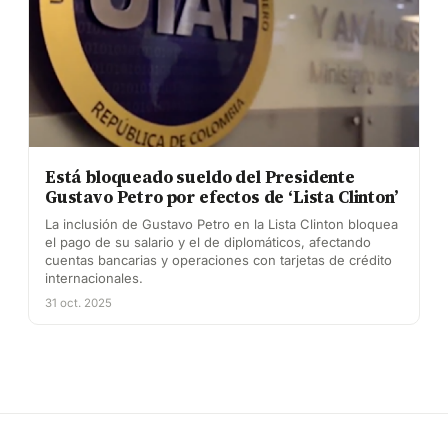
Está bloqueado sueldo del Presidente
Gustavo Petro por efectos de ‘Lista Clinton’
La inclusión de Gustavo Petro en la Lista Clinton bloquea
el pago de su salario y el de diplomáticos, afectando
cuentas bancarias y operaciones con tarjetas de crédito
internacionales.
31 oct. 2025