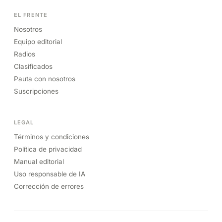
EL FRENTE
Nosotros
Equipo editorial
Radios
Clasificados
Pauta con nosotros
Suscripciones
LEGAL
Términos y condiciones
Política de privacidad
Manual editorial
Uso responsable de IA
Corrección de errores