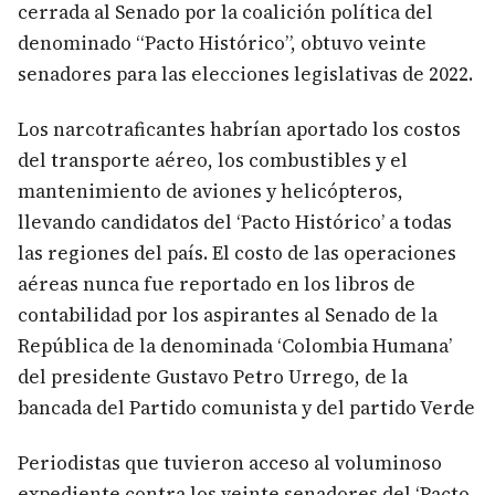
cerrada al Senado por la coalición política del
denominado “Pacto Histórico”, obtuvo veinte
senadores para las elecciones legislativas de 2022.
Los narcotraficantes habrían aportado los costos
del transporte aéreo, los combustibles y el
mantenimiento de aviones y helicópteros,
llevando candidatos del ‘Pacto Histórico’ a todas
las regiones del país. El costo de las operaciones
aéreas nunca fue reportado en los libros de
contabilidad por los aspirantes al Senado de la
República de la denominada ‘Colombia Humana’
del presidente Gustavo Petro Urrego, de la
bancada del Partido comunista y del partido Verde
Periodistas que tuvieron acceso al voluminoso
expediente contra los veinte senadores del ‘Pacto