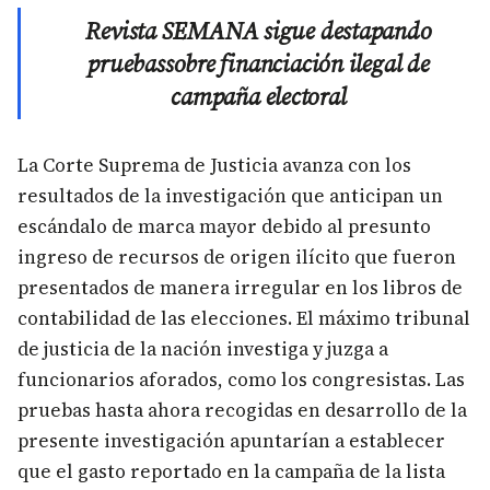
Revista SEMANA sigue destapando
pruebassobre financiación ilegal de
campaña electoral
La Corte Suprema de Justicia avanza con los
resultados de la investigación que anticipan un
escándalo de marca mayor debido al presunto
ingreso de recursos de origen ilícito que fueron
presentados de manera irregular en los libros de
contabilidad de las elecciones. El máximo tribunal
de justicia de la nación investiga y juzga a
funcionarios aforados, como los congresistas. Las
pruebas hasta ahora recogidas en desarrollo de la
presente investigación apuntarían a establecer
que el gasto reportado en la campaña de la lista