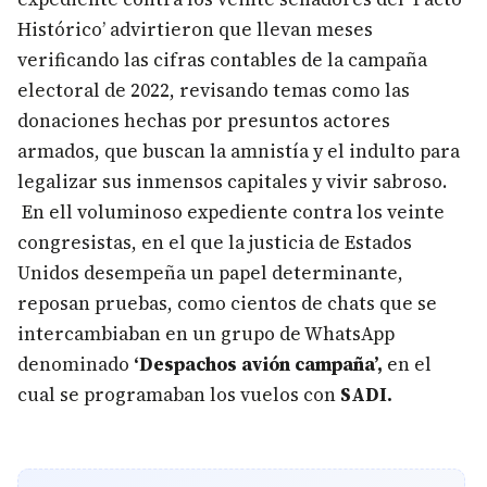
Histórico’ advirtieron que llevan meses
verificando las cifras contables de la campaña
electoral de 2022, revisando temas como las
donaciones hechas por presuntos actores
armados, que buscan la amnistía y el indulto para
legalizar sus inmensos capitales y vivir sabroso.
En ell voluminoso expediente contra los veinte
congresistas, en el que la justicia de Estados
Unidos desempeña un papel determinante,
reposan pruebas, como cientos de chats que se
intercambiaban en un grupo de WhatsApp
denominado
‘Despachos avión campaña’,
en el
cual se programaban los vuelos con
SADI.