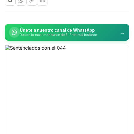
Únete a nuestro canal de WhatsApp
→
Recibe lo más importante de El Frente al instante