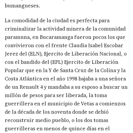
bumangueses.
La comodidad de la ciudad es perfecta para
criminalizar la actividad minera de la comunidad
paramuna, en Bucaramanga fueron pocos los que
convivieron con el frente Claudia Isabel Escobar
Jerez del (ELN), Ejercito de Liberación Nacional, o
con el bandido del (EPL) Ejercito de Liberación
Popular que en la Y de Santa Cruz de la Colina y la
Costa Atlántica en el año 1998 bajaba a una señora
de un Renault 4 y mandaba a su esposo a buscar un
millón de pesos para ser liberada, la toma
guerrillera en el municipio de Vetas a comienzos
de la década de los noventa donde se debió
reconstruir medio pueblo, o los dos tomas
guerrilleras en menos de quince días en el