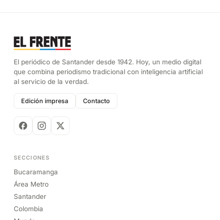
El periódico de Santander desde 1942. Hoy, un medio digital
que combina periodismo tradicional con inteligencia artificial
al servicio de la verdad.
Edición impresa
Contacto
SECCIONES
Bucaramanga
Área Metro
Santander
Colombia