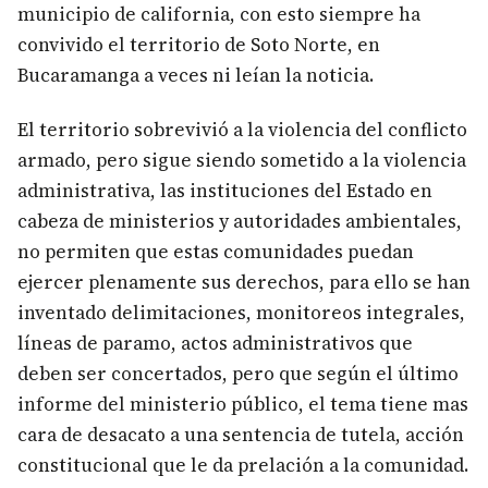
municipio de california, con esto siempre ha
convivido el territorio de Soto Norte, en
Bucaramanga a veces ni leían la noticia.
El territorio sobrevivió a la violencia del conflicto
armado, pero sigue siendo sometido a la violencia
administrativa, las instituciones del Estado en
cabeza de ministerios y autoridades ambientales,
no permiten que estas comunidades puedan
ejercer plenamente sus derechos, para ello se han
inventado delimitaciones, monitoreos integrales,
líneas de paramo, actos administrativos que
deben ser concertados, pero que según el último
informe del ministerio público, el tema tiene mas
cara de desacato a una sentencia de tutela, acción
constitucional que le da prelación a la comunidad.