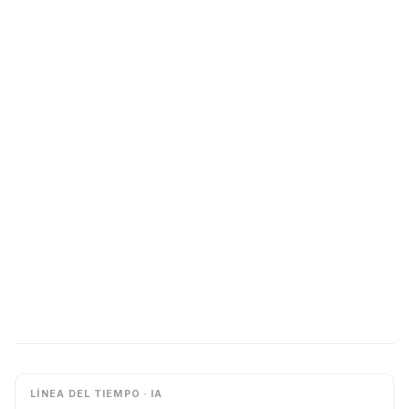
LÍNEA DEL TIEMPO · IA