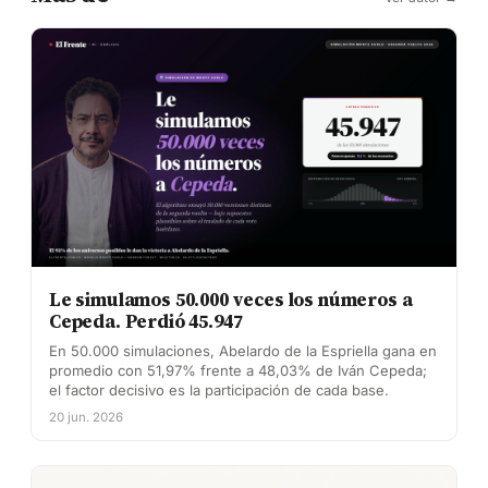
Le simulamos 50.000 veces los números a
Cepeda. Perdió 45.947
En 50.000 simulaciones, Abelardo de la Espriella gana en
promedio con 51,97% frente a 48,03% de Iván Cepeda;
el factor decisivo es la participación de cada base.
20 jun. 2026