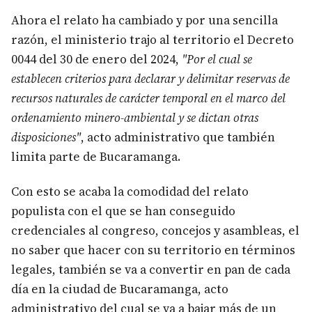
Ahora el relato ha cambiado y por una sencilla
razón, el ministerio trajo al territorio el Decreto
0044 del 30 de enero del 2024,
"Por el cual se
establecen criterios para declarar y delimitar reservas de
recursos naturales de carácter temporal en el marco del
ordenamiento minero-ambiental y se dictan otras
disposiciones"
, acto administrativo que también
limita parte de Bucaramanga.
Con esto se acaba la comodidad del relato
populista con el que se han conseguido
credenciales al congreso, concejos y asambleas, el
no saber que hacer con su territorio en términos
legales, también se va a convertir en pan de cada
día en la ciudad de Bucaramanga, acto
administrativo del cual se va a bajar más de un