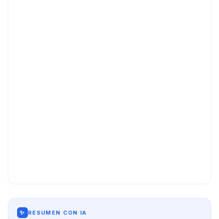
✨
RESUMEN CON IA