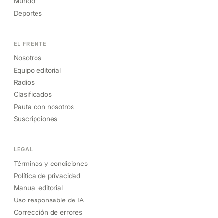
Mundo
Deportes
EL FRENTE
Nosotros
Equipo editorial
Radios
Clasificados
Pauta con nosotros
Suscripciones
LEGAL
Términos y condiciones
Política de privacidad
Manual editorial
Uso responsable de IA
Corrección de errores