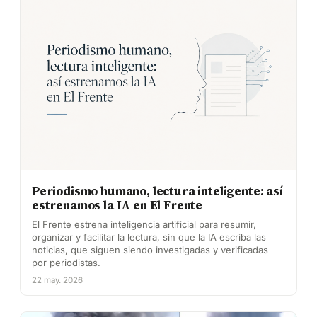
Periodismo humano, lectura inteligente: así
estrenamos la IA en El Frente
El Frente estrena inteligencia artificial para resumir,
organizar y facilitar la lectura, sin que la IA escriba las
noticias, que siguen siendo investigadas y verificadas
por periodistas.
22 may. 2026