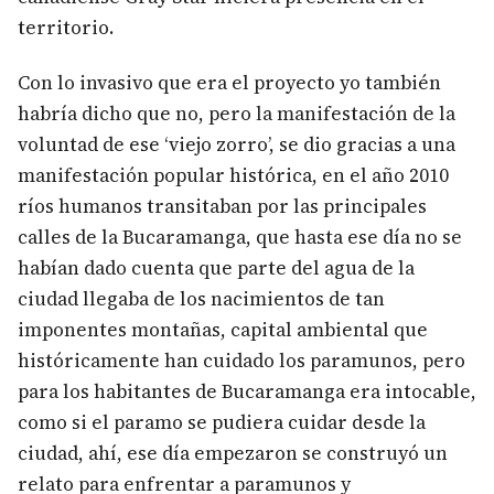
territorio.
Con lo invasivo que era el proyecto yo también
habría dicho que no, pero la manifestación de la
voluntad de ese ‘viejo zorro’, se dio gracias a una
manifestación popular histórica, en el año 2010
ríos humanos transitaban por las principales
calles de la Bucaramanga, que hasta ese día no se
habían dado cuenta que parte del agua de la
ciudad llegaba de los nacimientos de tan
imponentes montañas, capital ambiental que
históricamente han cuidado los paramunos, pero
para los habitantes de Bucaramanga era intocable,
como si el paramo se pudiera cuidar desde la
ciudad, ahí, ese día empezaron se construyó un
relato para enfrentar a paramunos y