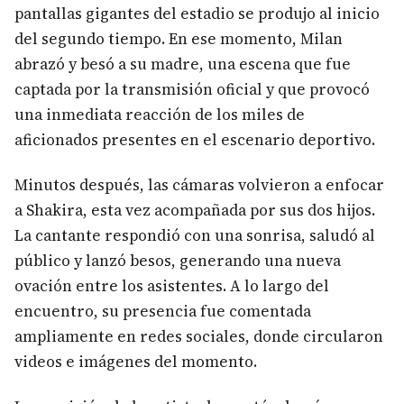
pantallas gigantes del estadio se produjo al inicio
del segundo tiempo. En ese momento, Milan
abrazó y besó a su madre, una escena que fue
captada por la transmisión oficial y que provocó
una inmediata reacción de los miles de
aficionados presentes en el escenario deportivo.
Minutos después, las cámaras volvieron a enfocar
a Shakira, esta vez acompañada por sus dos hijos.
La cantante respondió con una sonrisa, saludó al
público y lanzó besos, generando una nueva
ovación entre los asistentes. A lo largo del
encuentro, su presencia fue comentada
ampliamente en redes sociales, donde circularon
videos e imágenes del momento.