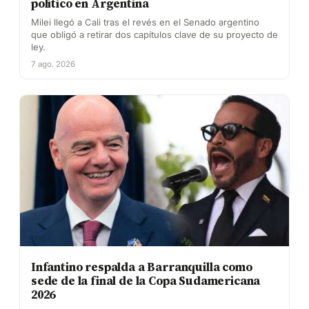
político en Argentina
Milei llegó a Cali tras el revés en el Senado argentino
que obligó a retirar dos capítulos clave de su proyecto de
ley.
7 ago. 2026
Infantino respalda a Barranquilla como
sede de la final de la Copa Sudamericana
2026