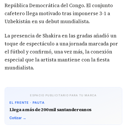
República Democrática del Congo. El conjunto
cafetero llega motivado tras imponerse 3-1 a
Uzbekistán en su debut mundialista.
La presencia de Shakira en las gradas añadió un
toque de espectáculo a una jornada marcada por
el fútbol y confirmó, una vez más, la conexión
especial que la artista mantiene con la fiesta
mundialista.
ESPACIO PUBLICITARIO PARA TU MARCA
EL FRENTE · PAUTA
Llega a más de 200 mil santandereanos
Cotizar →