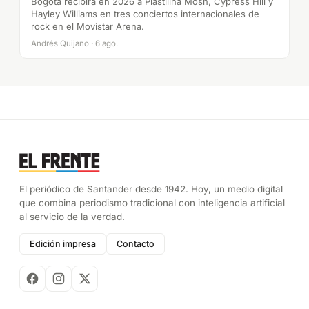
Bogotá recibirá en 2026 a Plastilina Mosh, Cypress Hill y
Hayley Williams en tres conciertos internacionales de
rock en el Movistar Arena.
Andrés Quijano · 6 ago.
El periódico de Santander desde 1942. Hoy, un medio digital
que combina periodismo tradicional con inteligencia artificial
al servicio de la verdad.
Edición impresa
Contacto