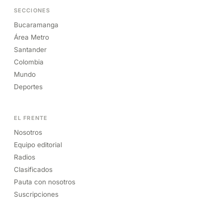
SECCIONES
Bucaramanga
Área Metro
Santander
Colombia
Mundo
Deportes
EL FRENTE
Nosotros
Equipo editorial
Radios
Clasificados
Pauta con nosotros
Suscripciones