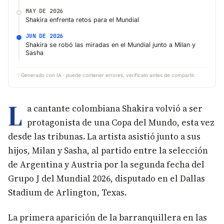
MAY DE 2026
Shakira enfrenta retos para el Mundial
JUN DE 2026
Shakira se robó las miradas en el Mundial junto a Milan y
Sasha
✨
Generado con IA · puede contener errores, verifícalo antes de compartir.
L
a cantante colombiana Shakira volvió a ser
protagonista de una Copa del Mundo, esta vez
desde las tribunas. La artista asistió junto a sus
hijos, Milan y Sasha, al partido entre la selección
de Argentina y Austria por la segunda fecha del
Grupo J del Mundial 2026, disputado en el Dallas
Stadium de Arlington, Texas.
La primera aparición de la barranquillera en las