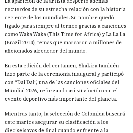
La aparición de la artista despertó además
recuerdos de su estrecha relación con la historia
reciente de los mundiales. Su nombre quedó
ligado para siempre al torneo gracias a canciones
como Waka Waka (This Time for Africa) y La La La
(Brazil 2014), temas que marcaron a millones de
aficionados alrededor del mundo.
En esta edición del certamen, Shakira también
hizo parte de la ceremonia inaugural y participó
con “Dai Dai”, una de las canciones oficiales del
Mundial 2026, reforzando así su vínculo con el
evento deportivo más importante del planeta.
Mientras tanto, la selección de Colombia buscará
este martes asegurar su clasificación a los
dieciseisavos de final cuando enfrente a la