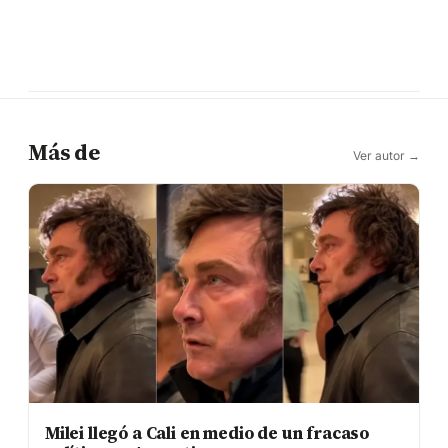
Más de
Ver autor →
Milei llegó a Cali en medio de un fracaso