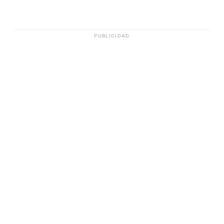
PUBLICIDAD