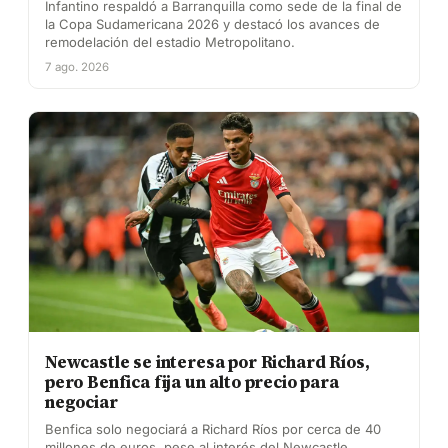
Infantino respaldó a Barranquilla como sede de la final de
la Copa Sudamericana 2026 y destacó los avances de
remodelación del estadio Metropolitano.
7 ago. 2026
Newcastle se interesa por Richard Ríos,
pero Benfica fija un alto precio para
negociar
Benfica solo negociará a Richard Ríos por cerca de 40
millones de euros, pese al interés del Newcastle.