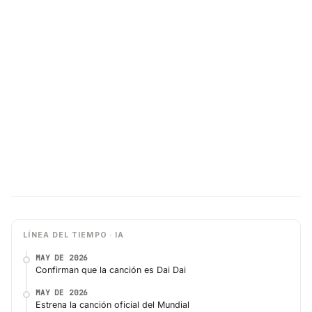
LÍNEA DEL TIEMPO · IA
MAY DE 2026
Confirman que la canción es Dai Dai
MAY DE 2026
Estrena la canción oficial del Mundial