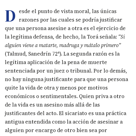
D
esde el punto de vista moral, las únicas
razones por las cuales se podría justificar
que una persona asesine a otra es el ejercicio de
la legítima defensa, de hecho, la Torá señala:
“Si
alguien viene a matarte, madruga y mátalo primero”
(Talmud, Sanedrín 72ª). La segunda razón es la
legítima aplicación de la pena de muerte
sentenciada por un juez o tribunal. Por lo demás,
no hay ninguna justificante para que una persona
quite la vida de otra y menos por motivos
económicos o sentimentales. Quien priva a otro
de la vida es un asesino más allá de las
justificantes del acto. El sicariato es una práctica
antigua entendida como la acción de asesinar a
alguien por encargo de otro bien sea por