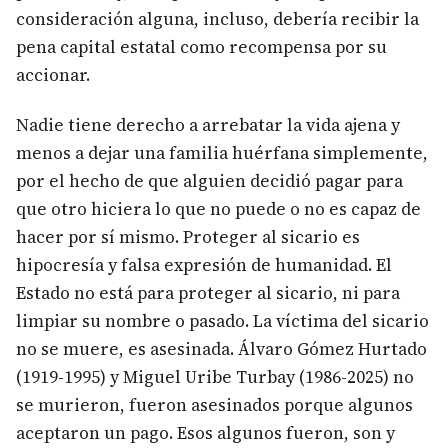
consideración alguna, incluso, debería recibir la
pena capital estatal como recompensa por su
accionar.
Nadie tiene derecho a arrebatar la vida ajena y
menos a dejar una familia huérfana simplemente,
por el hecho de que alguien decidió pagar para
que otro hiciera lo que no puede o no es capaz de
hacer por sí mismo. Proteger al sicario es
hipocresía y falsa expresión de humanidad. El
Estado no está para proteger al sicario, ni para
limpiar su nombre o pasado. La víctima del sicario
no se muere, es asesinada. Álvaro Gómez Hurtado
(1919-1995) y Miguel Uribe Turbay (1986-2025) no
se murieron, fueron asesinados porque algunos
aceptaron un pago. Esos algunos fueron, son y