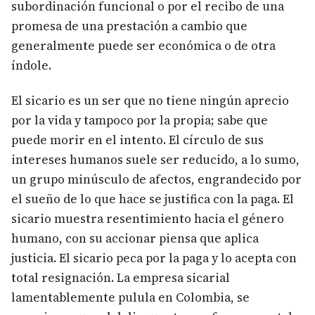
subordinación funcional o por el recibo de una
promesa de una prestación a cambio que
generalmente puede ser económica o de otra
índole.
El sicario es un ser que no tiene ningún aprecio
por la vida y tampoco por la propia; sabe que
puede morir en el intento. El círculo de sus
intereses humanos suele ser reducido, a lo sumo,
un grupo minúsculo de afectos, engrandecido por
el sueño de lo que hace se justifica con la paga. El
sicario muestra resentimiento hacia el género
humano, con su accionar piensa que aplica
justicia. El sicario peca por la paga y lo acepta con
total resignación. La empresa sicarial
lamentablemente pulula en Colombia, se