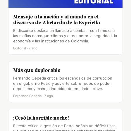
Mensaje a la nación y al mundo en el
discurso de Abelardo de la Espriella
El discurso destaca un llamado a combatir con firmeza a
las mafias narcoguerrilleras y a recuperar la seguridad, la
economía y las instituciones de Colombia.
Editorial · 7 ago.
Más que deplorable
Fernando Cepeda critica los escándalos de corrupción
en el gobierno Petro y advierte sobre redes de poder,
nepotismo y manejo indebido de entidades clave.
Fernando Cepeda · 7 ago.
¡Cesó la horrible noche!
El texto critica la gestión de Petro, señala un déficit fiscal