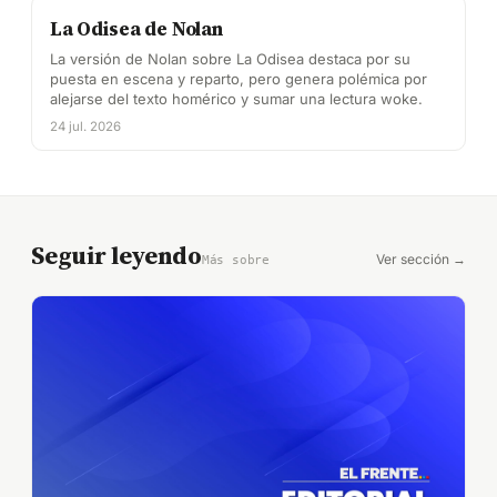
La Odisea de Nolan
La versión de Nolan sobre La Odisea destaca por su
puesta en escena y reparto, pero genera polémica por
alejarse del texto homérico y sumar una lectura woke.
24 jul. 2026
Seguir leyendo
Ver sección →
Más sobre