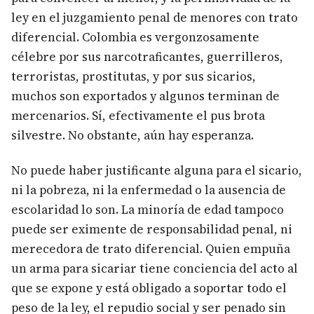
ley en el juzgamiento penal de menores con trato
diferencial. Colombia es vergonzosamente
célebre por sus narcotraficantes, guerrilleros,
terroristas, prostitutas, y por sus sicarios,
muchos son exportados y algunos terminan de
mercenarios. Sí, efectivamente el pus brota
silvestre. No obstante, aún hay esperanza.
No puede haber justificante alguna para el sicario,
ni la pobreza, ni la enfermedad o la ausencia de
escolaridad lo son. La minoría de edad tampoco
puede ser eximente de responsabilidad penal, ni
merecedora de trato diferencial. Quien empuña
un arma para sicariar tiene conciencia del acto al
que se expone y está obligado a soportar todo el
peso de la ley, el repudio social y ser penado sin