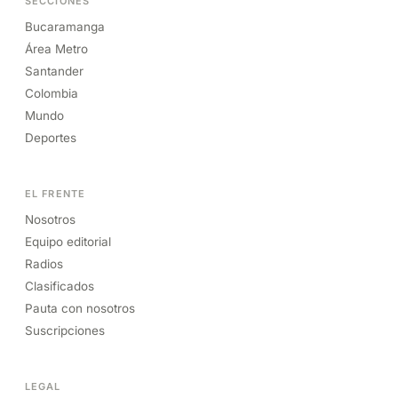
SECCIONES
Bucaramanga
Área Metro
Santander
Colombia
Mundo
Deportes
EL FRENTE
Nosotros
Equipo editorial
Radios
Clasificados
Pauta con nosotros
Suscripciones
LEGAL