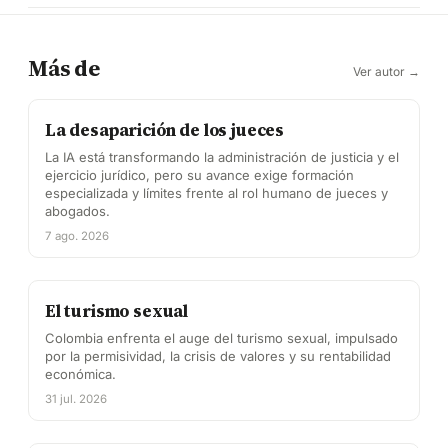
Más de
Ver autor →
La desaparición de los jueces
La IA está transformando la administración de justicia y el
ejercicio jurídico, pero su avance exige formación
especializada y límites frente al rol humano de jueces y
abogados.
7 ago. 2026
El turismo sexual
Colombia enfrenta el auge del turismo sexual, impulsado
por la permisividad, la crisis de valores y su rentabilidad
económica.
31 jul. 2026