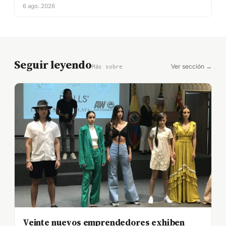
6 ago. 2026
Seguir leyendo
Ver sección →
Más sobre
Veinte nuevos emprendedores exhiben