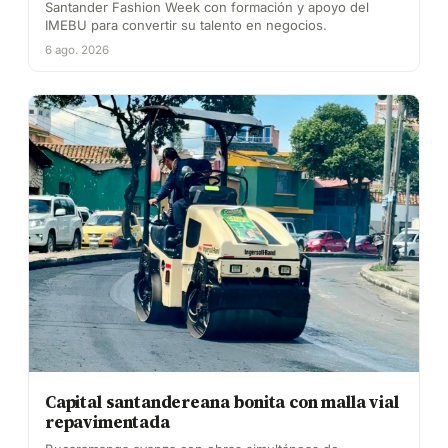
Santander Fashion Week con formación y apoyo del
IMEBU para convertir su talento en negocios.
6 ago. 2026
Capital santandereana bonita con malla vial
repavimentada