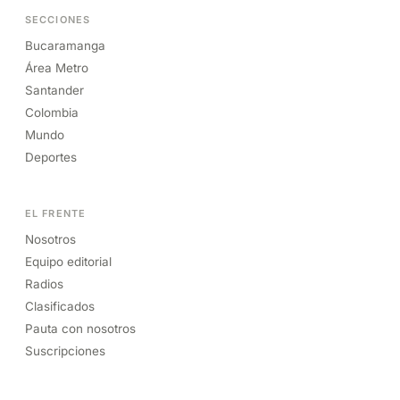
SECCIONES
Bucaramanga
Área Metro
Santander
Colombia
Mundo
Deportes
EL FRENTE
Nosotros
Equipo editorial
Radios
Clasificados
Pauta con nosotros
Suscripciones