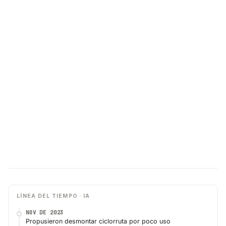
LÍNEA DEL TIEMPO · IA
NOV DE 2023
Propusieron desmontar ciclorruta por poco uso