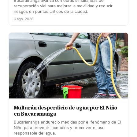
Bucaramanga avanza con obras simultáneas de
recuperación vial para mejorar la movilidad y reducir
riesgos en puntos críticos de la ciudad.
6 ago. 2026
Multarán desperdicio de agua por El Niño
en Bucaramanga
Bucaramanga endureció medidas por el fenómeno de El
Niño para prevenir incendios y promover el uso
responsable del agua.