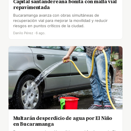
Capital santandereana bonita con malla vial
repavimentada
Bucaramanga avanza con obras simultáneas de
recuperación vial para mejorar la movilidad y reducir
riesgos en puntos críticos de la ciudad.
Danilo Pérez · 6 ago.
Multarán desperdicio de agua por El Niño
en Bucaramanga