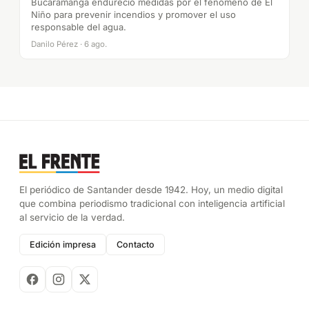
Bucaramanga endureció medidas por el fenómeno de El
Niño para prevenir incendios y promover el uso
responsable del agua.
Danilo Pérez · 6 ago.
El periódico de Santander desde 1942. Hoy, un medio digital
que combina periodismo tradicional con inteligencia artificial
al servicio de la verdad.
Edición impresa
Contacto