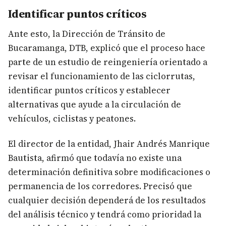
Identificar puntos críticos
Ante esto, la Dirección de Tránsito de
Bucaramanga, DTB, explicó que el proceso hace
parte de un estudio de reingeniería orientado a
revisar el funcionamiento de las ciclorrutas,
identificar puntos críticos y establecer
alternativas que ayude a la circulación de
vehículos, ciclistas y peatones.
El director de la entidad, Jhair Andrés Manrique
Bautista, afirmó que todavía no existe una
determinación definitiva sobre modificaciones o
permanencia de los corredores. Precisó que
cualquier decisión dependerá de los resultados
del análisis técnico y tendrá como prioridad la