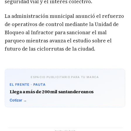
seguridad vial y el interés colectivo.
La administración municipal anunció el refuerzo
de operativos de control mediante la Unidad de
Bloqueo al Infractor para sancionar el mal
parqueo mientras avanza el estudio sobre el
futuro de las ciclorrutas de la ciudad.
ESPACIO PUBLICITARIO PARA TU MARCA
EL FRENTE · PAUTA
Llega a más de 200 mil santandereanos
Cotizar →