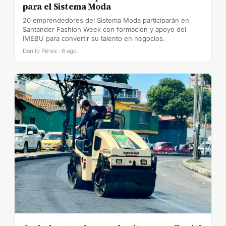
para el Sistema Moda
20 emprendedores del Sistema Moda participarán en
Santander Fashion Week con formación y apoyo del
IMEBU para convertir su talento en negocios.
Danilo Pérez · 6 ago.