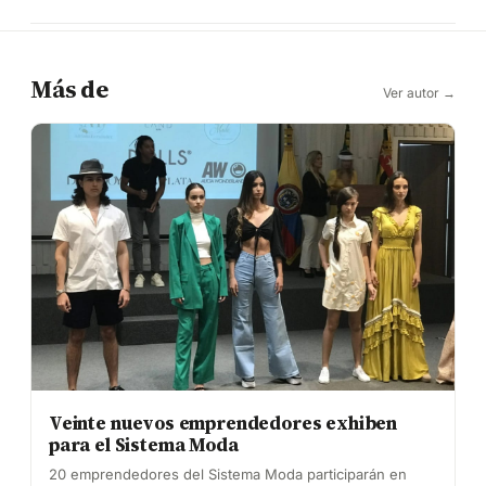
Más de
Ver autor →
Veinte nuevos emprendedores exhiben
para el Sistema Moda
20 emprendedores del Sistema Moda participarán en