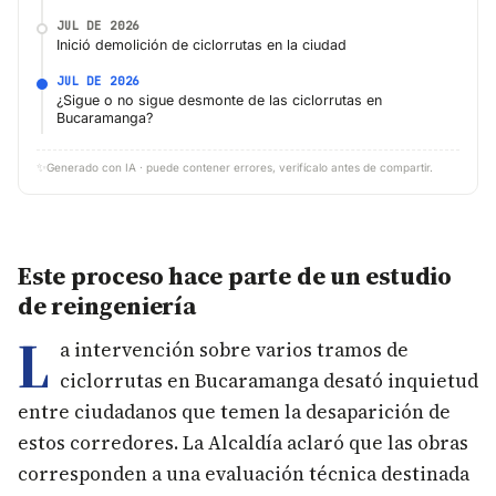
JUL DE 2026
Inició demolición de ciclorrutas en la ciudad
JUL DE 2026
¿Sigue o no sigue desmonte de las ciclorrutas en
Bucaramanga?
✨
Generado con IA · puede contener errores, verifícalo antes de compartir.
Este proceso hace parte de un estudio
de reingeniería
L
a intervención sobre varios tramos de
ciclorrutas en Bucaramanga desató inquietud
entre ciudadanos que temen la desaparición de
estos corredores. La Alcaldía aclaró que las obras
corresponden a una evaluación técnica destinada