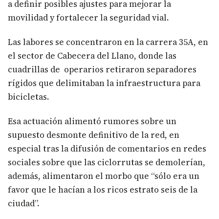
a definir posibles ajustes para mejorar la
movilidad y fortalecer la seguridad vial.
Las labores se concentraron en la carrera 35A, en
el sector de Cabecera del Llano, donde las
cuadrillas de operarios retiraron separadores
rígidos que delimitaban la infraestructura para
bicicletas.
Esa actuación alimentó rumores sobre un
supuesto desmonte definitivo de la red, en
especial tras la difusión de comentarios en redes
sociales sobre que las ciclorrutas se demolerían,
además, alimentaron el morbo que “sólo era un
favor que le hacían a los ricos estrato seis de la
ciudad”.