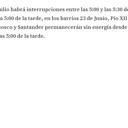
julio habrá interrupciones entre las 5:00 y las 5:30 
 5:00 de la tarde, en los barrios 23 de Junio, Pío XII
osco y Santander permanecerán sin energía desde l
s 5:00 de la tarde.