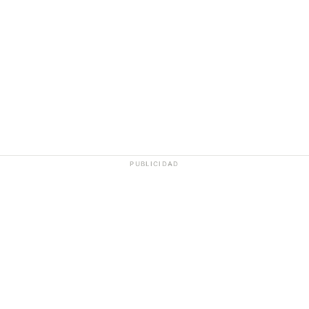
PUBLICIDAD