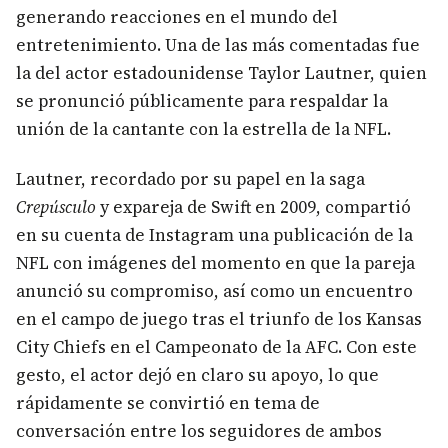
generando reacciones en el mundo del
entretenimiento. Una de las más comentadas fue
la del actor estadounidense Taylor Lautner, quien
se pronunció públicamente para respaldar la
unión de la cantante con la estrella de la NFL.
Lautner, recordado por su papel en la saga
Crepúsculo
y expareja de Swift en 2009, compartió
en su cuenta de Instagram una publicación de la
NFL con imágenes del momento en que la pareja
anunció su compromiso, así como un encuentro
en el campo de juego tras el triunfo de los Kansas
City Chiefs en el Campeonato de la AFC. Con este
gesto, el actor dejó en claro su apoyo, lo que
rápidamente se convirtió en tema de
conversación entre los seguidores de ambos