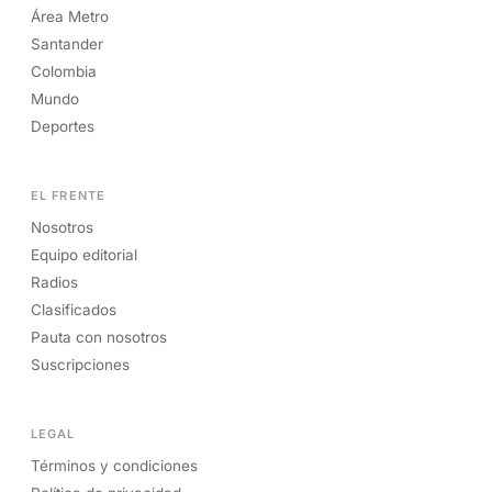
Área Metro
Santander
Colombia
Mundo
Deportes
EL FRENTE
Nosotros
Equipo editorial
Radios
Clasificados
Pauta con nosotros
Suscripciones
LEGAL
Términos y condiciones