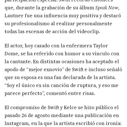
que, durante la grabación de su álbum
Speak Now
,
Lautner fue una influencia muy positiva y destacó
su profesionalismo al realizar personalmente
todas las escenas de acción del videoclip.
El actor, hoy casado con la enfermera Taylor
Dome, se ha referido con humor a su vínculo con
la cantante. En distintas ocasiones ha aceptado el
apodo de “mejor exnovio” de Swift e incluso señaló
que su esposa es una fan declarada de la artista.
“Soy el único ex sin canción de ruptura, y eso me
parece perfecto”, comentó entre risas.
El compromiso de Swift y Kelce se hizo público el
pasado 26 de agosto mediante una publicación en
Instagram, en la que la artista escribió con ironía: