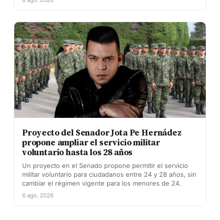
6 ago. 2026
Proyecto del Senador Jota Pe Hernádez
propone ampliar el servicio militar
voluntario hasta los 28 años
Un proyecto en el Senado propone permitir el servicio
militar voluntario para ciudadanos entre 24 y 28 años, sin
cambiar el régimen vigente para los menores de 24.
6 ago. 2026