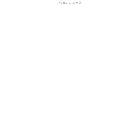
PUBLICIDAD