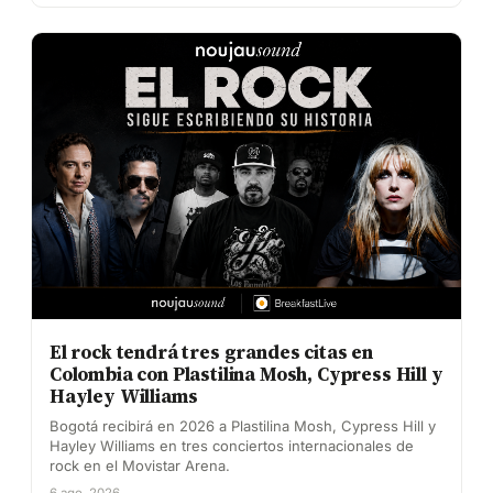
El rock tendrá tres grandes citas en
Colombia con Plastilina Mosh, Cypress Hill y
Hayley Williams
Bogotá recibirá en 2026 a Plastilina Mosh, Cypress Hill y
Hayley Williams en tres conciertos internacionales de
rock en el Movistar Arena.