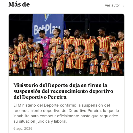
Más de
Ver autor →
Ministerio del Deporte deja en firme la
suspensión del reconocimiento deportivo
del Deportivo Pereira
El Ministerio del Deporte confirmó la suspensión del
reconocimiento deportivo del Deportivo Pereira, lo que lo
inhabilita para competir oficialmente hasta que regularice
su situación jurídica y laboral.
6 ago. 2026