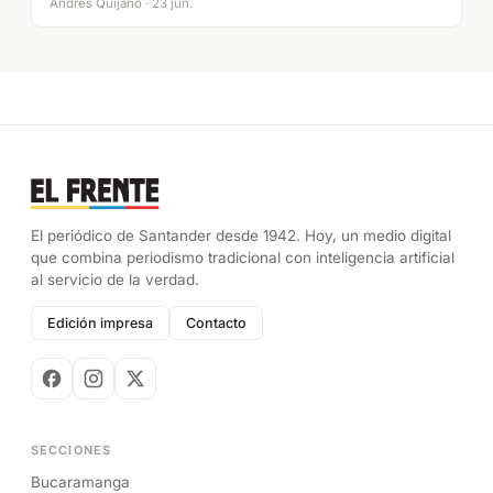
Andrés Quijano · 23 jun.
El periódico de Santander desde 1942. Hoy, un medio digital
que combina periodismo tradicional con inteligencia artificial
al servicio de la verdad.
Edición impresa
Contacto
SECCIONES
Bucaramanga