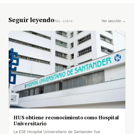
Seguir leyendo
Ver sección →
Más sobre
HUS obtiene reconocimiento como Hospital
Universitario
La ESE Hospital Universitario de Santander fue