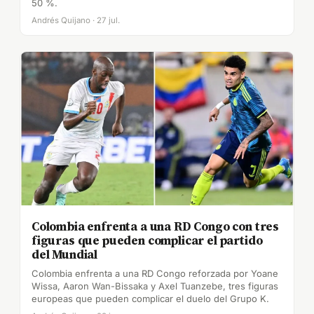
50 %.
Andrés Quijano · 27 jul.
Colombia enfrenta a una RD Congo con tres
figuras que pueden complicar el partido
del Mundial
Colombia enfrenta a una RD Congo reforzada por Yoane
Wissa, Aaron Wan-Bissaka y Axel Tuanzebe, tres figuras
europeas que pueden complicar el duelo del Grupo K.