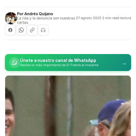
Por
Andrés Quijano
La risa y la denuncia son nuestras
27 agosto 2025
·
2 min read lectura
cartas
Únete a nuestro canal de WhatsApp
→
Recibe lo más importante de El Frente al instante