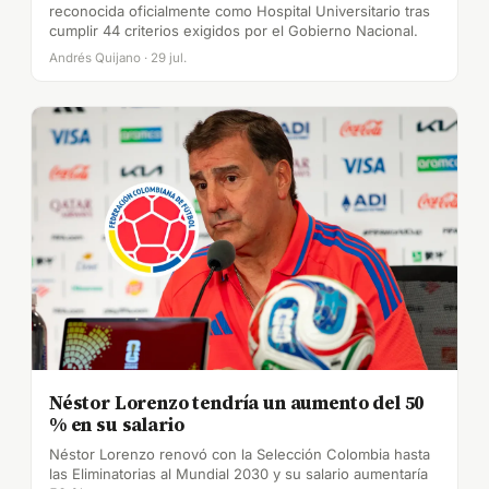
reconocida oficialmente como Hospital Universitario tras
cumplir 44 criterios exigidos por el Gobierno Nacional.
Andrés Quijano · 29 jul.
Néstor Lorenzo tendría un aumento del 50
% en su salario
Néstor Lorenzo renovó con la Selección Colombia hasta
las Eliminatorias al Mundial 2030 y su salario aumentaría