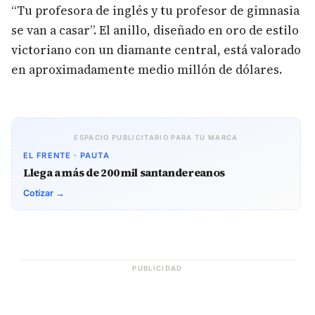
“Tu profesora de inglés y tu profesor de gimnasia
se van a casar”. El anillo, diseñado en oro de estilo
victoriano con un diamante central, está valorado
en aproximadamente medio millón de dólares.
ESPACIO PUBLICITARIO PARA TU MARCA
EL FRENTE · PAUTA
Llega a más de 200 mil santandereanos
Cotizar →
PUBLICIDAD