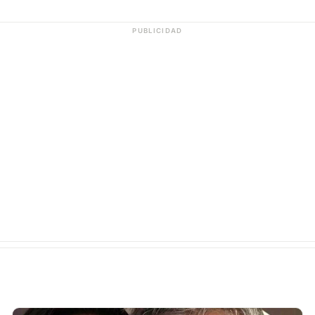
PUBLICIDAD