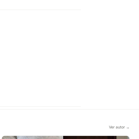
Ver autor →