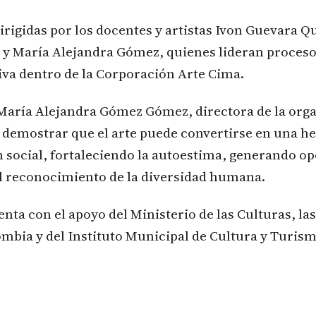
irigidas por los docentes y artistas Ivon Guevara Q
 y María Alejandra Gómez, quienes lideran proces
siva dentro de la Corporación Arte Cima.
María Alejandra Gómez Gómez, directora de la orga
 demostrar que el arte puede convertirse en una h
 social, fortaleciendo la autoestima, generando o
 reconocimiento de la diversidad humana.
nta con el apoyo del Ministerio de las Culturas, las
mbia y del Instituto Municipal de Cultura y Turis