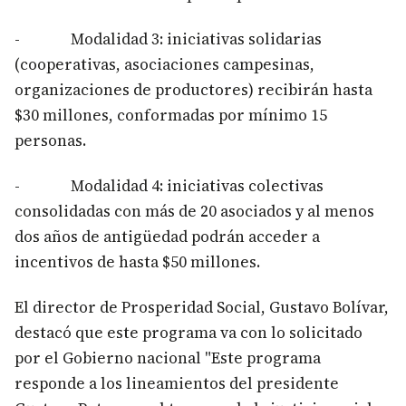
- Modalidad 3: iniciativas solidarias
(cooperativas, asociaciones campesinas,
organizaciones de productores) recibirán hasta
$30 millones, conformadas por mínimo 15
personas.
- Modalidad 4: iniciativas colectivas
consolidadas con más de 20 asociados y al menos
dos años de antigüedad podrán acceder a
incentivos de hasta $50 millones.
El director de Prosperidad Social, Gustavo Bolívar,
destacó que este programa va con lo solicitado
por el Gobierno nacional "Este programa
responde a los lineamientos del presidente