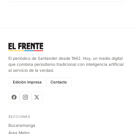
El periódico de Santander desde 1942. Hoy, un medio digital
que combina periodismo tradicional con inteligencia artificial
al servicio de la verdad.
Edición impresa
Contacto
SECCIONES
Bucaramanga
Área Metro