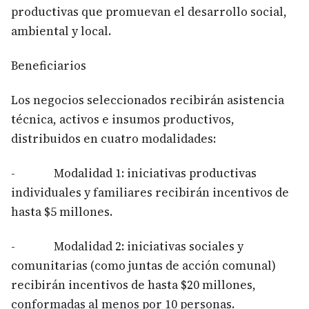
productivas que promuevan el desarrollo social,
ambiental y local.
Beneficiarios
Los negocios seleccionados recibirán asistencia
técnica, activos e insumos productivos,
distribuidos en cuatro modalidades:
- Modalidad 1: iniciativas productivas
individuales y familiares recibirán incentivos de
hasta $5 millones.
- Modalidad 2: iniciativas sociales y
comunitarias (como juntas de acción comunal)
recibirán incentivos de hasta $20 millones,
conformadas al menos por 10 personas.