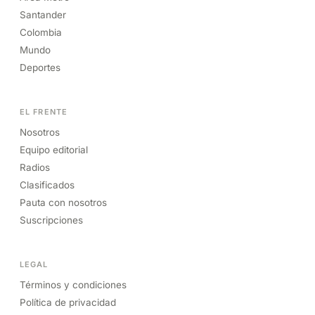
Santander
Colombia
Mundo
Deportes
EL FRENTE
Nosotros
Equipo editorial
Radios
Clasificados
Pauta con nosotros
Suscripciones
LEGAL
Términos y condiciones
Política de privacidad