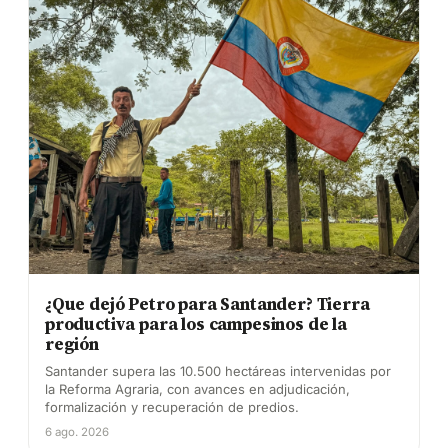
¿Que dejó Petro para Santander? Tierra
productiva para los campesinos de la
región
Santander supera las 10.500 hectáreas intervenidas por
la Reforma Agraria, con avances en adjudicación,
formalización y recuperación de predios.
6 ago. 2026