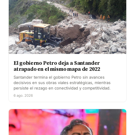
El gobierno Petro deja a Santander
atrapado en el mismo mapa de 2022
Santander termina el gobierno Petro sin avances
decisivos en sus obras viales estratégicas, mientras
persiste el rezago en conectividad y competitividad.
6 ago. 2026