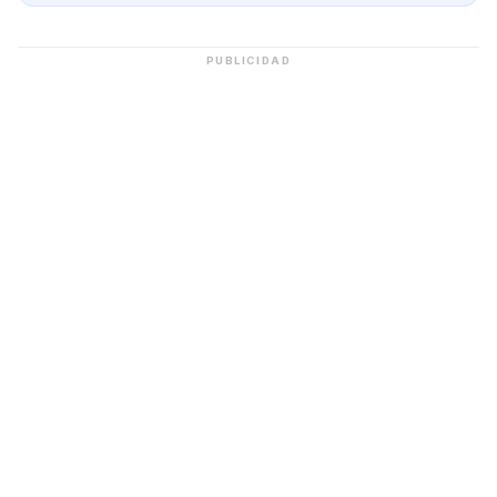
PUBLICIDAD