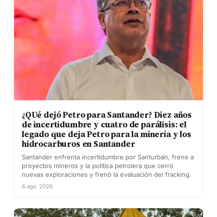
¿QUé dejó Petro para Santander? Diez años
de incertidumbre y cuatro de parálisis: el
legado que deja Petro para la minería y los
hidrocarburos en Santander
Santander enfrenta incertidumbre por Santurbán, freno a
proyectos mineros y la política petrolera que cerró
nuevas exploraciones y frenó la evaluación del fracking.
6 ago. 2026