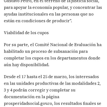
Gustavo Petro, en el terreno de la justicia social,
para apoyar la economía popular, y concentrar las
ayudas institucionales en las personas que no
están en condiciones de producir".
Viabilidad de los cupos
Por su parte, el Comité Nacional de Evaluación ha
habilitado un proceso de subsanación para
completar los cupos en los departamentos donde
aún hay disponibilidad.
Desde el 17 hasta el 25 de marzo, los interesados
en las unidades productivas de las modalidades 2,
3 y 4 podrán corregir y completar su
documentación en la página
prosperidadsocial.gov.co, los resultados finales se