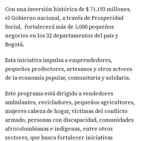
Con una inversión histórica de $ 71.193 millones,
el Gobierno nacional, a través de Prosperidad
Social, fortalecerá más de 5.000 pequeños
negocios en los 32 departamentos del país y
Bogotá.
Esta iniciativa impulsa a emprendedores,
pequeños productores, artesanos y otros actores
de la economía popular, comunitaria y solidaria.
Este programa está dirigido a vendedores
ambulantes, recicladores, pequeños agricultores,
mujeres cabeza de hogar, víctimas del conflicto
armado, personas con discapacidad, comunidades
afrocolombianas e indígenas, entre otros
sectores, que busca fortalecer iniciativas