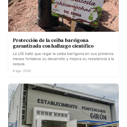
Protección de la ceiba barrigona
garantizada con hallazgo científico
La UIS halló que regar la ceiba barrigona en sus primeros
meses fortalece su desarrollo y mejora su resistencia a la
sequía.
8 ago. 2026