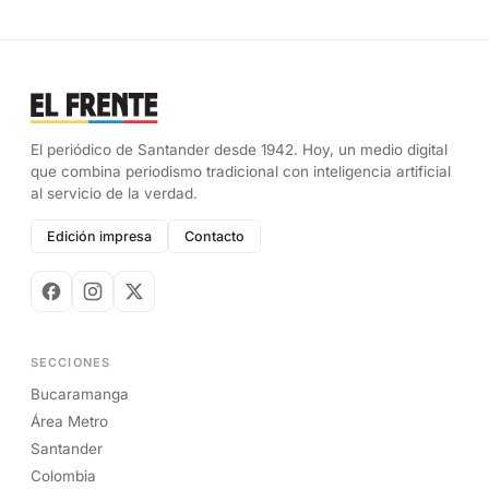
El periódico de Santander desde 1942. Hoy, un medio digital
que combina periodismo tradicional con inteligencia artificial
al servicio de la verdad.
Edición impresa
Contacto
SECCIONES
Bucaramanga
Área Metro
Santander
Colombia