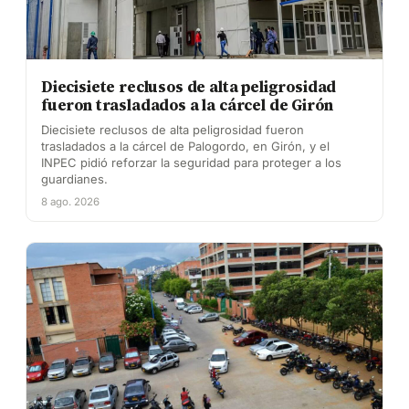
Diecisiete reclusos de alta peligrosidad
fueron trasladados a la cárcel de Girón
Diecisiete reclusos de alta peligrosidad fueron
trasladados a la cárcel de Palogordo, en Girón, y el
INPEC pidió reforzar la seguridad para proteger a los
guardianes.
8 ago. 2026