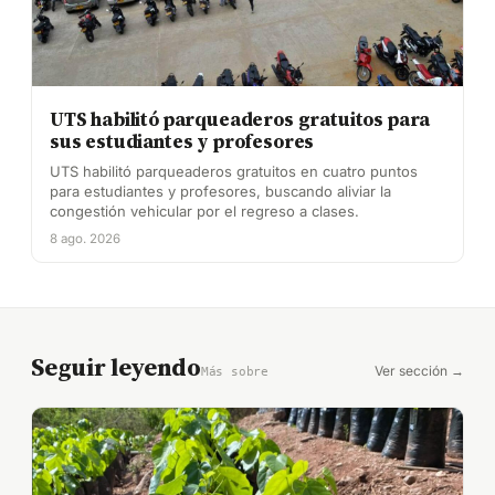
UTS habilitó parqueaderos gratuitos para
sus estudiantes y profesores
UTS habilitó parqueaderos gratuitos en cuatro puntos
para estudiantes y profesores, buscando aliviar la
congestión vehicular por el regreso a clases.
8 ago. 2026
Seguir leyendo
Ver sección →
Más sobre