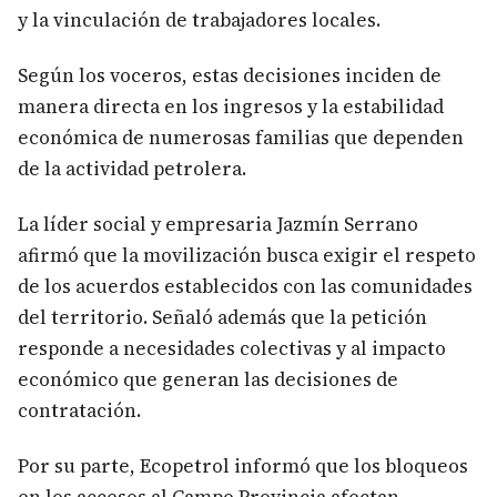
y la vinculación de trabajadores locales.
Según los voceros, estas decisiones inciden de
manera directa en los ingresos y la estabilidad
económica de numerosas familias que dependen
de la actividad petrolera.
La líder social y empresaria Jazmín Serrano
afirmó que la movilización busca exigir el respeto
de los acuerdos establecidos con las comunidades
del territorio. Señaló además que la petición
responde a necesidades colectivas y al impacto
económico que generan las decisiones de
contratación.
Por su parte, Ecopetrol informó que los bloqueos