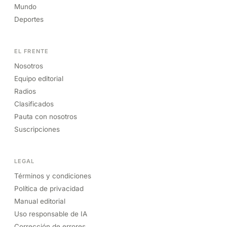
Mundo
Deportes
EL FRENTE
Nosotros
Equipo editorial
Radios
Clasificados
Pauta con nosotros
Suscripciones
LEGAL
Términos y condiciones
Política de privacidad
Manual editorial
Uso responsable de IA
Corrección de errores