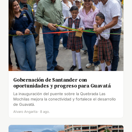
Gobernación de Santander con
oportunidades y progreso para Guavatá
La inauguración del puente sobre la Quebrada Las
Mochilas mejora la conectividad y fortalece el desarrollo
de Guavatá.
Alvaro Angarita · 8 ago.