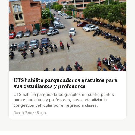
UTS habilitó parqueaderos gratuitos para
sus estudiantes y profesores
UTS habilitó parqueaderos gratuitos en cuatro puntos
para estudiantes y profesores, buscando aliviar la
congestión vehicular por el regreso a clases.
Danilo Pérez · 8 ago.