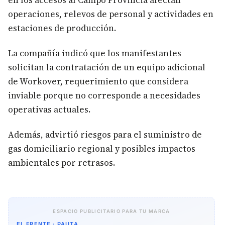
en los accesos al Campo Provincia afectan
operaciones, relevos de personal y actividades en
estaciones de producción.
La compañía indicó que los manifestantes
solicitan la contratación de un equipo adicional
de Workover, requerimiento que considera
inviable porque no corresponde a necesidades
operativas actuales.
Además, advirtió riesgos para el suministro de
gas domiciliario regional y posibles impactos
ambientales por retrasos.
ESPACIO PUBLICITARIO PARA TU MARCA
EL FRENTE · PAUTA