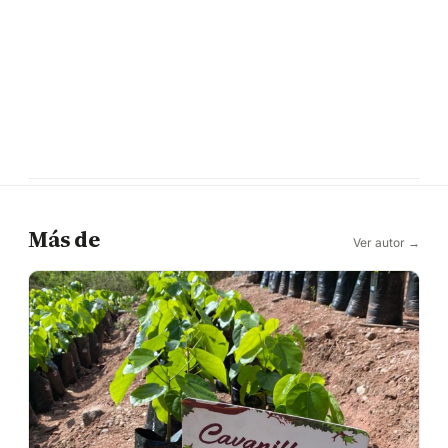
Más de
Ver autor →