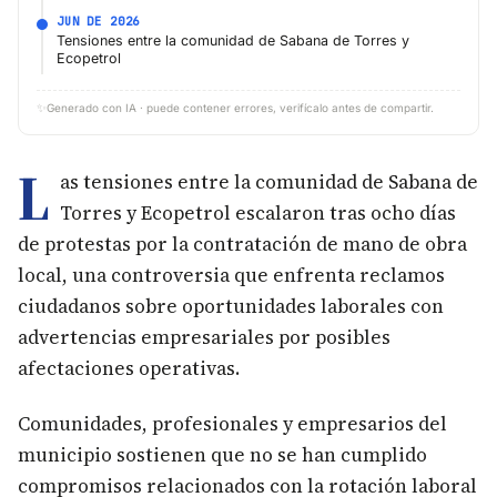
JUN DE 2026
Tensiones entre la comunidad de Sabana de Torres y
Ecopetrol
✨
Generado con IA · puede contener errores, verifícalo antes de compartir.
L
as tensiones entre la comunidad de Sabana de
Torres y Ecopetrol escalaron tras ocho días
de protestas por la contratación de mano de obra
local, una controversia que enfrenta reclamos
ciudadanos sobre oportunidades laborales con
advertencias empresariales por posibles
afectaciones operativas.
Comunidades, profesionales y empresarios del
municipio sostienen que no se han cumplido
compromisos relacionados con la rotación laboral