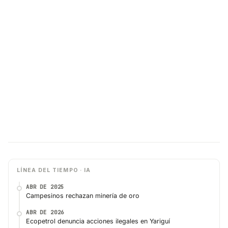
LÍNEA DEL TIEMPO · IA
ABR DE 2025
Campesinos rechazan minería de oro
ABR DE 2026
Ecopetrol denuncia acciones ilegales en Yariguí