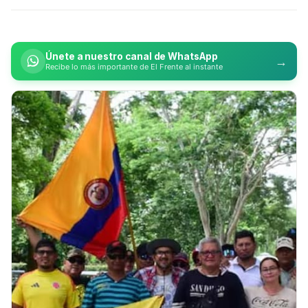
Únete a nuestro canal de WhatsApp
→
Recibe lo más importante de El Frente al instante