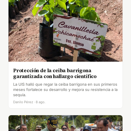
Protección de la ceiba barrigona
garantizada con hallazgo científico
La UIS halló que regar la ceiba barrigona en sus primeros
meses fortalece su desarrollo y mejora su resistencia a la
sequía.
Danilo Pérez · 8 ago.