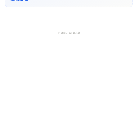
PUBLICIDAD