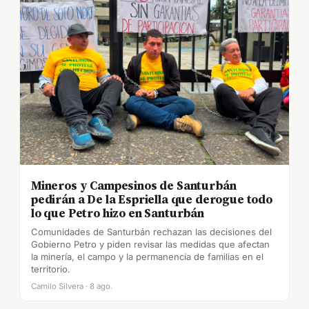
Mineros y Campesinos de Santurbán
pedirán a De la Espriella que derogue todo
lo que Petro hizo en Santurbán
Comunidades de Santurbán rechazan las decisiones del
Gobierno Petro y piden revisar las medidas que afectan
la minería, el campo y la permanencia de familias en el
territorio.
Camilo Silvera · 8 ago.