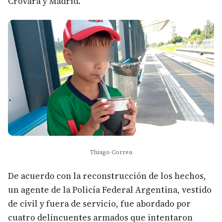
Crovara y Madrid.
Thiago Correa
De acuerdo con la reconstrucción de los hechos,
un agente de la Policía Federal Argentina, vestido
de civil y fuera de servicio, fue abordado por
cuatro delincuentes armados que intentaron