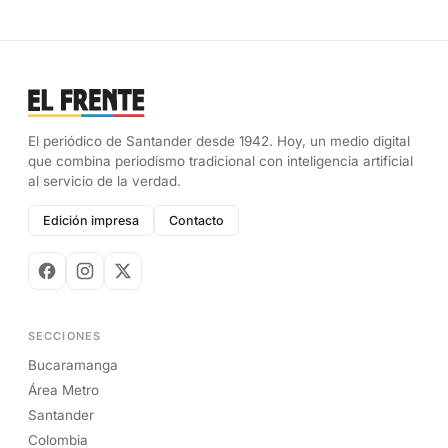
El periódico de Santander desde 1942. Hoy, un medio digital
que combina periodismo tradicional con inteligencia artificial
al servicio de la verdad.
Edición impresa
Contacto
SECCIONES
Bucaramanga
Área Metro
Santander
Colombia