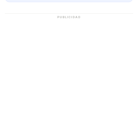
PUBLICIDAD