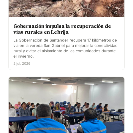
Gobernación impulsa la recuperación de
vías rurales en Lebrija
La Gobernación de Santander recupera 17 kilómetros de
vía en la vereda San Gabriel para mejorar la conectividad
rural y evitar el aislamiento de las comunidades durante
el invierno.
2 jul. 2026