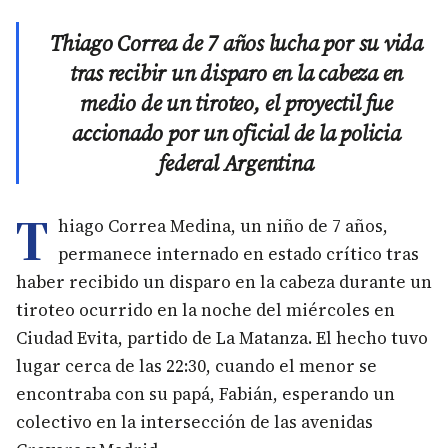
Thiago Correa de 7 años lucha por su vida
tras recibir un disparo en la cabeza en
medio de un tiroteo, el proyectil fue
accionado por un oficial de la policia
federal Argentina
T
hiago Correa Medina, un niño de 7 años,
permanece internado en estado crítico tras
haber recibido un disparo en la cabeza durante un
tiroteo ocurrido en la noche del miércoles en
Ciudad Evita, partido de La Matanza. El hecho tuvo
lugar cerca de las 22:30, cuando el menor se
encontraba con su papá, Fabián, esperando un
colectivo en la intersección de las avenidas