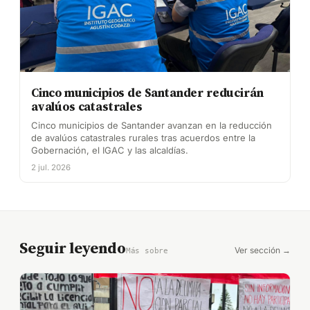
Cinco municipios de Santander reducirán
avalúos catastrales
Cinco municipios de Santander avanzan en la reducción
de avalúos catastrales rurales tras acuerdos entre la
Gobernación, el IGAC y las alcaldías.
2 jul. 2026
Seguir leyendo
Ver sección →
Más sobre