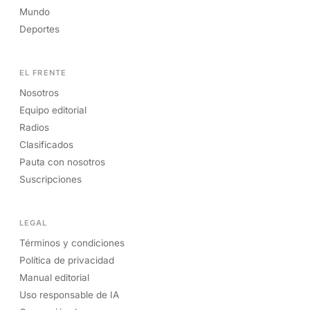
Mundo
Deportes
EL FRENTE
Nosotros
Equipo editorial
Radios
Clasificados
Pauta con nosotros
Suscripciones
LEGAL
Términos y condiciones
Política de privacidad
Manual editorial
Uso responsable de IA