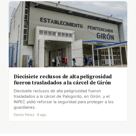
Diecisiete reclusos de alta peligrosidad
fueron trasladados a la cárcel de Girón
Diecisiete reclusos de alta peligrosidad fueron
trasladados a la cárcel de Palogordo, en Girón, y el
INPEC pidió reforzar la seguridad para proteger a los
guardianes.
Danilo Pérez · 8 ago.