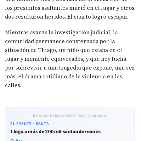
los presuntos asaltantes murió en el lugar y otros
dos resultaron heridos. El cuarto logró escapar.
Mientras avanza la investigación judicial, la
comunidad permanece consternada por la
situación de Thiago, un niño que estaba en el
lugar y momento equivocados, y que hoy lucha
por sobrevivir a una tragedia que expone, una vez
más, el drama cotidiano de la violencia en las
calles.
ESPACIO PUBLICITARIO PARA TU MARCA
EL FRENTE · PAUTA
Llega a más de 200 mil santandereanos
Cotizar →