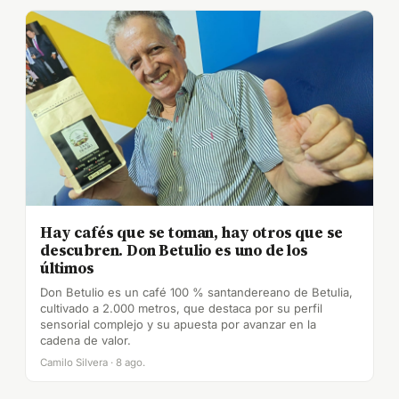
Hay cafés que se toman, hay otros que se
descubren. Don Betulio es uno de los
últimos
Don Betulio es un café 100 % santandereano de Betulia,
cultivado a 2.000 metros, que destaca por su perfil
sensorial complejo y su apuesta por avanzar en la
cadena de valor.
Camilo Silvera · 8 ago.