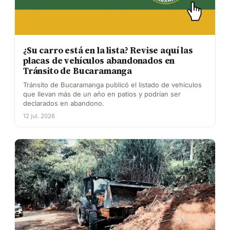
¿Su carro está en la lista? Revise aquí las
placas de vehículos abandonados en
Tránsito de Bucaramanga
Tránsito de Bucaramanga publicó el listado de vehículos
que llevan más de un año en patios y podrían ser
declarados en abandono.
12 jul. 2026