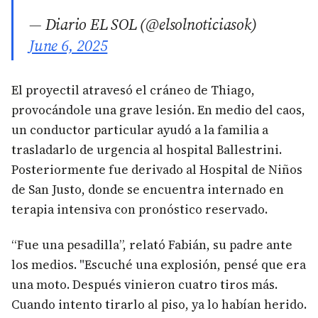
— Diario EL SOL (@elsolnoticiasok)
June 6, 2025
El proyectil atravesó el cráneo de Thiago,
provocándole una grave lesión. En medio del caos,
un conductor particular ayudó a la familia a
trasladarlo de urgencia al hospital Ballestrini.
Posteriormente fue derivado al Hospital de Niños
de San Justo, donde se encuentra internado en
terapia intensiva con pronóstico reservado.
“Fue una pesadilla”, relató Fabián, su padre ante
los medios. "Escuché una explosión, pensé que era
una moto. Después vinieron cuatro tiros más.
Cuando intento tirarlo al piso, ya lo habían herido.