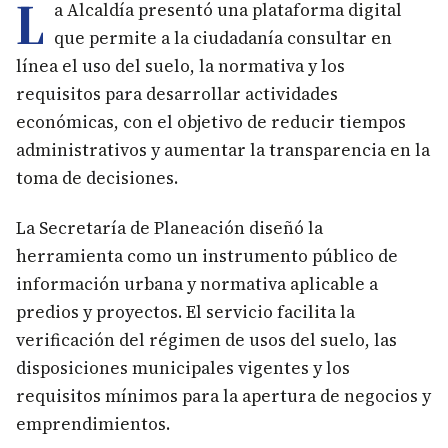
L
a Alcaldía presentó una plataforma digital
que permite a la ciudadanía consultar en
línea el uso del suelo, la normativa y los
requisitos para desarrollar actividades
económicas, con el objetivo de reducir tiempos
administrativos y aumentar la transparencia en la
toma de decisiones.
La Secretaría de Planeación diseñó la
herramienta como un instrumento público de
información urbana y normativa aplicable a
predios y proyectos. El servicio facilita la
verificación del régimen de usos del suelo, las
disposiciones municipales vigentes y los
requisitos mínimos para la apertura de negocios y
emprendimientos.