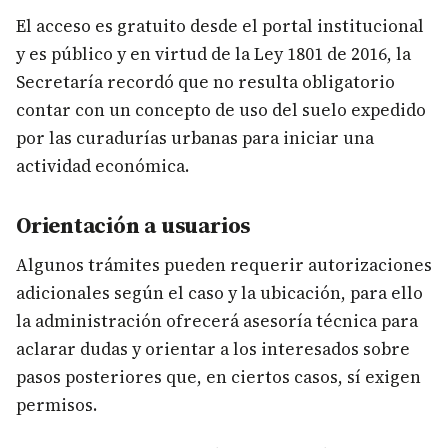
El acceso es gratuito desde el portal institucional
y es público y en virtud de la Ley 1801 de 2016, la
Secretaría recordó que no resulta obligatorio
contar con un concepto de uso del suelo expedido
por las curadurías urbanas para iniciar una
actividad económica.
Orientación a usuarios
Algunos trámites pueden requerir autorizaciones
adicionales según el caso y la ubicación, para ello
la administración ofrecerá asesoría técnica para
aclarar dudas y orientar a los interesados sobre
pasos posteriores que, en ciertos casos, sí exigen
permisos.