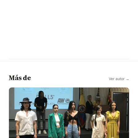
Más de
Ver autor →