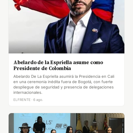
Abelardo de la Espriella asume como
Presidente de Colombia
Abelardo De La Espriella asumirá la Presidencia en Cali
en una ceremonia inédita fuera de Bogotá, con fuerte
despliegue de seguridad y presencia de delegaciones
internacionales.
ELFRENTE · 6 ago.