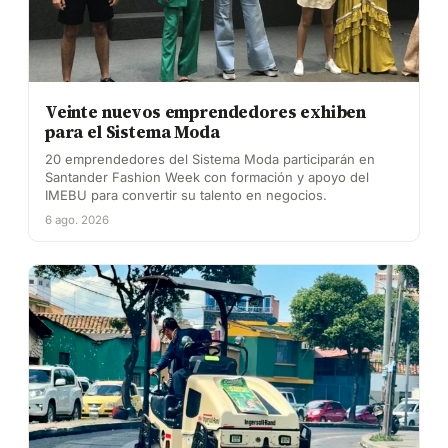
Veinte nuevos emprendedores exhiben
para el Sistema Moda
20 emprendedores del Sistema Moda participarán en
Santander Fashion Week con formación y apoyo del
IMEBU para convertir su talento en negocios.
6 ago. 2026