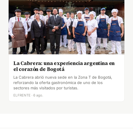
La Cabrera: una experiencia argentina en
el corazón de Bogotá
La Cabrera abrió nueva sede en la Zona T de Bogotá,
reforzando la oferta gastronómica de uno de los
sectores más visitados por turistas.
ELFRENTE · 6 ago.