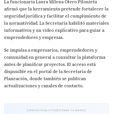
La funcionaria Laura Milena Otero Pilonieta
afirmó que la herramienta pretende fortalecer la
seguridad jurídica y facilitar el cumplimiento de
la normatividad. La Secretaría habilitó materiales
informativos y un video explicativo para guiar a
emprendedores y empresas.
Se impulsa a empresarios, emprendedores y
comunidad en general a consultar la plataforma
antes de planificar proyectos. El acceso está
disponible en el portal de la Secretaría de
Planeación, donde también se publican
actualizaciones y canales de contacto.
ESPACIO PUBLICITARIO PARA TU MARCA