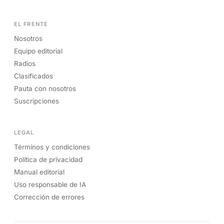
EL FRENTE
Nosotros
Equipo editorial
Radios
Clasificados
Pauta con nosotros
Suscripciones
LEGAL
Términos y condiciones
Política de privacidad
Manual editorial
Uso responsable de IA
Corrección de errores