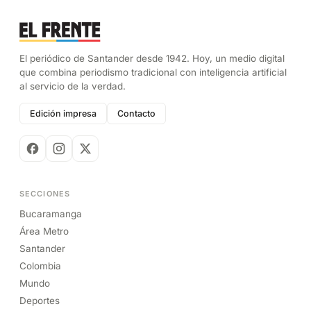
El periódico de Santander desde 1942. Hoy, un medio digital
que combina periodismo tradicional con inteligencia artificial
al servicio de la verdad.
Edición impresa
Contacto
SECCIONES
Bucaramanga
Área Metro
Santander
Colombia
Mundo
Deportes