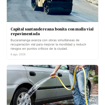
Capital santandereana bonita con malla vial
repavimentada
Bucaramanga avanza con obras simultáneas de
recuperación vial para mejorar la movilidad y reducir
riesgos en puntos críticos de la ciudad.
6 ago. 2026