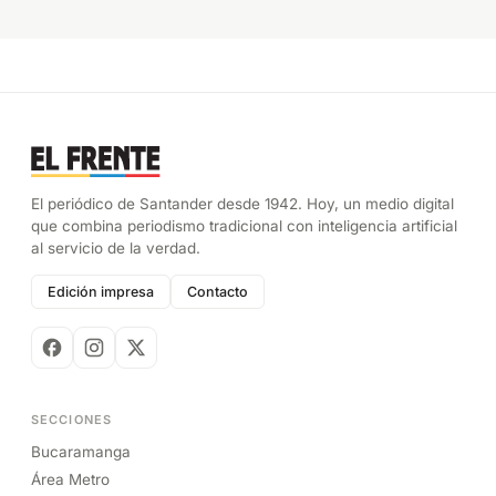
El periódico de Santander desde 1942. Hoy, un medio digital
que combina periodismo tradicional con inteligencia artificial
al servicio de la verdad.
Edición impresa
Contacto
SECCIONES
Bucaramanga
Área Metro