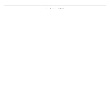
PUBLICIDAD