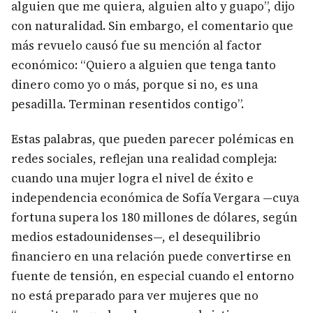
alguien que me quiera, alguien alto y guapo”, dijo
con naturalidad. Sin embargo, el comentario que
más revuelo causó fue su mención al factor
económico: “Quiero a alguien que tenga tanto
dinero como yo o más, porque si no, es una
pesadilla. Terminan resentidos contigo”.
Estas palabras, que pueden parecer polémicas en
redes sociales, reflejan una realidad compleja:
cuando una mujer logra el nivel de éxito e
independencia económica de Sofía Vergara —cuya
fortuna supera los 180 millones de dólares, según
medios estadounidenses—, el desequilibrio
financiero en una relación puede convertirse en
fuente de tensión, en especial cuando el entorno
no está preparado para ver mujeres que no