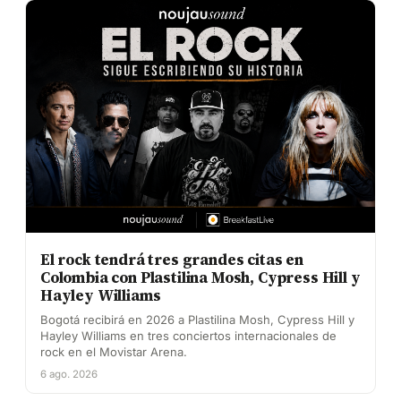
El rock tendrá tres grandes citas en
Colombia con Plastilina Mosh, Cypress Hill y
Hayley Williams
Bogotá recibirá en 2026 a Plastilina Mosh, Cypress Hill y
Hayley Williams en tres conciertos internacionales de
rock en el Movistar Arena.
6 ago. 2026