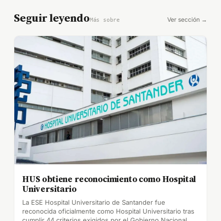
Seguir leyendo
Ver sección →
Más sobre
HUS obtiene reconocimiento como Hospital
Universitario
La ESE Hospital Universitario de Santander fue
reconocida oficialmente como Hospital Universitario tras
cumplir 44 criterios exigidos por el Gobierno Nacional.