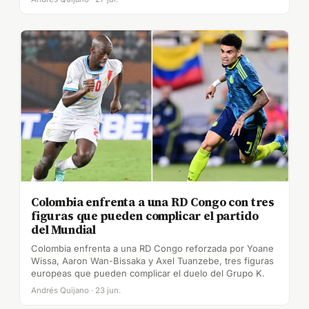
Colombia enfrenta a una RD Congo con tres
figuras que pueden complicar el partido
del Mundial
Colombia enfrenta a una RD Congo reforzada por Yoane
Wissa, Aaron Wan-Bissaka y Axel Tuanzebe, tres figuras
europeas que pueden complicar el duelo del Grupo K.
Andrés Quijano · 23 jun.