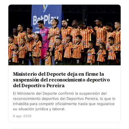
Ministerio del Deporte deja en firme la
suspensión del reconocimiento deportivo
del Deportivo Pereira
El Ministerio del Deporte confirmó la suspensión del
reconocimiento deportivo del Deportivo Pereira, lo que lo
inhabilita para competir oficialmente hasta que regularice
su situación jurídica y laboral.
6 ago. 2026