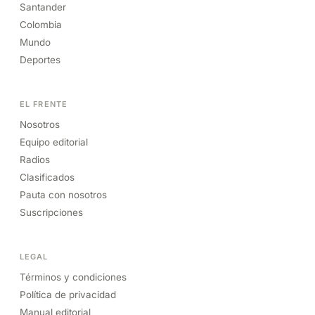
Santander
Colombia
Mundo
Deportes
EL FRENTE
Nosotros
Equipo editorial
Radios
Clasificados
Pauta con nosotros
Suscripciones
LEGAL
Términos y condiciones
Política de privacidad
Manual editorial