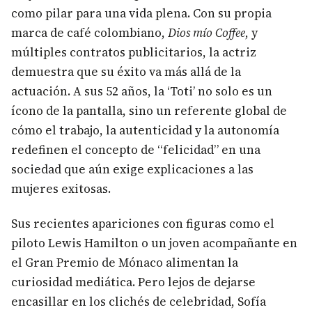
como pilar para una vida plena. Con su propia
marca de café colombiano,
Dios mío Coffee
, y
múltiples contratos publicitarios, la actriz
demuestra que su éxito va más allá de la
actuación. A sus 52 años, la ‘Toti’ no solo es un
ícono de la pantalla, sino un referente global de
cómo el trabajo, la autenticidad y la autonomía
redefinen el concepto de “felicidad” en una
sociedad que aún exige explicaciones a las
mujeres exitosas.
Sus recientes apariciones con figuras como el
piloto Lewis Hamilton o un joven acompañante en
el Gran Premio de Mónaco alimentan la
curiosidad mediática. Pero lejos de dejarse
encasillar en los clichés de celebridad, Sofía