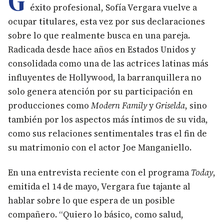
G
éxito profesional, Sofía Vergara vuelve a
ocupar titulares, esta vez por sus declaraciones
sobre lo que realmente busca en una pareja.
Radicada desde hace años en Estados Unidos y
consolidada como una de las actrices latinas más
influyentes de Hollywood, la barranquillera no
solo genera atención por su participación en
producciones como
Modern Family
y
Griselda
, sino
también por los aspectos más íntimos de su vida,
como sus relaciones sentimentales tras el fin de
su matrimonio con el actor Joe Manganiello.
En una entrevista reciente con el programa
Today
,
emitida el 14 de mayo, Vergara fue tajante al
hablar sobre lo que espera de un posible
compañero. “Quiero lo básico, como salud,