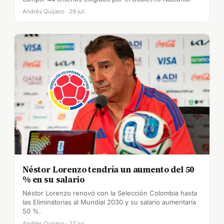
Andrés Quijano · 29 jul.
Néstor Lorenzo tendría un aumento del 50
% en su salario
Néstor Lorenzo renovó con la Selección Colombia hasta
las Eliminatorias al Mundial 2030 y su salario aumentaría
50 %.
Andrés Quijano · 27 jul.