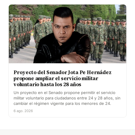
Proyecto del Senador Jota Pe Hernádez
propone ampliar el servicio militar
voluntario hasta los 28 años
Un proyecto en el Senado propone permitir el servicio
militar voluntario para ciudadanos entre 24 y 28 años, sin
cambiar el régimen vigente para los menores de 24.
6 ago. 2026