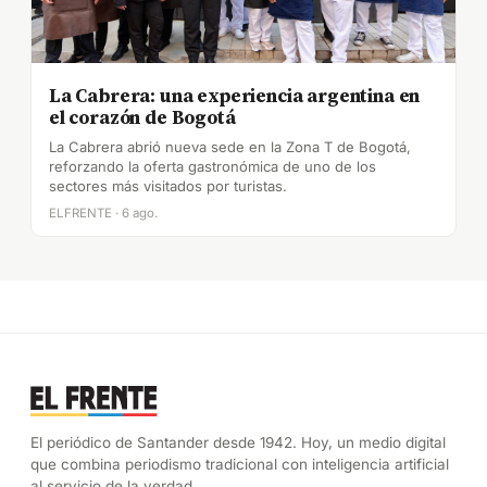
La Cabrera: una experiencia argentina en
el corazón de Bogotá
La Cabrera abrió nueva sede en la Zona T de Bogotá,
reforzando la oferta gastronómica de uno de los
sectores más visitados por turistas.
ELFRENTE · 6 ago.
El periódico de Santander desde 1942. Hoy, un medio digital
que combina periodismo tradicional con inteligencia artificial
al servicio de la verdad.