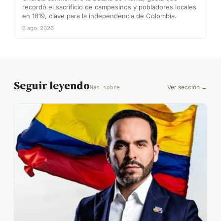
recordó el sacrificio de campesinos y pobladores locales
en 1819, clave para la independencia de Colombia.
6 ago. 2026
Seguir leyendo
Ver sección →
Más sobre