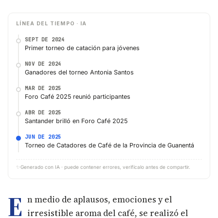
LÍNEA DEL TIEMPO · IA
SEPT DE 2024
Primer torneo de catación para jóvenes
NOV DE 2024
Ganadores del torneo Antonia Santos
MAR DE 2025
Foro Café 2025 reunió participantes
ABR DE 2025
Santander brilló en Foro Café 2025
JUN DE 2025
Torneo de Catadores de Café de la Provincia de Guanentá
✨
Generado con IA · puede contener errores, verifícalo antes de compartir.
E
n medio de aplausos, emociones y el
irresistible aroma del café, se realizó el