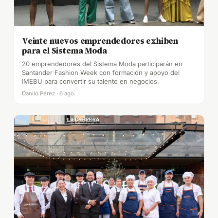
Veinte nuevos emprendedores exhiben
para el Sistema Moda
20 emprendedores del Sistema Moda participarán en
Santander Fashion Week con formación y apoyo del
IMEBU para convertir su talento en negocios.
Danilo Pérez · 6 ago.