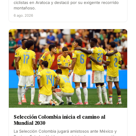
ciclistas en Aratoca y destacó por su exigente recorrido
montañoso.
6 ago. 2026
Selección Colombia inicia el camino al
Mundial 2030
La Selección Colombia jugará amistosos ante México y