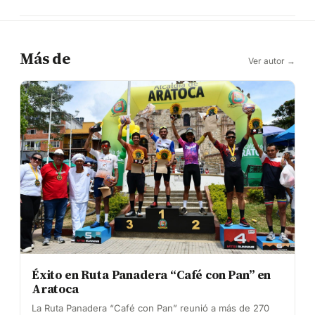
Más de
Ver autor →
Éxito en Ruta Panadera “Café con Pan” en
Aratoca
La Ruta Panadera “Café con Pan” reunió a más de 270