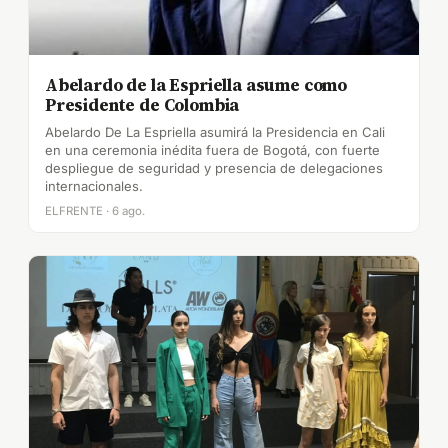
Abelardo de la Espriella asume como
Presidente de Colombia
Abelardo De La Espriella asumirá la Presidencia en Cali
en una ceremonia inédita fuera de Bogotá, con fuerte
despliegue de seguridad y presencia de delegaciones
internacionales.
ELFRENTE · 6 ago.