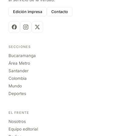
Edición impresa
Contacto
SECCIONES
Bucaramanga
Área Metro
Santander
Colombia
Mundo
Deportes
EL FRENTE
Nosotros
Equipo editorial