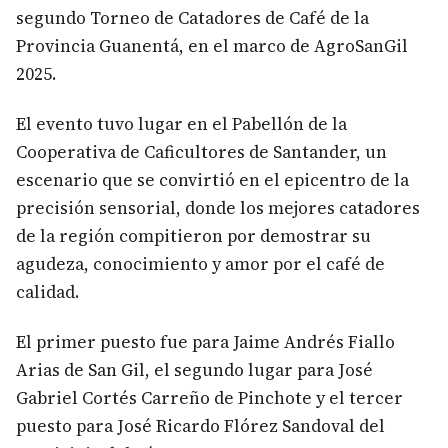
segundo Torneo de Catadores de Café de la
Provincia Guanentá, en el marco de AgroSanGil
2025.
El evento tuvo lugar en el Pabellón de la
Cooperativa de Caficultores de Santander, un
escenario que se convirtió en el epicentro de la
precisión sensorial, donde los mejores catadores
de la región compitieron por demostrar su
agudeza, conocimiento y amor por el café de
calidad.
El primer puesto fue para Jaime Andrés Fiallo
Arias de San Gil, el segundo lugar para José
Gabriel Cortés Carreño de Pinchote y el tercer
puesto para José Ricardo Flórez Sandoval del