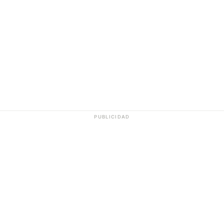
PUBLICIDAD