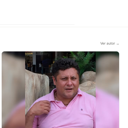
Ver autor →