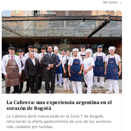
Ver autor →
La Cabrera: una experiencia argentina en el
corazón de Bogotá
La Cabrera abrió nueva sede en la Zona T de Bogotá,
reforzando la oferta gastronómica de uno de los sectores
más visitados por turistas.