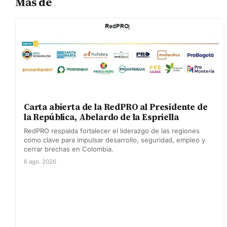
Más de
Carta abierta de la RedPRO al Presidente de
la República, Abelardo de la Espriella
RedPRO respalda fortalecer el liderazgo de las regiones
como clave para impulsar desarrollo, seguridad, empleo y
cerrar brechas en Colombia.
6 ago. 2026