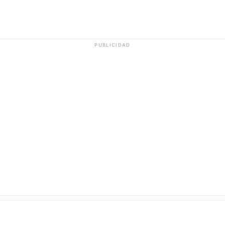
PUBLICIDAD