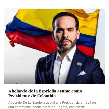
Abelardo de la Espriella asume como
Presidente de Colombia
Abelardo De La Espriella asumirá la Presidencia en Cali en
una ceremonia inédita fuera de Bogotá, con fuerte