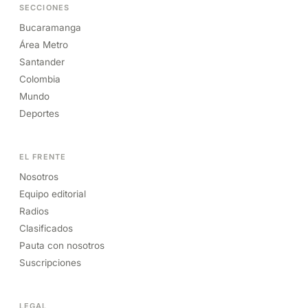
SECCIONES
Bucaramanga
Área Metro
Santander
Colombia
Mundo
Deportes
EL FRENTE
Nosotros
Equipo editorial
Radios
Clasificados
Pauta con nosotros
Suscripciones
LEGAL