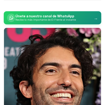
Únete a nuestro canal de WhatsApp
→
Recibe lo más importante de El Frente al instante