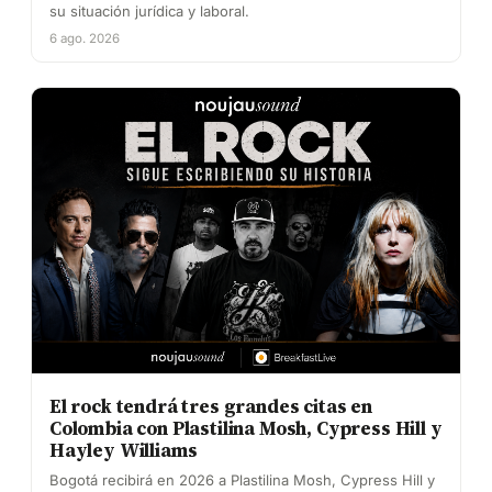
su situación jurídica y laboral.
6 ago. 2026
El rock tendrá tres grandes citas en
Colombia con Plastilina Mosh, Cypress Hill y
Hayley Williams
Bogotá recibirá en 2026 a Plastilina Mosh, Cypress Hill y