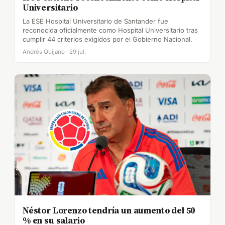
Universitario
La ESE Hospital Universitario de Santander fue
reconocida oficialmente como Hospital Universitario tras
cumplir 44 criterios exigidos por el Gobierno Nacional.
Andrés Quijano · 29 jul.
Néstor Lorenzo tendría un aumento del 50
% en su salario