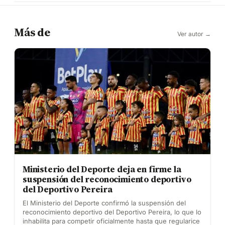
Más de
Ver autor →
Ministerio del Deporte deja en firme la
suspensión del reconocimiento deportivo
del Deportivo Pereira
El Ministerio del Deporte confirmó la suspensión del
reconocimiento deportivo del Deportivo Pereira, lo que lo
inhabilita para competir oficialmente hasta que regularice