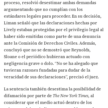
proceso, resolvió desestimar ambas demandas
argumentando que no cumplían con los
estándares legales para proceder. En su decisión,
Liman señaló que las declaraciones hechas por
Lively estaban protegidas por el privilegio legal al
haber sido emitidas como parte de una denuncia
ante la Comisión de Derechos Civiles. Además,
concluyó que no se demostró que Reynolds,
Sloane o el periódico hubieran actuado con
negligencia grave o dolo. “No se ha alegado que
tuvieran razones fundadas para dudar de la
veracidad de sus declaraciones”, precisó el juez.
La sentencia también desestima la posibilidad de
difamación por parte de
The New York Times
, al
considerar que el medio actuó dentro de los