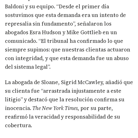
Baldoni y su equipo. “Desde el primer día
sostuvimos que esta demanda era un intento de
represalia sin fundamento”, señalaron los
abogados Esra Hudson y Mike Gottlieb en un
comunicado. “El tribunal ha confirmado lo que
siempre supimos: que nuestras clientas actuaron
con integridad, y que esta demanda fue un abuso
del sistema legal”.
La abogada de Sloane, Sigrid McCawley, añadió que
su clienta fue “arrastrada injustamente a este
litigio” y destacó que la resolución confirma su
inocencia.
The New York Times
, por su parte,
reafirmó la veracidad y responsabilidad de su
cobertura.