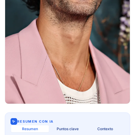
✨
RESUMEN CON IA
Resumen
Puntos clave
Contexto