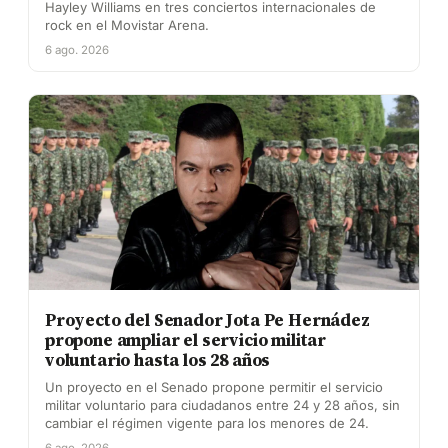
Hayley Williams en tres conciertos internacionales de
rock en el Movistar Arena.
6 ago. 2026
Proyecto del Senador Jota Pe Hernádez
propone ampliar el servicio militar
voluntario hasta los 28 años
Un proyecto en el Senado propone permitir el servicio
militar voluntario para ciudadanos entre 24 y 28 años, sin
cambiar el régimen vigente para los menores de 24.