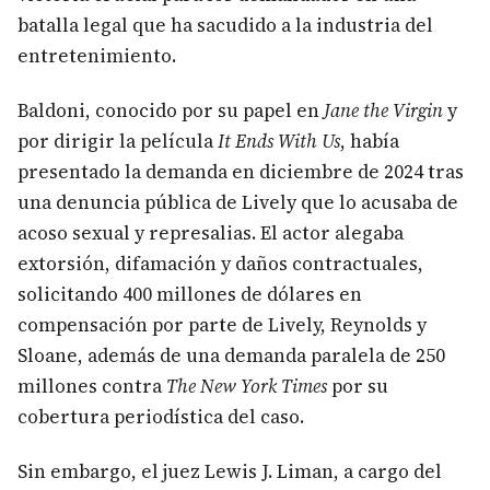
batalla legal que ha sacudido a la industria del
entretenimiento.
Baldoni, conocido por su papel en
Jane the Virgin
y
por dirigir la película
It Ends With Us
, había
presentado la demanda en diciembre de 2024 tras
una denuncia pública de Lively que lo acusaba de
acoso sexual y represalias. El actor alegaba
extorsión, difamación y daños contractuales,
solicitando 400 millones de dólares en
compensación por parte de Lively, Reynolds y
Sloane, además de una demanda paralela de 250
millones contra
The New York Times
por su
cobertura periodística del caso.
Sin embargo, el juez Lewis J. Liman, a cargo del