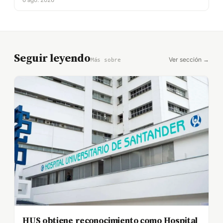
6 ago. 2026
Seguir leyendo
Ver sección →
Más sobre
HUS obtiene reconocimiento como Hospital