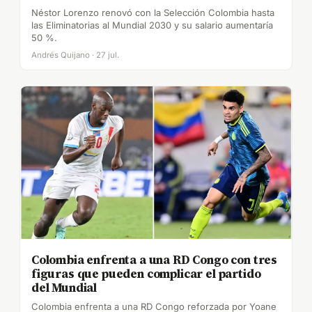
Néstor Lorenzo renovó con la Selección Colombia hasta
las Eliminatorias al Mundial 2030 y su salario aumentaría
50 %.
Andrés Quijano · 27 jul.
Colombia enfrenta a una RD Congo con tres
figuras que pueden complicar el partido
del Mundial
Colombia enfrenta a una RD Congo reforzada por Yoane