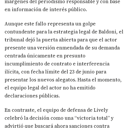
márgenes del periodismo responsable y con base
en información de interés público.
Aunque este fallo representa un golpe
contundente para la estrategia legal de Baldoni, el
tribunal dejó la puerta abierta para que el actor
presente una versión enmendada de su demanda
centrada únicamente en presunto
incumplimiento de contrato e interferencia
ilícita, con fecha límite del 23 de junio para
presentar los nuevos alegatos. Hasta el momento,
el equipo legal del actor no ha emitido
declaraciones públicas.
En contraste, el equipo de defensa de Lively
celebró la decisión como una “victoria total” y
advirtió que buscará ahora sanciones contra