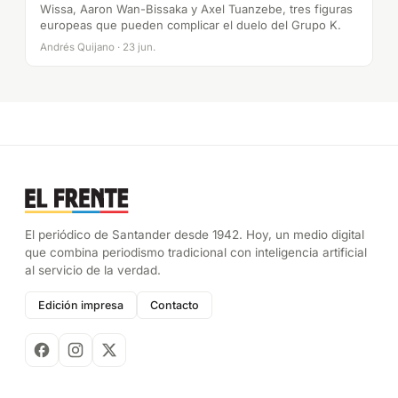
Wissa, Aaron Wan-Bissaka y Axel Tuanzebe, tres figuras
europeas que pueden complicar el duelo del Grupo K.
Andrés Quijano · 23 jun.
El periódico de Santander desde 1942. Hoy, un medio digital
que combina periodismo tradicional con inteligencia artificial
al servicio de la verdad.
Edición impresa
Contacto