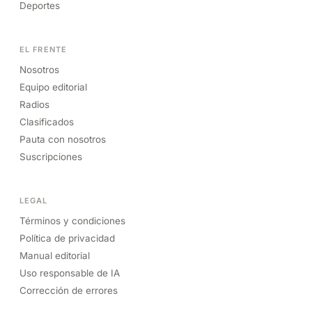
Deportes
EL FRENTE
Nosotros
Equipo editorial
Radios
Clasificados
Pauta con nosotros
Suscripciones
LEGAL
Términos y condiciones
Política de privacidad
Manual editorial
Uso responsable de IA
Corrección de errores