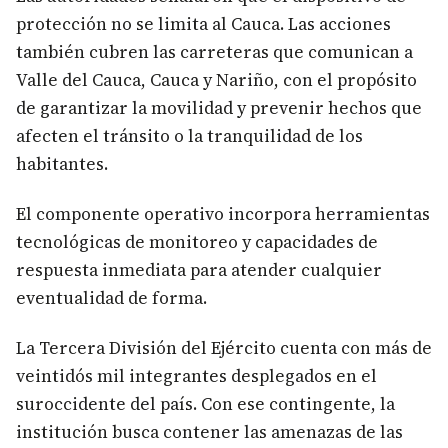
protección no se limita al Cauca. Las acciones
también cubren las carreteras que comunican a
Valle del Cauca, Cauca y Nariño, con el propósito
de garantizar la movilidad y prevenir hechos que
afecten el tránsito o la tranquilidad de los
habitantes.
El componente operativo incorpora herramientas
tecnológicas de monitoreo y capacidades de
respuesta inmediata para atender cualquier
eventualidad de forma.
La Tercera División del Ejército cuenta con más de
veintidós mil integrantes desplegados en el
suroccidente del país. Con ese contingente, la
institución busca contener las amenazas de las