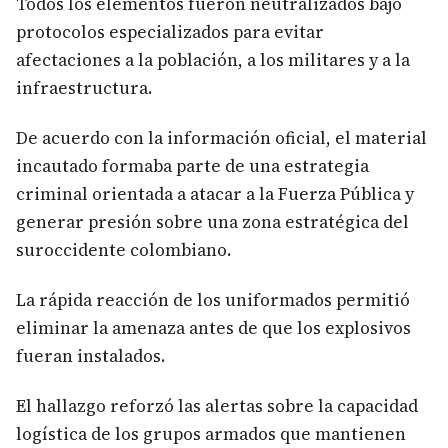
Todos los elementos fueron neutralizados bajo
protocolos especializados para evitar
afectaciones a la población, a los militares y a la
infraestructura.
De acuerdo con la información oficial, el material
incautado formaba parte de una estrategia
criminal orientada a atacar a la Fuerza Pública y
generar presión sobre una zona estratégica del
suroccidente colombiano.
La rápida reacción de los uniformados permitió
eliminar la amenaza antes de que los explosivos
fueran instalados.
El hallazgo reforzó las alertas sobre la capacidad
logística de los grupos armados que mantienen