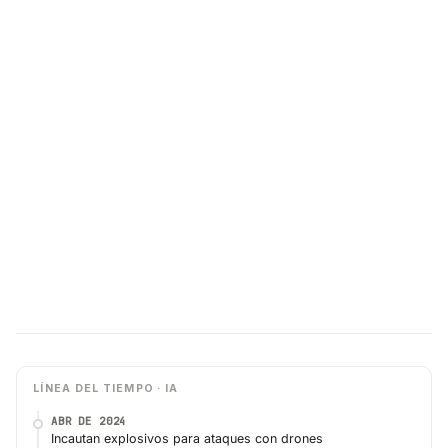
LÍNEA DEL TIEMPO · IA
ABR DE 2024
Incautan explosivos para ataques con drones