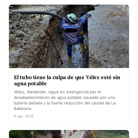
El tubo tiene la culpa de que Vélez esté sin
agua potable
Vélez, Santander, sigue en emergencia por el
desabastecimiento de agua potable causado por una
tubería dañada y la fuerte reducción del caudal de La
Batanera.
6 ago. 2026