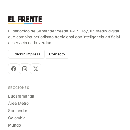
El periódico de Santander desde 1942. Hoy, un medio digital
que combina periodismo tradicional con inteligencia artificial
al servicio de la verdad.
Edición impresa
Contacto
SECCIONES
Bucaramanga
Área Metro
Santander
Colombia
Mundo