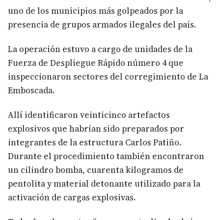
uno de los municipios más golpeados por la
presencia de grupos armados ilegales del país.
La operación estuvo a cargo de unidades de la
Fuerza de Despliegue Rápido número 4 que
inspeccionaron sectores del corregimiento de La
Emboscada.
Allí identificaron veinticinco artefactos
explosivos que habrían sido preparados por
integrantes de la estructura Carlos Patiño.
Durante el procedimiento también encontraron
un cilindro bomba, cuarenta kilogramos de
pentolita y material detonante utilizado para la
activación de cargas explosivas.