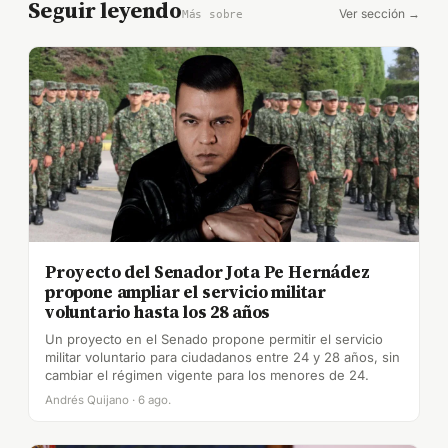
Seguir leyendo
Ver sección →
Más sobre
Proyecto del Senador Jota Pe Hernádez
propone ampliar el servicio militar
voluntario hasta los 28 años
Un proyecto en el Senado propone permitir el servicio
militar voluntario para ciudadanos entre 24 y 28 años, sin
cambiar el régimen vigente para los menores de 24.
Andrés Quijano · 6 ago.