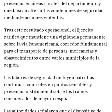
presencia en áreas rurales del departamento y
que buscan alterar las condiciones de seguridad
mediante acciones violentas.
Tras este resultado operacional, el Ejército
ratificó que mantiene una vigilancia permanente
sobre la vía Panamericana, corredor fundamental
para el transporte de personas, mercancías y
abastecimientos entre varios municipios de la
región.
Las labores de seguridad incluyen patrullas
continuas, controles en puntos sensibles y
presencia institucional sobre los tramos
considerados de mayor riesgo.
Las autoridades señalaron que el dispositivo de