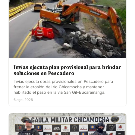
Invías ejecuta plan provisional para brindar
soluciones en Pescadero
Invías ejecuta obras provisionales en Pescadero para
frenar la erosión del río Chicamocha y mantener
habilitado el paso en la vía San Gil–Bucaramanga.
6 ago. 2026