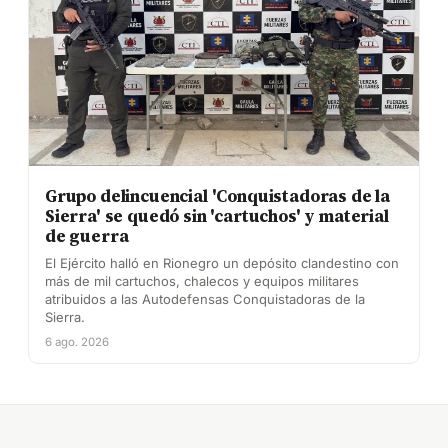
Grupo delincuencial 'Conquistadoras de la
Sierra' se quedó sin 'cartuchos' y material
de guerra
El Ejército halló en Rionegro un depósito clandestino con
más de mil cartuchos, chalecos y equipos militares
atribuidos a las Autodefensas Conquistadoras de la
Sierra.
6 ago. 2026