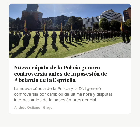
Nueva cúpula de la Policía genera
controversia antes de la posesión de
Abelardo de la Espriella
La nueva cúpula de la Policía y la DNI generó
controversia por cambios de última hora y disputas
internas antes de la posesión presidencial.
Andrés Quijano · 6 ago.