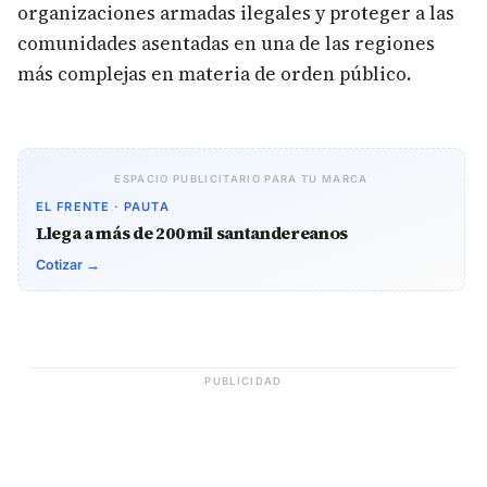
organizaciones armadas ilegales y proteger a las
comunidades asentadas en una de las regiones
más complejas en materia de orden público.
ESPACIO PUBLICITARIO PARA TU MARCA
EL FRENTE · PAUTA
Llega a más de 200 mil santandereanos
Cotizar →
PUBLICIDAD