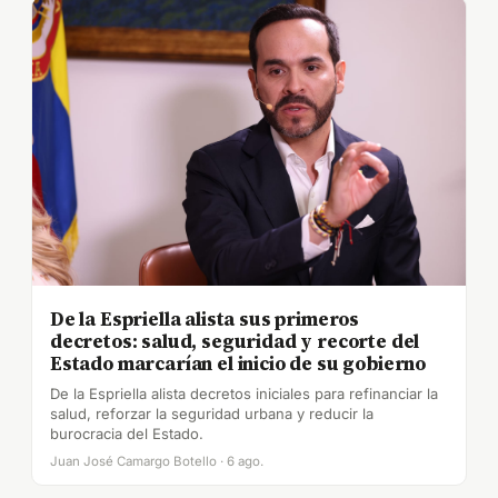
De la Espriella alista sus primeros
decretos: salud, seguridad y recorte del
Estado marcarían el inicio de su gobierno
De la Espriella alista decretos iniciales para refinanciar la
salud, reforzar la seguridad urbana y reducir la
burocracia del Estado.
Juan José Camargo Botello · 6 ago.