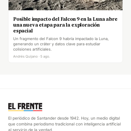
Posible impacto del Falcon 9 en la Luna abre
una nueva etapa para la exploración
espacial
Un fragmento del Falcon 9 habría impactado la Luna,
generando un cráter y datos clave para estudiar
colisiones artificiales.
Andrés Quijano · 5 ago.
El periódico de Santander desde 1942. Hoy, un medio digital
que combina periodismo tradicional con inteligencia artificial
al servicio de la verdad.