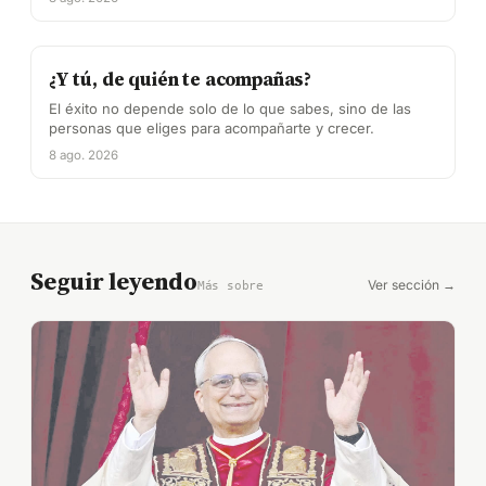
¿Y tú, de quién te acompañas?
El éxito no depende solo de lo que sabes, sino de las
personas que eliges para acompañarte y crecer.
8 ago. 2026
Seguir leyendo
Ver sección →
Más sobre