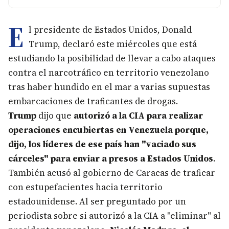
E
l presidente de Estados Unidos, Donald
Trump, declaró este miércoles que está
estudiando la posibilidad de llevar a cabo ataques
contra el narcotráfico en territorio venezolano
tras haber hundido en el mar a varias supuestas
embarcaciones de traficantes de drogas.
Trump
dijo que
autorizó a la CIA para realizar
operaciones encubiertas en Venezuela porque,
dijo, los líderes de ese país han "vaciado sus
cárceles" para enviar a presos a Estados Unidos
.
También acusó al gobierno de Caracas de traficar
con estupefacientes hacia territorio
estadounidense. Al ser preguntado por un
periodista sobre si autorizó a la CIA a "eliminar" al