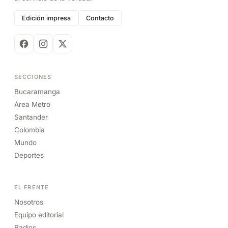
Edición impresa
Contacto
SECCIONES
Bucaramanga
Área Metro
Santander
Colombia
Mundo
Deportes
EL FRENTE
Nosotros
Equipo editorial
Radios