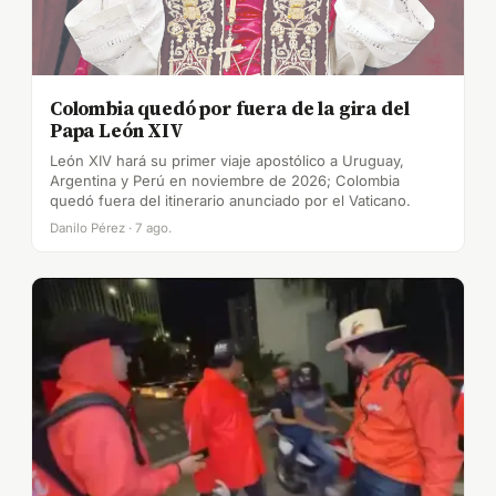
Colombia quedó por fuera de la gira del
Papa León XIV
León XIV hará su primer viaje apostólico a Uruguay,
Argentina y Perú en noviembre de 2026; Colombia
quedó fuera del itinerario anunciado por el Vaticano.
Danilo Pérez · 7 ago.