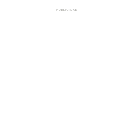
PUBLICIDAD