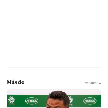
Más de
Ver autor →