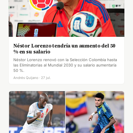
Néstor Lorenzo tendría un aumento del 50
% en su salario
Néstor Lorenzo renovó con la Selección Colombia hasta
las Eliminatorias al Mundial 2030 y su salario aumentaría
50 %.
Andrés Quijano · 27 jul.