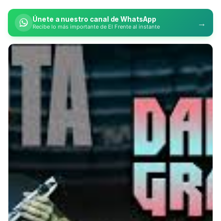
Únete a nuestro canal de WhatsApp
→
Recibe lo más importante de El Frente al instante