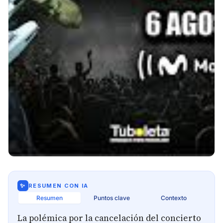
✨
RESUMEN CON IA
Resumen
Puntos clave
Contexto
La polémica por la cancelación del concierto