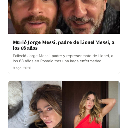
Murió Jorge Messi, padre de Lionel Messi, a
los 68 años
Falleció Jorge Messi, padre y representante de Lionel, a
los 68 años en Rosario tras una larga enfermedad.
8 ago. 2026