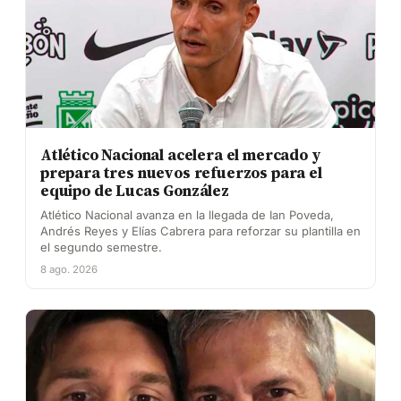
Atlético Nacional acelera el mercado y
prepara tres nuevos refuerzos para el
equipo de Lucas González
Atlético Nacional avanza en la llegada de Ian Poveda,
Andrés Reyes y Elías Cabrera para reforzar su plantilla en
el segundo semestre.
8 ago. 2026