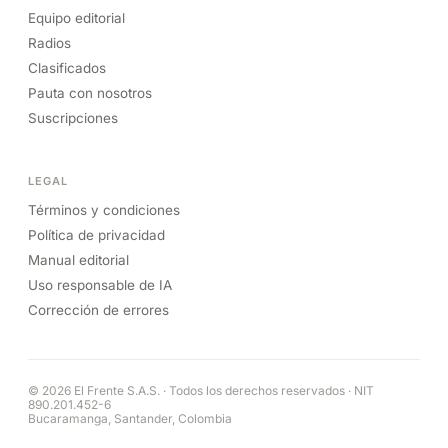
Equipo editorial
Radios
Clasificados
Pauta con nosotros
Suscripciones
LEGAL
Términos y condiciones
Política de privacidad
Manual editorial
Uso responsable de IA
Corrección de errores
© 2026 El Frente S.A.S. · Todos los derechos reservados · NIT
890.201.452-6
Bucaramanga, Santander, Colombia