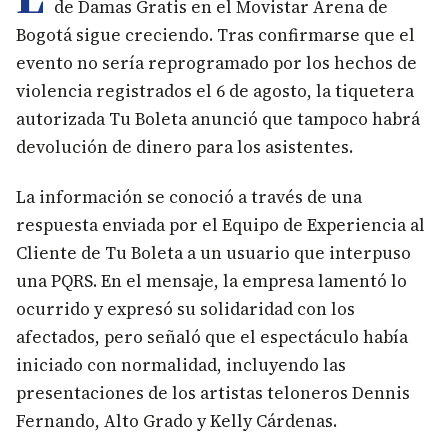
de Damas Gratis en el Movistar Arena de
Bogotá sigue creciendo. Tras confirmarse que el
evento no sería reprogramado por los hechos de
violencia registrados el 6 de agosto, la tiquetera
autorizada Tu Boleta anunció que tampoco habrá
devolución de dinero para los asistentes.
La información se conoció a través de una
respuesta enviada por el Equipo de Experiencia al
Cliente de Tu Boleta a un usuario que interpuso
una PQRS. En el mensaje, la empresa lamentó lo
ocurrido y expresó su solidaridad con los
afectados, pero señaló que el espectáculo había
iniciado con normalidad, incluyendo las
presentaciones de los artistas teloneros Dennis
Fernando, Alto Grado y Kelly Cárdenas.