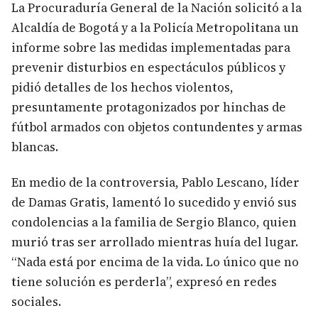
La Procuraduría General de la Nación solicitó a la
Alcaldía de Bogotá y a la Policía Metropolitana un
informe sobre las medidas implementadas para
prevenir disturbios en espectáculos públicos y
pidió detalles de los hechos violentos,
presuntamente protagonizados por hinchas de
fútbol armados con objetos contundentes y armas
blancas.
En medio de la controversia, Pablo Lescano, líder
de Damas Gratis, lamentó lo sucedido y envió sus
condolencias a la familia de Sergio Blanco, quien
murió tras ser arrollado mientras huía del lugar.
“Nada está por encima de la vida. Lo único que no
tiene solución es perderla”, expresó en redes
sociales.