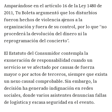
Amparándose en el artículo 16 de la Ley 1480 de
2011, Tu Boleta argumentó que los disturbios
fueron hechos de violencia ajenos a la
organización y fuera de su control, por lo que “no
procederá la devolución del dinero ni la
reprogramación del concierto”.
El Estatuto del Consumidor contempla la
exoneración de responsabilidad cuando un
servicio se ve afectado por causas de fuerza
mayor o por actos de terceros, siempre que exista
un nexo causal comprobable. Sin embargo, la
decisión ha generado indignación en redes
sociales, donde varios asistentes denuncian fallas
de logística y escasa seguridad en el evento.