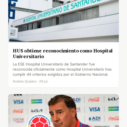
HUS obtiene reconocimiento como Hospital
Universitario
La ESE Hospital Universitario de Santander fue
reconocida oficialmente como Hospital Universitario tras
cumplir 44 criterios exigidos por el Gobierno Nacional.
Andrés Quijano · 29 jul.