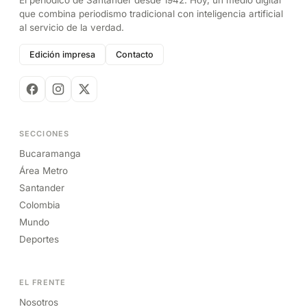
que combina periodismo tradicional con inteligencia artificial
al servicio de la verdad.
Edición impresa
Contacto
SECCIONES
Bucaramanga
Área Metro
Santander
Colombia
Mundo
Deportes
EL FRENTE
Nosotros