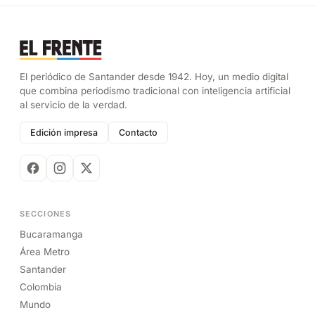
El periódico de Santander desde 1942. Hoy, un medio digital
que combina periodismo tradicional con inteligencia artificial
al servicio de la verdad.
Edición impresa
Contacto
SECCIONES
Bucaramanga
Área Metro
Santander
Colombia
Mundo