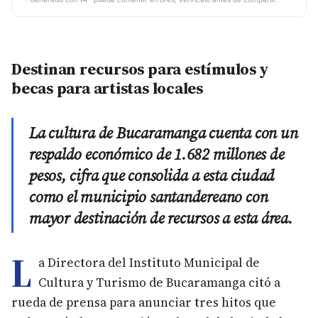
Destinan recursos para estímulos y
becas para artistas locales
La cultura de Bucaramanga cuenta con un
respaldo económico de 1.682 millones de
pesos, cifra que consolida a esta ciudad
como el municipio santandereano con
mayor destinación de recursos a esta área.
L
a Directora del Instituto Municipal de
Cultura y Turismo de Bucaramanga citó a
rueda de prensa para anunciar tres hitos que