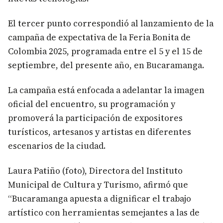
El tercer punto correspondió al lanzamiento de la
campaña de expectativa de la Feria Bonita de
Colombia 2025, programada entre el 5 y el 15 de
septiembre, del presente año, en Bucaramanga.
La campaña está enfocada a adelantar la imagen
oficial del encuentro, su programación y
promoverá la participación de expositores
turísticos, artesanos y artistas en diferentes
escenarios de la ciudad.
Laura Patiño (foto), Directora del Instituto
Municipal de Cultura y Turismo, afirmó que
“Bucaramanga apuesta a dignificar el trabajo
artístico con herramientas semejantes a las de