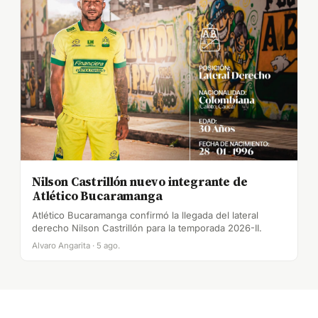
Nilson Castrillón nuevo integrante de
Atlético Bucaramanga
Atlético Bucaramanga confirmó la llegada del lateral
derecho Nilson Castrillón para la temporada 2026-II.
Alvaro Angarita · 5 ago.