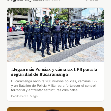
Llegan más Policías y cámaras LPR para la
seguridad de Bucaramanga
Bucaramanga recibirá 200 nuevos policías, cámaras LPR
y un Batallón de Policía Militar para fortalecer el control
territorial y enfrentar estructuras criminales.
Danilo Pérez · 5 ago.