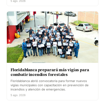
5 ago. 2026
Floridablanca preparará más vigías para
combatir incendios forestales
Floridablanca abrió convocatoria para formar nuevos
vigías municipales con capacitación en prevención de
incendios y atención de emergencias.
5 ago. 2026