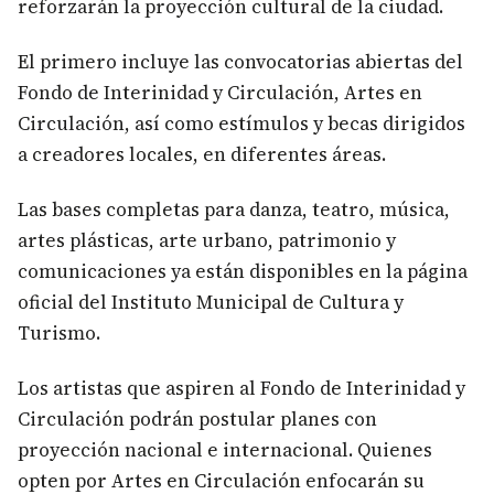
reforzarán la proyección cultural de la ciudad.
El primero incluye las convocatorias abiertas del
Fondo de Interinidad y Circulación, Artes en
Circulación, así como estímulos y becas dirigidos
a creadores locales, en diferentes áreas.
Las bases completas para danza, teatro, música,
artes plásticas, arte urbano, patrimonio y
comunicaciones ya están disponibles en la página
oficial del Instituto Municipal de Cultura y
Turismo.
Los artistas que aspiren al Fondo de Interinidad y
Circulación podrán postular planes con
proyección nacional e internacional. Quienes
opten por Artes en Circulación enfocarán su