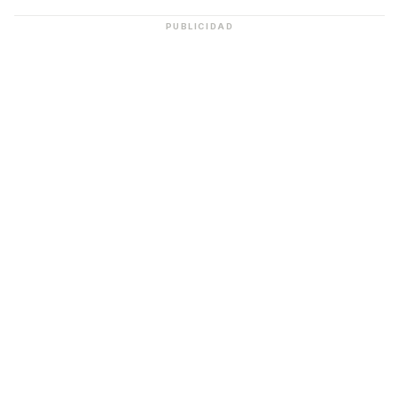
PUBLICIDAD