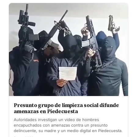
Presunto grupo de limpieza social difunde
amenazas en Piedecuesta
Autoridades investigan un video de hombres
encapuchados con amenazas contra un presunto
delincuente, su madre y un medio digital en Piedecuesta.