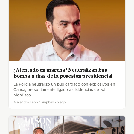
¿Atentado en marcha? Neutralizan bus
bomba a días de la posesión presidencial
La Policía neutralizó un bus cargado con explosivos en
Cauca, presuntamente ligado a disidencias de Iván
Mordisco.
Alejandra León Campbell · 5 ago.