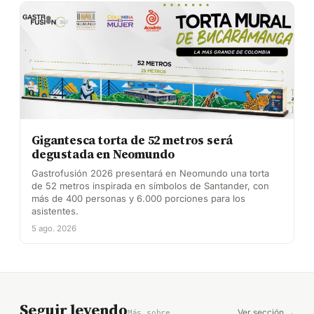
Gigantesca torta de 52 metros será
degustada en Neomundo
Gastrofusión 2026 presentará en Neomundo una torta
de 52 metros inspirada en símbolos de Santander, con
más de 400 personas y 6.000 porciones para los
asistentes.
5 ago. 2026
Seguir leyendo
Ver sección →
Más sobre