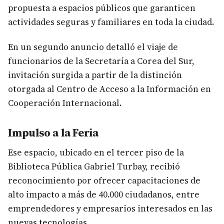
propuesta a espacios públicos que garanticen
actividades seguras y familiares en toda la ciudad.
En un segundo anuncio detalló el viaje de
funcionarios de la Secretaría a Corea del Sur,
invitación surgida a partir de la distinción
otorgada al Centro de Acceso a la Información en
Cooperación Internacional.
Impulso a la Feria
Ese espacio, ubicado en el tercer piso de la
Biblioteca Pública Gabriel Turbay, recibió
reconocimiento por ofrecer capacitaciones de
alto impacto a más de 40.000 ciudadanos, entre
emprendedores y empresarios interesados en las
nuevas tecnologías.