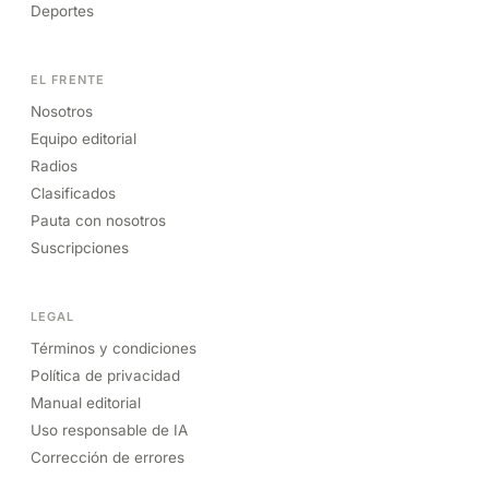
Deportes
EL FRENTE
Nosotros
Equipo editorial
Radios
Clasificados
Pauta con nosotros
Suscripciones
LEGAL
Términos y condiciones
Política de privacidad
Manual editorial
Uso responsable de IA
Corrección de errores