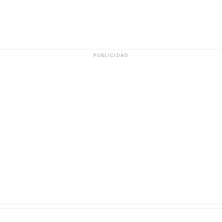
PUBLICIDAD