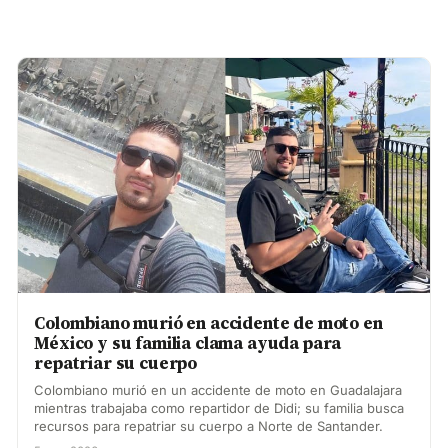
Colombiano murió en accidente de moto en
México y su familia clama ayuda para
repatriar su cuerpo
Colombiano murió en un accidente de moto en Guadalajara
mientras trabajaba como repartidor de Didi; su familia busca
recursos para repatriar su cuerpo a Norte de Santander.