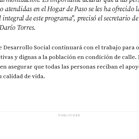
o atendidas en el Hogar de Paso se les ha ofrecido l
 integral de este programa", precisó el secretario d
 Darío Torres.
e Desarrollo Social continuará con el trabajo para 
tivas y dignas a la población en condición de calle.
n asegurar que todas las personas reciban el apoy
 calidad de vida.
PUBLICIDAD