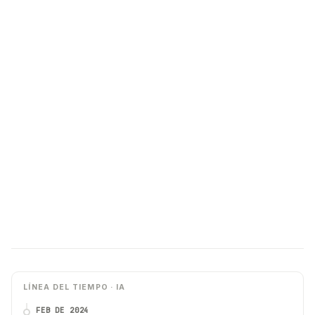
LÍNEA DEL TIEMPO · IA
FEB DE 2024