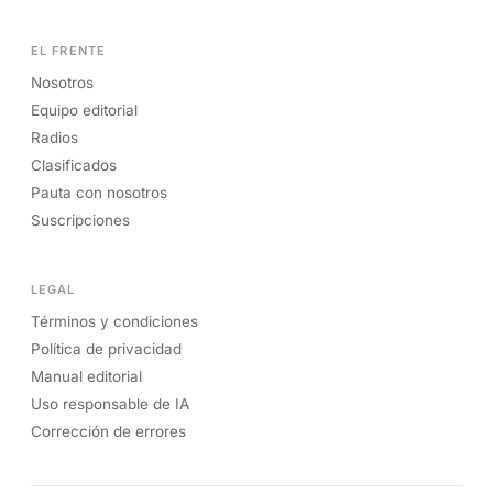
EL FRENTE
Nosotros
Equipo editorial
Radios
Clasificados
Pauta con nosotros
Suscripciones
LEGAL
Términos y condiciones
Política de privacidad
Manual editorial
Uso responsable de IA
Corrección de errores