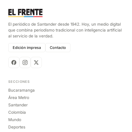
El periódico de Santander desde 1942. Hoy, un medio digital
que combina periodismo tradicional con inteligencia artificial
al servicio de la verdad.
Edición impresa
Contacto
SECCIONES
Bucaramanga
Área Metro
Santander
Colombia
Mundo
Deportes