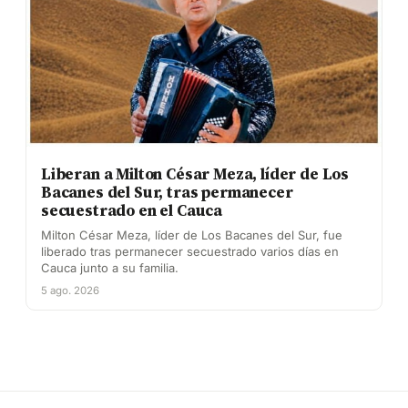
Liberan a Milton César Meza, líder de Los
Bacanes del Sur, tras permanecer
secuestrado en el Cauca
Milton César Meza, líder de Los Bacanes del Sur, fue
liberado tras permanecer secuestrado varios días en
Cauca junto a su familia.
5 ago. 2026