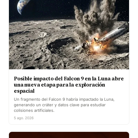
Posible impacto del Falcon 9 en la Luna abre
una nueva etapa para la exploración
espacial
Un fragmento del Falcon 9 habría impactado la Luna,
generando un cráter y datos clave para estudiar
colisiones artificiales.
5 ago. 2026