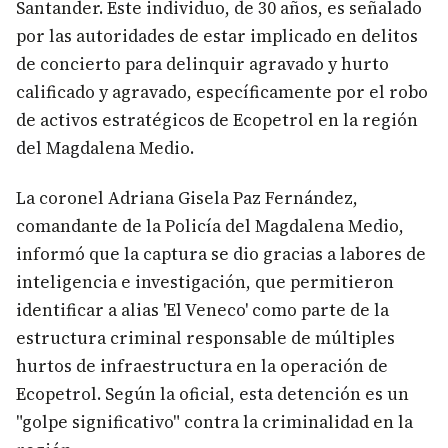
Santander. Este individuo, de 30 años, es señalado
por las autoridades de estar implicado en delitos
de concierto para delinquir agravado y hurto
calificado y agravado, específicamente por el robo
de activos estratégicos de Ecopetrol en la región
del Magdalena Medio.
La coronel Adriana Gisela Paz Fernández,
comandante de la Policía del Magdalena Medio,
informó que la captura se dio gracias a labores de
inteligencia e investigación, que permitieron
identificar a alias 'El Veneco' como parte de la
estructura criminal responsable de múltiples
hurtos de infraestructura en la operación de
Ecopetrol. Según la oficial, esta detención es un
"golpe significativo" contra la criminalidad en la