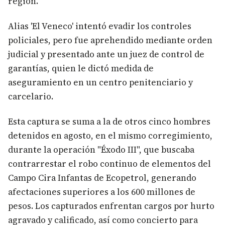
región.
Alias 'El Veneco' intentó evadir los controles
policiales, pero fue aprehendido mediante orden
judicial y presentado ante un juez de control de
garantías, quien le dictó medida de
aseguramiento en un centro penitenciario y
carcelario.
Esta captura se suma a la de otros cinco hombres
detenidos en agosto, en el mismo corregimiento,
durante la operación "Éxodo III", que buscaba
contrarrestar el robo continuo de elementos del
Campo Cira Infantas de Ecopetrol, generando
afectaciones superiores a los 600 millones de
pesos. Los capturados enfrentan cargos por hurto
agravado y calificado, así como concierto para