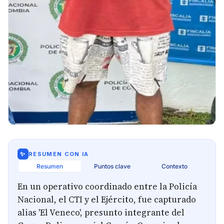
✨
RESUMEN CON IA
Resumen
Puntos clave
Contexto
En un operativo coordinado entre la Policía
Nacional, el CTI y el Ejército, fue capturado
alias 'El Veneco', presunto integrante del