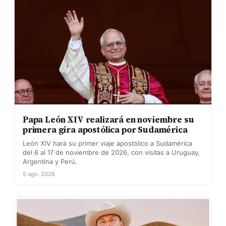
Papa León XIV realizará en noviembre su
primera gira apostólica por Sudamérica
León XIV hará su primer viaje apostólico a Sudamérica
del 6 al 17 de noviembre de 2026, con visitas a Uruguay,
Argentina y Perú.
5 ago. 2026